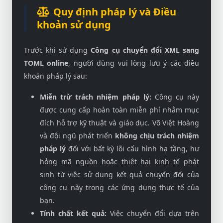
Quy định pháp lý và Điều
khoản sử dụng
Trước khi sử dụng
Công cụ chuyển đổi XML sang
TOML online
, người dùng vui lòng lưu ý các điều
khoản pháp lý sau:
Miễn trừ trách nhiệm pháp lý:
Công cụ này
được cung cấp hoàn toàn miễn phí nhằm mục
đích hỗ trợ kỹ thuật và giáo dục. Võ Việt Hoàng
và đội ngũ phát triển
không chịu trách nhiệm
pháp lý
đối với bất kỳ lỗi cấu hình hạ tầng, hư
hỏng mã nguồn hoặc thiệt hại kinh tế phát
sinh từ việc sử dụng kết quả chuyển đổi của
công cụ này trong các ứng dụng thực tế của
bạn.
Tính chất kết quả:
Việc chuyển đổi dựa trên