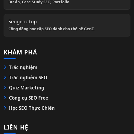
Dự án, Case Study SEO, Portfolio.
Seogenz.top
Cộng đồng học tập SEO dành cho thế hệ GenZ.
KHÁM PHÁ
Trắc nghiệm
Trắc nghiệm SEO
Quiz Marketing
Công cụ SEO Free
Học SEO Thực Chiến
LIÊN HỆ