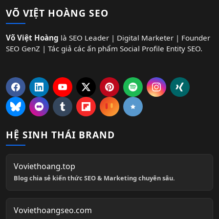
VÕ VIỆT HOÀNG SEO
Võ Việt Hoàng
là SEO Leader | Digital Marketer | Founder
SEO GenZ | Tác giả các ấn phẩm Social Profile Entity SEO.
HỆ SINH THÁI BRAND
Voviethoang.top
Blog chia sẻ kiến thức SEO & Marketing chuyên sâu.
Voviethoangseo.com