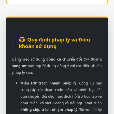
Quy định pháp lý và Điều
khoản sử dụng
Bằng việc sử dụng
Công cụ chuyển đổi C++ String
sang Int
này, người dùng đồng ý với các điều khoản
pháp lý sau:
Miễn trừ trách nhiệm pháp lý:
Công cụ này
cung cấp các đoạn code mẫu và minh họa kết
quả chuyển đổi cho mục đích hỗ trợ học tập và
phát triển. Võ Việt Hoàng và đội ngũ phát triển
không chịu trách nhiệm pháp lý
đối với bất kỳ