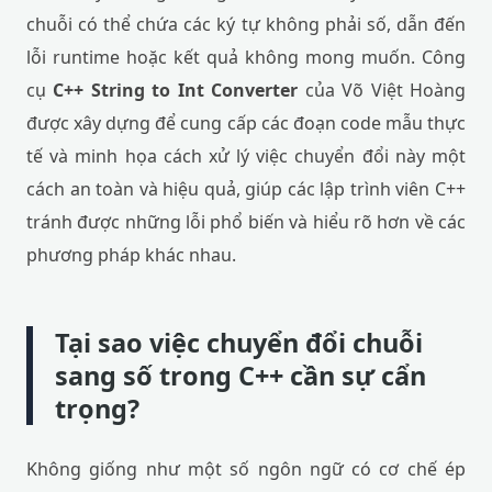
chuỗi có thể chứa các ký tự không phải số, dẫn đến
lỗi runtime hoặc kết quả không mong muốn. Công
cụ
C++ String to Int Converter
của Võ Việt Hoàng
được xây dựng để cung cấp các đoạn code mẫu thực
tế và minh họa cách xử lý việc chuyển đổi này một
cách an toàn và hiệu quả, giúp các lập trình viên C++
tránh được những lỗi phổ biến và hiểu rõ hơn về các
phương pháp khác nhau.
Tại sao việc chuyển đổi chuỗi
sang số trong C++ cần sự cẩn
trọng?
Không giống như một số ngôn ngữ có cơ chế ép