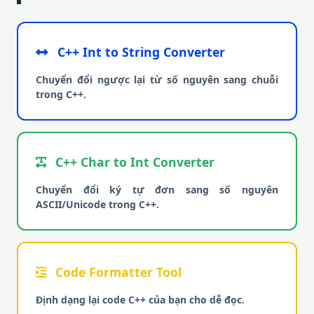
C++ Int to String Converter
Chuyển đổi ngược lại từ số nguyên sang chuỗi
trong C++.
C++ Char to Int Converter
Chuyển đổi ký tự đơn sang số nguyên
ASCII/Unicode trong C++.
Code Formatter Tool
Định dạng lại code C++ của bạn cho dễ đọc.