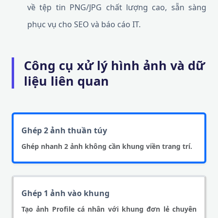
về tệp tin PNG/JPG chất lượng cao, sẵn sàng
phục vụ cho SEO và báo cáo IT.
Công cụ xử lý hình ảnh và dữ
liệu liên quan
Ghép 2 ảnh thuần túy
Ghép nhanh 2 ảnh không cần khung viền trang trí.
Ghép 1 ảnh vào khung
Tạo ảnh Profile cá nhân với khung đơn lẻ chuyên