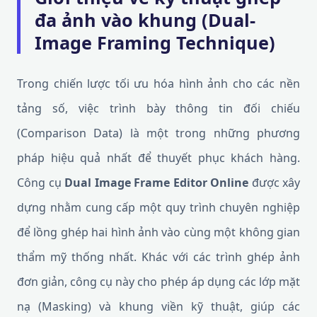
đa ảnh vào khung (Dual-
Image Framing Technique)
Trong chiến lược tối ưu hóa hình ảnh cho các nền
tảng số, việc trình bày thông tin đối chiếu
(Comparison Data) là một trong những phương
pháp hiệu quả nhất để thuyết phục khách hàng.
Công cụ
Dual Image Frame Editor Online
được xây
dựng nhằm cung cấp một quy trình chuyên nghiệp
để lồng ghép hai hình ảnh vào cùng một không gian
thẩm mỹ thống nhất. Khác với các trình ghép ảnh
đơn giản, công cụ này cho phép áp dụng các lớp mặt
nạ (Masking) và khung viền kỹ thuật, giúp các