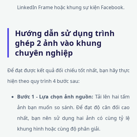
LinkedIn Frame hoặc khung sự kiện Facebook.
Hướng dẫn sử dụng trình
ghép 2 ảnh vào khung
chuyên nghiệp
Để đạt được kết quả đối chiếu tốt nhất, bạn hãy thực
hiện theo quy trình 4 bước sau:
Bước 1 - Lựa chọn ảnh nguồn:
Tải lên hai tấm
ảnh bạn muốn so sánh. Để đạt độ cân đối cao
nhất, bạn nên sử dụng hai ảnh có cùng tỷ lệ
khung hình hoặc cùng độ phân giải.