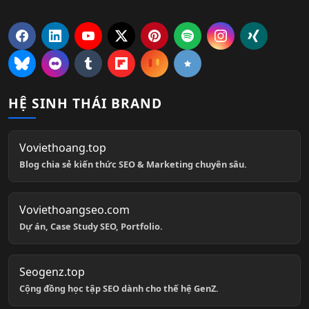
HỆ SINH THÁI BRAND
Voviethoang.top
Blog chia sẻ kiến thức SEO & Marketing chuyên sâu.
Voviethoangseo.com
Dự án, Case Study SEO, Portfolio.
Seogenz.top
Cộng đồng học tập SEO dành cho thế hệ GenZ.