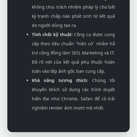
không chịu trách nhiệm pháp lý cho bất
kỳ tranh chấp nào phát sinh từ kết quả
do người dùng tạo ra.
Tính chất kỹ thuật:
Công cụ được cung
cấp theo tiêu chuẩn "hiện có" nhằm hỗ
trợ cộng đồng làm SEO, Marketing và IT.
Độ rõ nét của kết quả phụ thuộc hoàn
toàn vào tệp ảnh gốc bạn cung cấp.
Khả năng tương thích:
Chúng tôi
khuyến khích sử dụng các trình duyệt
hiện đại như Chrome, Safari để có trải
nghiệm render ảnh mượt mà nhất.