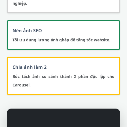
nghiệp.
Nén ảnh SEO
Tối ưu dung lượng ảnh ghép để tăng tốc website.
Chia ảnh làm 2
Bóc tách ảnh so sánh thành 2 phần độc lập cho
Carousel.