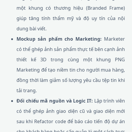
một khung có thương hiệu (Branded Frame)
giúp tăng tính thẩm mỹ và độ uy tín của nội
dung bài viết.
Mockup sản phẩm cho Marketing:
Marketer
có thể ghép ảnh sản phẩm thực tế bên cạnh ảnh
thiết kế 3D trong cùng một khung PNG
Marketing để tạo niềm tin cho người mua hàng,
đồng thời làm giảm số lượng yêu cầu tệp tin khi
tải trang.
Đối chiếu mã nguồn và Logic IT:
Lập trình viên
có thể ghép ảnh giao diện cũ và giao diện mới
sau khi Refactor code để báo cáo tiến độ dự án
cho khách hàng hoặc cấp quản lý một cách trực