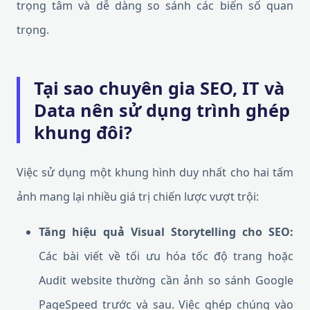
trọng tâm và dễ dàng so sánh các biến số quan
trọng.
Tại sao chuyên gia SEO, IT và
Data nên sử dụng trình ghép
khung đôi?
Việc sử dụng một khung hình duy nhất cho hai tấm
ảnh mang lại nhiều giá trị chiến lược vượt trội:
Tăng hiệu quả Visual Storytelling cho SEO:
Các bài viết về tối ưu hóa tốc độ trang hoặc
Audit website thường cần ảnh so sánh Google
PageSpeed trước và sau. Việc ghép chúng vào