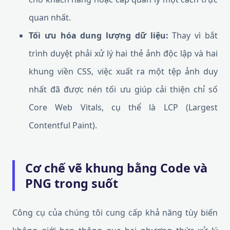
quan nhất.
Tối ưu hóa dung lượng dữ liệu:
Thay vì bắt
trình duyệt phải xử lý hai thẻ ảnh độc lập và hai
khung viền CSS, việc xuất ra một tệp ảnh duy
nhất đã được nén tối ưu giúp cải thiện chỉ số
Core Web Vitals, cụ thể là LCP (Largest
Contentful Paint).
Cơ chế vẽ khung bằng Code và
PNG trong suốt
Công cụ của chúng tôi cung cấp khả năng tùy biến