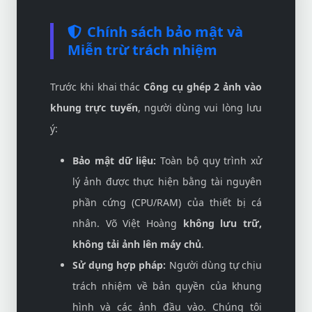
Chính sách bảo mật và
Miễn trừ trách nhiệm
Trước khi khai thác
Công cụ ghép 2 ảnh vào
khung trực tuyến
, người dùng vui lòng lưu
ý:
Bảo mật dữ liệu:
Toàn bộ quy trình xử
lý ảnh được thực hiện bằng tài nguyên
phần cứng (CPU/RAM) của thiết bị cá
nhân. Võ Việt Hoàng
không lưu trữ,
không tải ảnh lên máy chủ
.
Sử dụng hợp pháp:
Người dùng tự chịu
trách nhiệm về bản quyền của khung
hình và các ảnh đầu vào. Chúng tôi