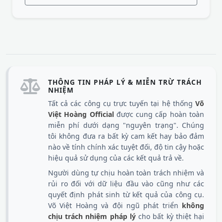
THÔNG TIN PHÁP LÝ & MIỄN TRỪ TRÁCH
NHIỆM
Tất cả các công cụ trực tuyến tại hệ thống
Võ
Việt Hoàng Official
được cung cấp hoàn toàn
miễn phí dưới dạng "nguyên trạng". Chúng
tôi không đưa ra bất kỳ cam kết hay bảo đảm
nào về tính chính xác tuyệt đối, độ tin cậy hoặc
hiệu quả sử dụng của các kết quả trả về.
Người dùng tự chịu hoàn toàn trách nhiệm và
rủi ro đối với dữ liệu đầu vào cũng như các
quyết định phát sinh từ kết quả của công cụ.
Võ Việt Hoàng và đội ngũ phát triển
không
chịu trách nhiệm pháp lý
cho bất kỳ thiệt hại