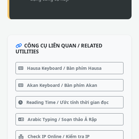
CÔNG CỤ LIÊN QUAN / RELATED
UTILITIES
Hausa Keyboard / Bàn phím Hausa
Akan Keyboard / Bàn phím Akan
Reading Time / Ước tính thời gian đọc
Arabic Typing / Soạn thảo Ả Rập
Check IP Online / Kiểm tra IP