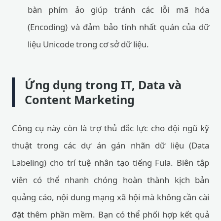
bàn phím ảo giúp tránh các lỗi mã hóa
(Encoding) và đảm bảo tính nhất quán của dữ
liệu Unicode trong cơ sở dữ liệu.
Ứng dụng trong IT, Data và
Content Marketing
Công cụ này còn là trợ thủ đắc lực cho đội ngũ kỹ
thuật trong các dự án gán nhãn dữ liệu (Data
Labeling) cho trí tuệ nhân tạo tiếng Fula. Biên tập
viên có thể nhanh chóng hoàn thành kịch bản
quảng cáo, nội dung mạng xã hội mà không cần cài
đặt thêm phần mềm. Bạn có thể phối hợp kết quả