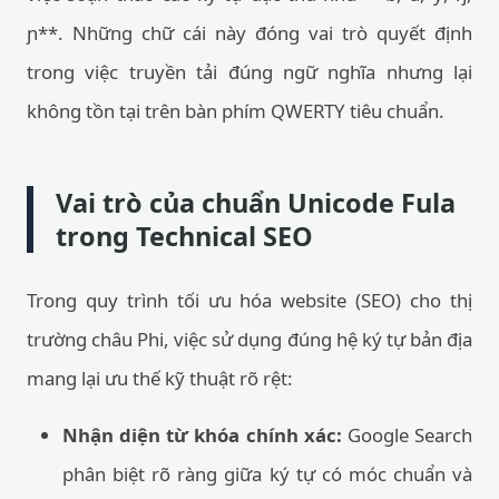
ɲ**. Những chữ cái này đóng vai trò quyết định
trong việc truyền tải đúng ngữ nghĩa nhưng lại
không tồn tại trên bàn phím QWERTY tiêu chuẩn.
Vai trò của chuẩn Unicode Fula
trong Technical SEO
Trong quy trình tối ưu hóa website (SEO) cho thị
trường châu Phi, việc sử dụng đúng hệ ký tự bản địa
mang lại ưu thế kỹ thuật rõ rệt:
Nhận diện từ khóa chính xác:
Google Search
phân biệt rõ ràng giữa ký tự có móc chuẩn và