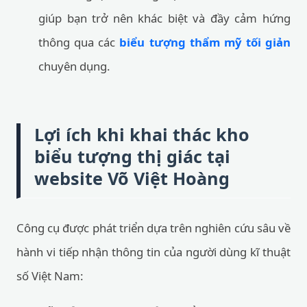
giúp bạn trở nên khác biệt và đầy cảm hứng
thông qua các
biểu tượng thẩm mỹ tối giản
chuyên dụng.
Lợi ích khi khai thác kho
biểu tượng thị giác tại
website Võ Việt Hoàng
Công cụ được phát triển dựa trên nghiên cứu sâu về
hành vi tiếp nhận thông tin của người dùng kĩ thuật
số Việt Nam: