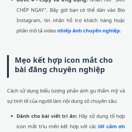
CHÉP NGAY". Bây giờ bạn có thể dán vào Bio
Instagram, tin nhắn hỗ trợ khách hàng hoặc
phần mô tả video
nhiếp ảnh chuyên nghiệp
.
Mẹo kết hợp icon mắt cho
bài đăng chuyên nghiệp
Cách sử dụng biểu tượng phản ánh gu thẩm mỹ và
sự tinh tế của người làm nội dung số chuyên sâu:
Dành cho bài viết tri ân:
Hãy sử dụng tổ hợp
icon mắt trìu mến kết hợp với các
lời cảm ơn