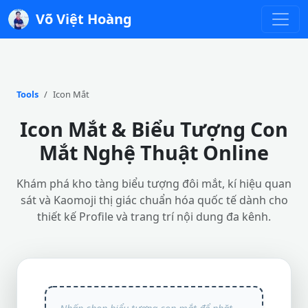
Võ Việt Hoàng
Tools
Icon Mắt
Icon Mắt & Biểu Tượng Con
Mắt Nghệ Thuật Online
Khám phá kho tàng biểu tượng đôi mắt, kí hiệu quan
sát và Kaomoji thị giác chuẩn hóa quốc tế dành cho
thiết kế Profile và trang trí nội dung đa kênh.