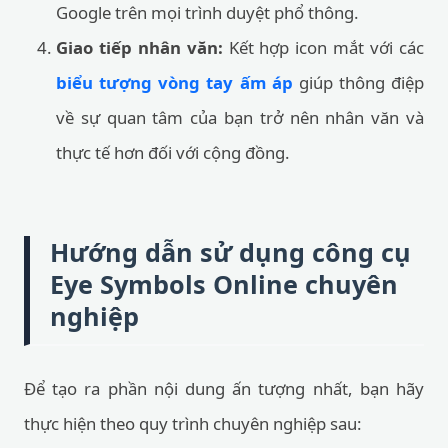
Google trên mọi trình duyệt phổ thông.
Giao tiếp nhân văn:
Kết hợp icon mắt với các
biểu tượng vòng tay ấm áp
giúp thông điệp
về sự quan tâm của bạn trở nên nhân văn và
thực tế hơn đối với cộng đồng.
Hướng dẫn sử dụng công cụ
Eye Symbols Online chuyên
nghiệp
Để tạo ra phần nội dung ấn tượng nhất, bạn hãy
thực hiện theo quy trình chuyên nghiệp sau: