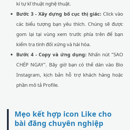
kí tự kĩ thuật nghệ thuật.
Bước 3 - Xây dựng bố cục thị giác:
Click vào
các biểu tượng bạn yêu thích. Chúng sẽ được
gom lại tại vùng xem trước phía trên để bạn
kiểm tra tính đối xứng và hài hòa.
Bước 4 - Copy và ứng dụng:
Nhấn nút "SAO
CHÉP NGAY". Bây giờ bạn có thể dán vào Bio
Instagram, kịch bản hỗ trợ khách hàng hoặc
phần mô tả Profile.
Mẹo kết hợp icon Like cho
bài đăng chuyên nghiệp