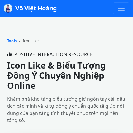
Võ Việt Hoàng
Tools
Icon Like
POSITIVE INTERACTION RESOURCE
Icon Like & Biểu Tượng
Đồng Ý Chuyên Nghiệp
Online
Khám phá kho tàng biểu tượng giơ ngón tay cái, dấu
tích xác minh và kí tự đồng ý chuẩn quốc tế giúp nội
dung của bạn tăng tính thuyết phục trên mọi nền
tảng số.