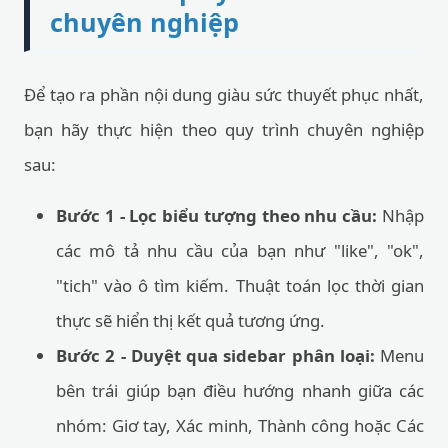
chuyên nghiệp
Để tạo ra phần nội dung giàu sức thuyết phục nhất,
bạn hãy thực hiện theo quy trình chuyên nghiệp
sau:
Bước 1 - Lọc biểu tượng theo nhu cầu:
Nhập
các mô tả nhu cầu của bạn như "like", "ok",
"tich" vào ô tìm kiếm. Thuật toán lọc thời gian
thực sẽ hiển thị kết quả tương ứng.
Bước 2 - Duyệt qua sidebar phân loại:
Menu
bên trái giúp bạn điều hướng nhanh giữa các
nhóm: Giơ tay, Xác minh, Thành công hoặc Các