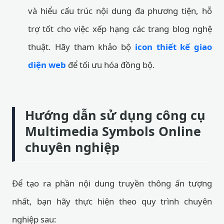
và hiểu cấu trúc nội dung đa phương tiện, hỗ
trợ tốt cho việc xếp hạng các trang blog nghệ
thuật. Hãy tham khảo bộ
icon thiết kế giao
diện web
để tối ưu hóa đồng bộ.
Hướng dẫn sử dụng công cụ
Multimedia Symbols Online
chuyên nghiệp
Để tạo ra phần nội dung truyền thông ấn tượng
nhất, bạn hãy thực hiện theo quy trình chuyên
nghiệp sau: