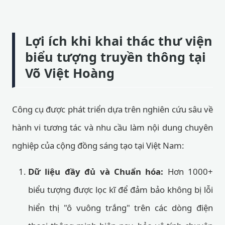
Lợi ích khi khai thác thư viện
biểu tượng truyền thông tại
Võ Việt Hoàng
Công cụ được phát triển dựa trên nghiên cứu sâu về
hành vi tương tác và nhu cầu làm nội dung chuyên
nghiệp của cộng đồng sáng tạo tại Việt Nam:
Dữ liệu đầy đủ và Chuẩn hóa:
Hơn 1000+
biểu tượng được lọc kĩ để đảm bảo không bị lỗi
hiển thị "ô vuông trắng" trên các dòng điện