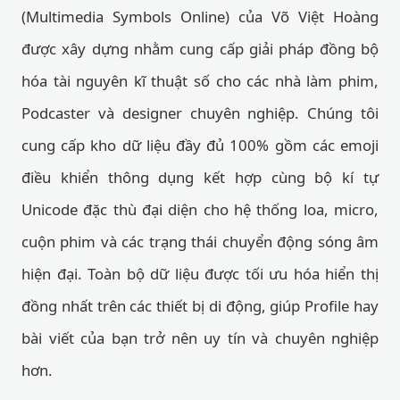
(Multimedia Symbols Online) của Võ Việt Hoàng
được xây dựng nhằm cung cấp giải pháp đồng bộ
hóa tài nguyên kĩ thuật số cho các nhà làm phim,
Podcaster và designer chuyên nghiệp. Chúng tôi
cung cấp kho dữ liệu đầy đủ 100% gồm các emoji
điều khiển thông dụng kết hợp cùng bộ kí tự
Unicode đặc thù đại diện cho hệ thống loa, micro,
cuộn phim và các trạng thái chuyển động sóng âm
hiện đại. Toàn bộ dữ liệu được tối ưu hóa hiển thị
đồng nhất trên các thiết bị di động, giúp Profile hay
bài viết của bạn trở nên uy tín và chuyên nghiệp
hơn.