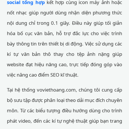
social tổng hợp
kết hợp cùng icon máy ảnh hoặc
nốt nhạc giúp người dùng nhận diện phương thức
nội dung chỉ trong 0.1 giây. Điều này giúp tối giản
hóa bố cục văn bản, hỗ trợ đắc lực cho việc trình
bày thông tin trên thiết bị di động. Việc sử dụng các
kí tự văn bản thô thay cho tệp ảnh nặng giúp
website đạt hiệu năng cao, trực tiếp đóng góp vào
việc nâng cao điểm SEO kĩ thuật.
Tại hệ thống voviethoang.com, chúng tôi cung cấp
bộ sưu tập được phân loại theo dải mục đích chuyên
môn. Từ các biểu tượng điều hướng dùng cho trình
phát video, đến các kí tự nghệ thuật giúp bạn trang