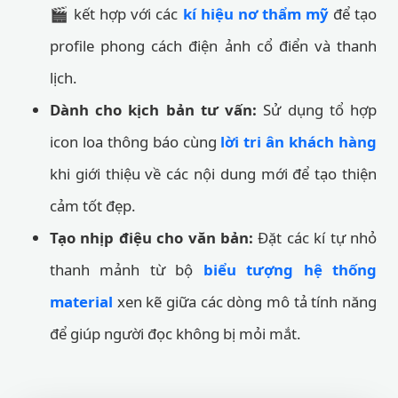
🎬 kết hợp với các
kí hiệu nơ thẩm mỹ
để tạo
profile phong cách điện ảnh cổ điển và thanh
lịch.
Dành cho kịch bản tư vấn:
Sử dụng tổ hợp
icon loa thông báo cùng
lời tri ân khách hàng
khi giới thiệu về các nội dung mới để tạo thiện
cảm tốt đẹp.
Tạo nhịp điệu cho văn bản:
Đặt các kí tự nhỏ
thanh mảnh từ bộ
biểu tượng hệ thống
material
xen kẽ giữa các dòng mô tả tính năng
để giúp người đọc không bị mỏi mắt.