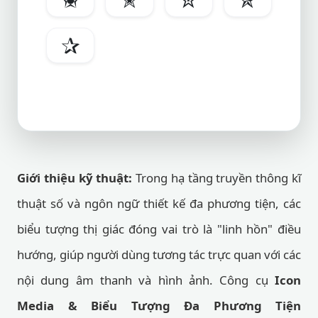
✰
Giới thiệu kỹ thuật:
Trong hạ tầng truyền thông kĩ
thuật số và ngôn ngữ thiết kế đa phương tiện, các
biểu tượng thị giác đóng vai trò là "linh hồn" điều
hướng, giúp người dùng tương tác trực quan với các
nội dung âm thanh và hình ảnh. Công cụ
Icon
Media & Biểu Tượng Đa Phương Tiện