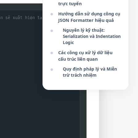
trực tuyến
Hướng dẫn sử dụng công cụ
JSON Formatter hiệu quả
Nguyên lý kỹ thuật:
Serialization và Indentation
Logic
Các công cụ xử lý dữ liệu
cấu trúc liên quan
Quy định pháp lý và Miễn
trừ trách nhiệm