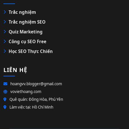
Trắc nghiệm
Trắc nghiệm SEO
Quiz Marketing
Công cụ SEO Free
Học SEO Thực Chiến
LIÊN HỆ
hoangvv.blogger@gmail.com
voviethoang.com
Quê quán: Đông Hòa, Phú Yên
Làm việc tại: Hồ Chí Minh