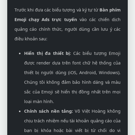
Trước khi đưa các biểu tượng và ký tự từ
Bàn phím
Emoji chạy Ads trực tuyến
vào các chiến dịch
quảng cáo chính thức, người dùng cần lưu ý các
điều khoản sau:
Hiển thị đa thiết bị:
Các biểu tượng Emoji
được render dựa trên font chữ hệ thống của
thiết bị người dùng (iOS, Android, Windows).
Chúng tôi không đảm bảo hình dáng và màu
sắc của Emoji sẽ hiển thị đồng nhất trên mọi
loại màn hình.
Chính sách nền tảng:
Võ Việt Hoàng không
chịu trách nhiệm nếu tài khoản quảng cáo của
bạn bị khóa hoặc bài viết bị từ chối do vi