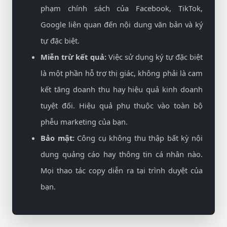
phạm chính sách của Facebook, TikTok,
Google liên quan đến nội dung văn bản và ký
tự đặc biệt.
Miễn trừ kết quả:
Việc sử dụng ký tự đặc biệt
là một phần hỗ trợ thị giác, không phải là cam
kết tăng doanh thu hay hiệu quả kinh doanh
tuyệt đối. Hiệu quả phụ thuộc vào toàn bộ
phễu marketing của bạn.
Bảo mật:
Công cụ không thu thập bất kỳ nội
dung quảng cáo hay thông tin cá nhân nào.
Mọi thao tác copy diễn ra tại trình duyệt của
bạn.