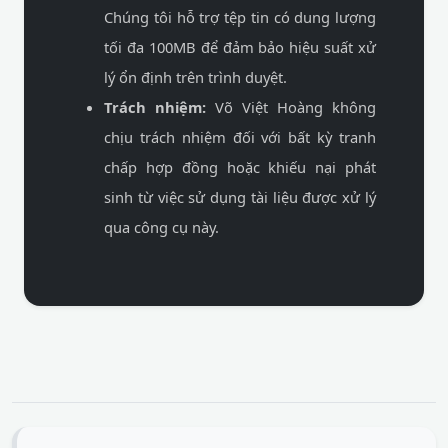
Chúng tôi hỗ trợ tệp tin có dung lượng
tối đa 100MB để đảm bảo hiệu suất xử
lý ổn định trên trình duyệt.
Trách nhiệm:
Võ Việt Hoàng không
chịu trách nhiệm đối với bất kỳ tranh
chấp hợp đồng hoặc khiếu nại phát
sinh từ việc sử dụng tài liệu được xử lý
qua công cụ này.