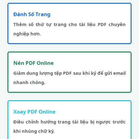
Đánh Số Trang
Thêm số thứ tự trang cho tài liệu PDF chuyên
nghiệp hơn.
Nén PDF Online
Giảm dung lượng tệp PDF sau khi ký để gửi email
nhanh chóng.
Xoay PDF Online
Điều chỉnh hướng trang tài liệu bị ngược trước
khi nhúng chữ ký.