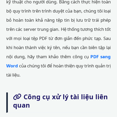
kỹ thuật cho người dùng. Bằng cách thực hiện toàn
bộ quy trình trên trình duyệt của bạn, chúng tôi loại
bỏ hoàn toàn khả năng tệp tin bị lưu trữ trái phép
trên các server trung gian. Hệ thống tương thích tốt
với mọi loại tệp PDF từ đơn giản đến phức tạp. Sau
khi hoàn thành việc ký tên, nếu bạn cần biên tập lại
nội dung, hãy tham khảo thêm công cụ
PDF sang
Word
của chúng tôi để hoàn thiện quy trình quản trị
tài liệu.
Công cụ xử lý tài liệu liên
quan