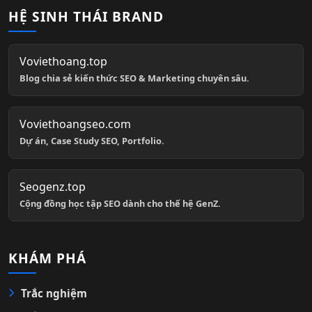
HỆ SINH THÁI BRAND
Voviethoang.top
Blog chia sẻ kiến thức SEO & Marketing chuyên sâu.
Voviethoangseo.com
Dự án, Case Study SEO, Portfolio.
Seogenz.top
Cộng đồng học tập SEO dành cho thế hệ GenZ.
KHÁM PHÁ
Trắc nghiệm