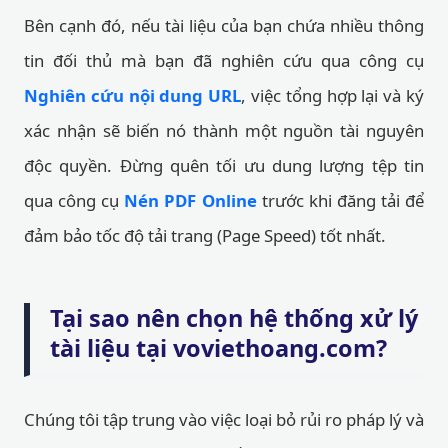
Bên cạnh đó, nếu tài liệu của bạn chứa nhiều thông
tin đối thủ mà bạn đã nghiên cứu qua công cụ
Nghiên cứu nội dung URL
, việc tổng hợp lại và ký
xác nhận sẽ biến nó thành một nguồn tài nguyên
độc quyền. Đừng quên tối ưu dung lượng tệp tin
qua công cụ
Nén PDF Online
trước khi đăng tải để
đảm bảo tốc độ tải trang (Page Speed) tốt nhất.
Tại sao nên chọn hệ thống xử lý
tài liệu tại voviethoang.com?
Chúng tôi tập trung vào việc loại bỏ rủi ro pháp lý và