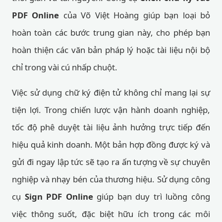
PDF Online
của Võ Việt Hoàng giúp bạn loại bỏ
hoàn toàn các bước trung gian này, cho phép bạn
hoàn thiện các văn bản pháp lý hoặc tài liệu nội bộ
chỉ trong vài cú nhấp chuột.
Việc sử dụng chữ ký điện tử không chỉ mang lại sự
tiện lợi. Trong chiến lược vận hành doanh nghiệp,
tốc độ phê duyệt tài liệu ảnh hưởng trực tiếp đến
hiệu quả kinh doanh. Một bản hợp đồng được ký và
gửi đi ngay lập tức sẽ tạo ra ấn tượng về sự chuyên
nghiệp và nhạy bén của thương hiệu. Sử dụng công
cụ
Sign PDF Online
giúp bạn duy trì luồng công
việc thông suốt, đặc biệt hữu ích trong các môi