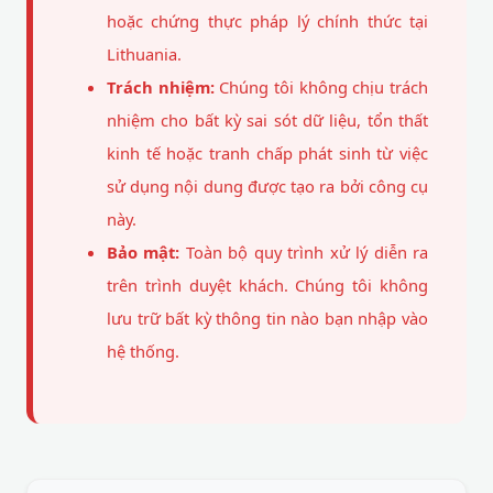
hoặc chứng thực pháp lý chính thức tại
Lithuania.
Trách nhiệm:
Chúng tôi không chịu trách
nhiệm cho bất kỳ sai sót dữ liệu, tổn thất
kinh tế hoặc tranh chấp phát sinh từ việc
sử dụng nội dung được tạo ra bởi công cụ
này.
Bảo mật:
Toàn bộ quy trình xử lý diễn ra
trên trình duyệt khách. Chúng tôi không
lưu trữ bất kỳ thông tin nào bạn nhập vào
hệ thống.