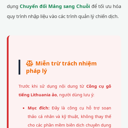
dụng
Chuyển đổi Mảng sang Chuỗi
để tối ưu hóa
quy trình nhập liệu vào các trình quản lý chiến dịch.
Miễn trừ trách nhiệm
pháp lý
Trước khi sử dụng nội dung từ
Công cụ gõ
tiếng Lithuania ảo
, người dùng lưu ý:
Mục đích:
Đây là công cụ hỗ trợ soạn
thảo cá nhân và kỹ thuật, không thay thế
cho các phần mềm biên dịch chuyên dụng