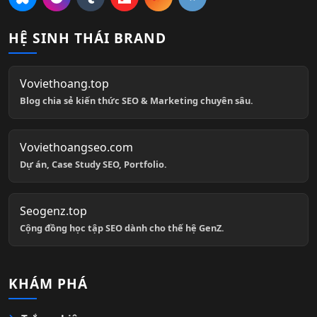
HỆ SINH THÁI BRAND
Voviethoang.top
Blog chia sẻ kiến thức SEO & Marketing chuyên sâu.
Voviethoangseo.com
Dự án, Case Study SEO, Portfolio.
Seogenz.top
Cộng đồng học tập SEO dành cho thế hệ GenZ.
KHÁM PHÁ