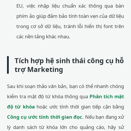
EU, việc nhập liệu chuẩn xác thông qua bàn
phím ảo giúp đảm bảo tính toàn vẹn của dữ liệu
trong cơ sở dữ liệu, tránh lỗi hiển thị font trên
các nền tảng khác nhau.
Tích hợp hệ sinh thái công cụ hỗ
trợ Marketing
Sau khi soạn thảo văn bản, bạn có thể nhanh chóng
kiểm tra mật độ từ khóa thông qua
Phân tích mật
độ từ khóa
hoặc ước tính thời gian tiếp cận bằng
Công cụ ước tính thời gian đọc
. Nếu bạn đang xử
lý danh sách từ khóa lớn cho quảng cáo, hãy sử