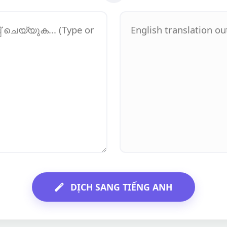
DỊCH SANG TIẾNG ANH