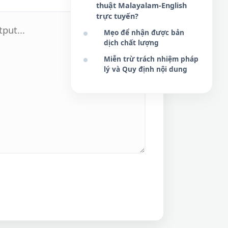
thuật Malayalam-English
trực tuyến?
Mẹo để nhận được bản
dịch chất lượng
Miễn trừ trách nhiệm pháp
lý và Quy định nội dung