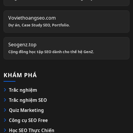
Voviethoangseo.com
Dự án, Case Study SEO, Portfolio.
Seogenz.top
Cộng đồng học tập SEO dành cho thế hệ GenZ.
KHÁM PHÁ
Trắc nghiệm
Trắc nghiệm SEO
Quiz Marketing
Công cụ SEO Free
Học SEO Thực Chiến