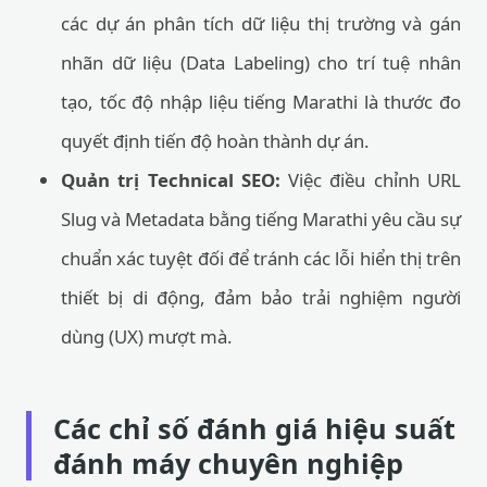
các dự án phân tích dữ liệu thị trường và gán
nhãn dữ liệu (Data Labeling) cho trí tuệ nhân
tạo, tốc độ nhập liệu tiếng Marathi là thước đo
quyết định tiến độ hoàn thành dự án.
Quản trị Technical SEO:
Việc điều chỉnh URL
Slug và Metadata bằng tiếng Marathi yêu cầu sự
chuẩn xác tuyệt đối để tránh các lỗi hiển thị trên
thiết bị di động, đảm bảo trải nghiệm người
dùng (UX) mượt mà.
Các chỉ số đánh giá hiệu suất
đánh máy chuyên nghiệp