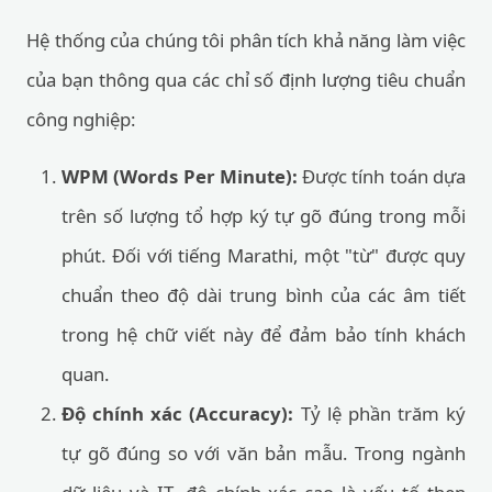
Hệ thống của chúng tôi phân tích khả năng làm việc
của bạn thông qua các chỉ số định lượng tiêu chuẩn
công nghiệp:
WPM (Words Per Minute):
Được tính toán dựa
trên số lượng tổ hợp ký tự gõ đúng trong mỗi
phút. Đối với tiếng Marathi, một "từ" được quy
chuẩn theo độ dài trung bình của các âm tiết
trong hệ chữ viết này để đảm bảo tính khách
quan.
Độ chính xác (Accuracy):
Tỷ lệ phần trăm ký
tự gõ đúng so với văn bản mẫu. Trong ngành