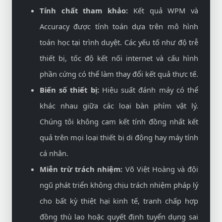
Tính chất tham khảo:
Kết quả WPM và
Accuracy được tính toán dựa trên mô hình
toán học tại trình duyệt. Các yếu tố như độ trễ
thiết bị, tốc độ kết nối internet và cấu hình
phần cứng có thể làm thay đổi kết quả thực tế.
Biến số thiết bị:
Hiệu suất đánh máy có thể
khác nhau giữa các loại bàn phím vật lý.
Chúng tôi không cam kết tính đồng nhất kết
quả trên mọi loại thiết bị di động hay máy tính
cá nhân.
Miễn trừ trách nhiệm:
Võ Việt Hoàng và đội
ngũ phát triển không chịu trách nhiệm pháp lý
cho bất kỳ thiệt hại kinh tế, tranh chấp hợp
đồng thù lao hoặc quyết định tuyển dụng sai