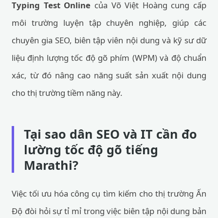
Typing Test Online
của Võ Việt Hoàng cung cấp
môi trường luyện tập chuyên nghiệp, giúp các
chuyên gia SEO, biên tập viên nội dung và kỹ sư dữ
liệu định lượng tốc độ gõ phím (WPM) và độ chuẩn
xác, từ đó nâng cao năng suất sản xuất nội dung
cho thị trường tiềm năng này.
Tại sao dân SEO và IT cần đo
lường tốc độ gõ tiếng
Marathi?
Việc tối ưu hóa công cụ tìm kiếm cho thị trường Ấn
Độ đòi hỏi sự tỉ mỉ trong việc biên tập nội dung bản