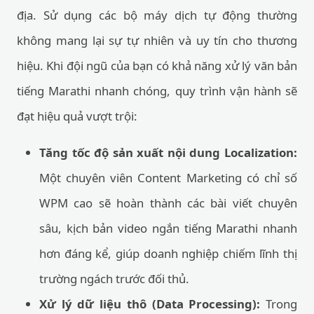
địa. Sử dụng các bộ máy dịch tự động thường
không mang lại sự tự nhiên và uy tín cho thương
hiệu. Khi đội ngũ của bạn có khả năng xử lý văn bản
tiếng Marathi nhanh chóng, quy trình vận hành sẽ
đạt hiệu quả vượt trội:
Tăng tốc độ sản xuất nội dung Localization:
Một chuyên viên Content Marketing có chỉ số
WPM cao sẽ hoàn thành các bài viết chuyên
sâu, kịch bản video ngắn tiếng Marathi nhanh
hơn đáng kể, giúp doanh nghiệp chiếm lĩnh thị
trường ngách trước đối thủ.
Xử lý dữ liệu thô (Data Processing):
Trong