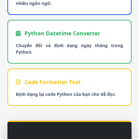
nhiều ngôn ngữ.
Python Datetime Converter
Chuyển đổi và định dạng ngày tháng trong
Python.
Code Formatter Tool
Định dạng lại code Python của bạn cho dễ đọc.