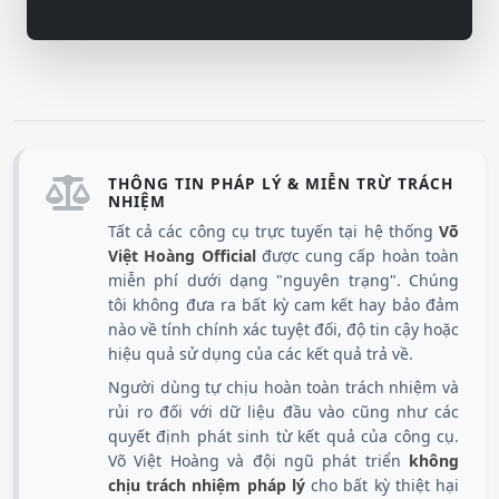
THÔNG TIN PHÁP LÝ & MIỄN TRỪ TRÁCH
NHIỆM
Tất cả các công cụ trực tuyến tại hệ thống
Võ
Việt Hoàng Official
được cung cấp hoàn toàn
miễn phí dưới dạng "nguyên trạng". Chúng
tôi không đưa ra bất kỳ cam kết hay bảo đảm
nào về tính chính xác tuyệt đối, độ tin cậy hoặc
hiệu quả sử dụng của các kết quả trả về.
Người dùng tự chịu hoàn toàn trách nhiệm và
rủi ro đối với dữ liệu đầu vào cũng như các
quyết định phát sinh từ kết quả của công cụ.
Võ Việt Hoàng và đội ngũ phát triển
không
chịu trách nhiệm pháp lý
cho bất kỳ thiệt hại