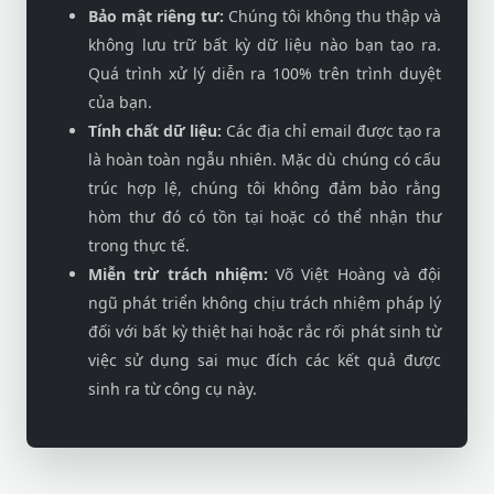
Bảo mật riêng tư:
Chúng tôi không thu thập và
không lưu trữ bất kỳ dữ liệu nào bạn tạo ra.
Quá trình xử lý diễn ra 100% trên trình duyệt
của bạn.
Tính chất dữ liệu:
Các địa chỉ email được tạo ra
là hoàn toàn ngẫu nhiên. Mặc dù chúng có cấu
trúc hợp lệ, chúng tôi không đảm bảo rằng
hòm thư đó có tồn tại hoặc có thể nhận thư
trong thực tế.
Miễn trừ trách nhiệm:
Võ Việt Hoàng và đội
ngũ phát triển không chịu trách nhiệm pháp lý
đối với bất kỳ thiệt hại hoặc rắc rối phát sinh từ
việc sử dụng sai mục đích các kết quả được
sinh ra từ công cụ này.