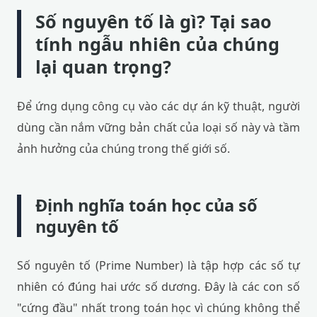
Số nguyên tố là gì? Tại sao
tính ngẫu nhiên của chúng
lại quan trọng?
Để ứng dụng công cụ vào các dự án kỹ thuật, người
dùng cần nắm vững bản chất của loại số này và tầm
ảnh hưởng của chúng trong thế giới số.
Định nghĩa toán học của số
nguyên tố
Số nguyên tố (Prime Number) là tập hợp các số tự
nhiên có đúng hai ước số dương. Đây là các con số
"cứng đầu" nhất trong toán học vì chúng không thể