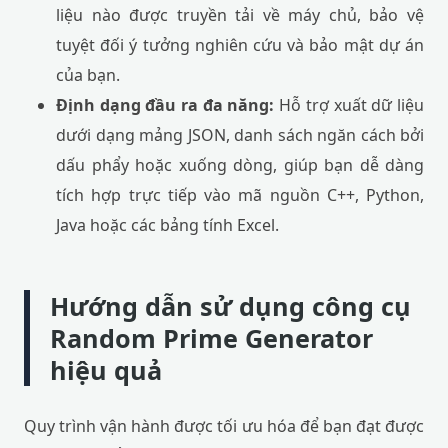
liệu nào được truyền tải về máy chủ, bảo vệ
tuyệt đối ý tưởng nghiên cứu và bảo mật dự án
của bạn.
Định dạng đầu ra đa năng:
Hỗ trợ xuất dữ liệu
dưới dạng mảng JSON, danh sách ngăn cách bởi
dấu phẩy hoặc xuống dòng, giúp bạn dễ dàng
tích hợp trực tiếp vào mã nguồn C++, Python,
Java hoặc các bảng tính Excel.
Hướng dẫn sử dụng công cụ
Random Prime Generator
hiệu quả
Quy trình vận hành được tối ưu hóa để bạn đạt được