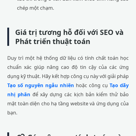
chép một chạm.
Giá trị tương hỗ đối với SEO và
Phát triển thuật toán
Duy trì một hệ thống dữ liệu có tính chất toán học
chuẩn xác giúp nâng cao độ tin cậy của các ứng
dụng kỹ thuật. Hãy kết hợp công cụ này với giải pháp
Tạo số nguyên ngẫu nhiên
hoặc công cụ
Tạo dãy
nhị phân
để xây dựng các kịch bản kiểm thử bảo
mật toàn diện cho hạ tầng website và ứng dụng của
bạn.