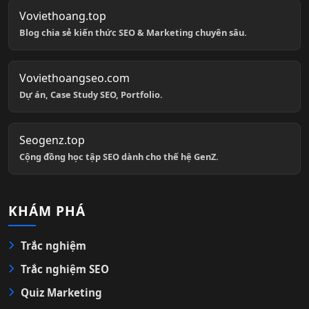
Voviethoang.top
Blog chia sẻ kiến thức SEO & Marketing chuyên sâu.
Voviethoangseo.com
Dự án, Case Study SEO, Portfolio.
Seogenz.top
Cộng đồng học tập SEO dành cho thế hệ GenZ.
KHÁM PHÁ
Trắc nghiệm
Trắc nghiệm SEO
Quiz Marketing