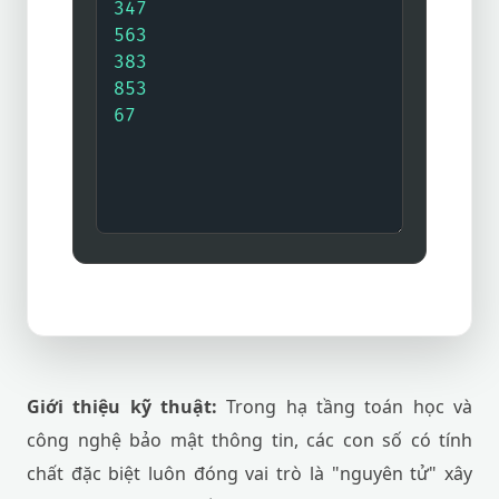
Giới thiệu kỹ thuật:
Trong hạ tầng toán học và
công nghệ bảo mật thông tin, các con số có tính
chất đặc biệt luôn đóng vai trò là "nguyên tử" xây