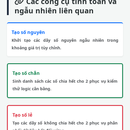
Các công cụ tính toán và
ngẫu nhiên liên quan
Tạo số nguyên
Khởi tạo các dãy số nguyên ngẫu nhiên trong
khoảng giá trị tùy chỉnh.
Tạo số chẵn
Sinh danh sách các số chia hết cho 2 phục vụ kiểm
thử logic cân bằng.
Tạo số lẻ
Tạo các dãy số không chia hết cho 2 phục vụ phân