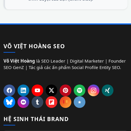
VÕ VIỆT HOÀNG SEO
Võ Việt Hoàng
là SEO Leader | Digital Marketer | Founder
SEO GenZ | Tác giả các ấn phẩm Social Profile Entity SEO.
HỆ SINH THÁI BRAND