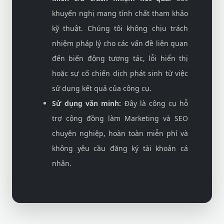
khuyến nghị mang tính chất tham khảo
kỹ thuật. Chúng tôi không chịu trách
nhiệm pháp lý cho các vấn đề liên quan
đến biến động tương tác, lỗi hiển thị
hoặc sự cố chiến dịch phát sinh từ việc
sử dụng kết quả của công cụ.
Sử dụng văn minh:
Đây là công cụ hỗ
trợ cộng đồng làm Marketing và SEO
chuyên nghiệp, hoàn toàn miễn phí và
không yêu cầu đăng ký tài khoản cá
nhân.