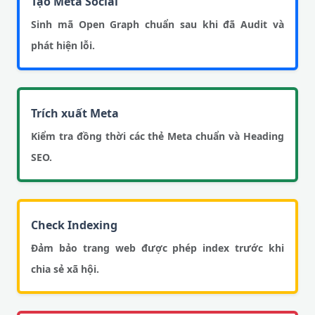
Tạo Meta Social
Sinh mã Open Graph chuẩn sau khi đã Audit và
phát hiện lỗi.
Trích xuất Meta
Kiểm tra đồng thời các thẻ Meta chuẩn và Heading
SEO.
Check Indexing
Đảm bảo trang web được phép index trước khi
chia sẻ xã hội.