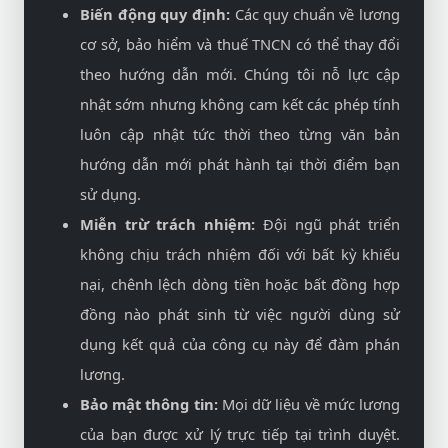
Biến động quy định:
Các quy chuẩn về lương
cơ sở, bảo hiểm và thuế TNCN có thể thay đổi
theo hướng dẫn mới. Chúng tôi nỗ lực cập
nhật sớm nhưng không cam kết các phép tính
luôn cập nhật tức thời theo từng văn bản
hướng dẫn mới phát hành tại thời điểm bạn
sử dụng.
Miễn trừ trách nhiệm:
Đội ngũ phát triển
không chịu trách nhiệm đối với bất kỳ khiếu
nại, chênh lệch dòng tiền hoặc bất đồng hợp
đồng nào phát sinh từ việc người dùng sử
dụng kết quả của công cụ này để đàm phán
lương.
Bảo mật thông tin:
Mọi dữ liệu về mức lương
của bạn được xử lý trực tiếp tại trình duyệt.