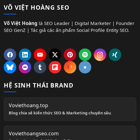
VÕ VIỆT HOÀNG SEO
Võ Việt Hoàng
là SEO Leader | Digital Marketer | Founder
SEO GenZ | Tác giả các ấn phẩm Social Profile Entity SEO.
HỆ SINH THÁI BRAND
Voviethoang.top
Blog chia sẻ kiến thức SEO & Marketing chuyên sâu.
Voviethoangseo.com