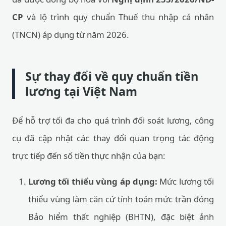
CP
và lộ trình quy chuẩn Thuế thu nhập cá nhân
(TNCN) áp dụng từ năm 2026.
Sự thay đổi về quy chuẩn tiền
lương tại Việt Nam
Để hỗ trợ tối đa cho quá trình đối soát lương, công
cụ đã cập nhật các thay đổi quan trọng tác động
trực tiếp đến số tiền thực nhận của bạn:
Lương tối thiểu vùng áp dụng:
Mức lương tối
thiểu vùng làm căn cứ tính toán mức trần đóng
Bảo hiểm thất nghiệp (BHTN), đặc biệt ảnh