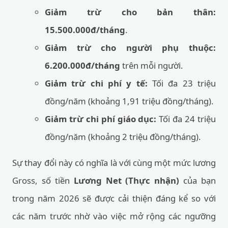
Giảm trừ cho bản thân:
15.500.000đ/tháng
.
Giảm trừ cho người phụ thuộc:
6.200.000đ/tháng
trên mỗi người.
Giảm trừ chi phí y tế:
Tối đa 23 triệu
đồng/năm (khoảng 1,91 triệu đồng/tháng).
Giảm trừ chi phí giáo dục:
Tối đa 24 triệu
đồng/năm (khoảng 2 triệu đồng/tháng).
Sự thay đổi này có nghĩa là với cùng một mức lương
Gross, số tiền
Lương Net (Thực nhận)
của bạn
trong năm 2026 sẽ được cải thiện đáng kể so với
các năm trước nhờ vào việc mở rộng các ngưỡng