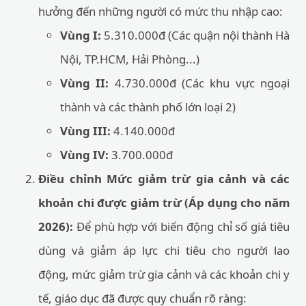
hưởng đến những người có mức thu nhập cao:
Vùng I:
5.310.000đ (Các quận nội thành Hà
Nội, TP.HCM, Hải Phòng...)
Vùng II:
4.730.000đ (Các khu vực ngoại
thành và các thành phố lớn loại 2)
Vùng III:
4.140.000đ
Vùng IV:
3.700.000đ
Điều chỉnh Mức giảm trừ gia cảnh và các
khoản chi được giảm trừ (Áp dụng cho năm
2026):
Để phù hợp với biến động chỉ số giá tiêu
dùng và giảm áp lực chi tiêu cho người lao
động, mức giảm trừ gia cảnh và các khoản chi y
tế, giáo dục đã được quy chuẩn rõ ràng: