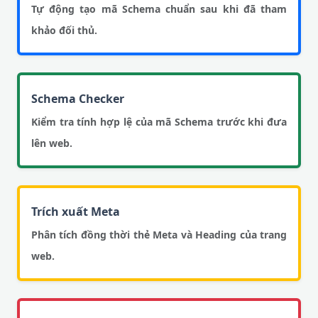
Tự động tạo mã Schema chuẩn sau khi đã tham
khảo đối thủ.
Schema Checker
Kiểm tra tính hợp lệ của mã Schema trước khi đưa
lên web.
Trích xuất Meta
Phân tích đồng thời thẻ Meta và Heading của trang
web.