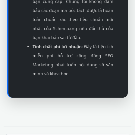
bạn cung cấp. Chúng tôi không đảm
bảo các đoạn mã bóc tách được là hoàn
toàn chuẩn xác theo tiêu chuẩn mới
nhất của Schema.org nếu đối thủ của
bạn khai báo sai từ đầu.
Tính chất phi lợi nhuận:
Đây là tiện ích
miễn phí hỗ trợ cộng đồng SEO
Marketing phát triển nội dung số văn
minh và khoa học.