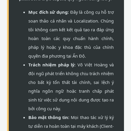
Mục đích sử dụng:
Đây là công cụ hỗ trợ
soạn thảo cá nhân và Localization. Chúng
tôi không cam kết kết quả tạo ra đáp ứng
hoàn toàn các quy chuẩn hành chính,
pháp lý hoặc y khoa đặc thù của chính
quyền địa phương tại Ấn Độ.
Trách nhiệm pháp lý:
Võ Việt Hoàng và
đội ngũ phát triển không chịu trách nhiệm
cho bất kỳ tổn thất tài chính, sai lệch ý
nghĩa ngôn ngữ hoặc tranh chấp phát
sinh từ việc sử dụng nội dung được tạo ra
bởi công cụ này.
Bảo mật thông tin:
Mọi thao tác xử lý ký
tự diễn ra hoàn toàn tại máy khách (Client-