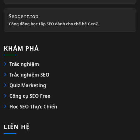
Seogenz.top
Cộng đồng học tập SEO dành cho thế hệ GenZ.
KHÁM PHÁ
Trắc nghiệm
Trắc nghiệm SEO
Quiz Marketing
Công cụ SEO Free
Học SEO Thực Chiến
LIÊN HỆ