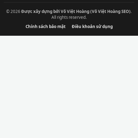
© 2026
Được xây dựng bởi Võ Việt Hoàng (Võ Việt Hoàng SEO)
.
All rights reserved.
Chính sách bảo mật
Điều khoản sử dụng