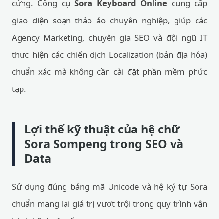
cứng. Công cụ
Sora Keyboard Online
cung cấp
giao diện soạn thảo ảo chuyên nghiệp, giúp các
Agency Marketing, chuyên gia SEO và đội ngũ IT
thực hiện các chiến dịch Localization (bản địa hóa)
chuẩn xác mà không cần cài đặt phần mềm phức
tạp.
Lợi thế kỹ thuật của hệ chữ
Sora Sompeng trong SEO và
Data
Sử dụng đúng bảng mã Unicode và hệ ký tự Sora
chuẩn mang lại giá trị vượt trội trong quy trình vận