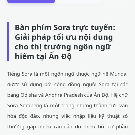
Bàn phím Sora trực tuyến:
Giải pháp tối ưu nội dung
cho thị trường ngôn ngữ
hiếm tại Ấn Độ
Tiếng Sora là một ngôn ngữ thuộc ngữ hệ Munda,
được sử dụng bởi cộng đồng người Sora tại các
bang Odisha và Andhra Pradesh của Ấn Độ. Hệ chữ
Sora Sompeng là một trong những thành tựu văn
hóa độc đáo, nhưng việc nhập liệu kỹ thuật số
thường gặp nhiều rào cản do thiếu hỗ trợ phần