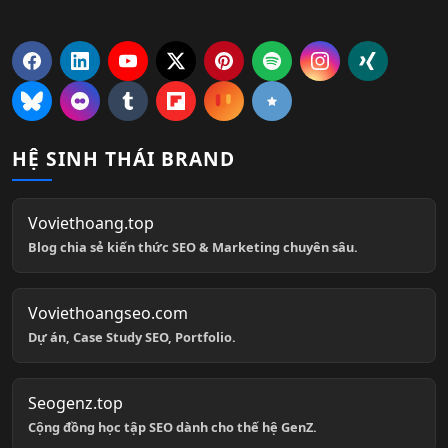
HỆ SINH THÁI BRAND
Voviethoang.top
Blog chia sẻ kiến thức SEO & Marketing chuyên sâu.
Voviethoangseo.com
Dự án, Case Study SEO, Portfolio.
Seogenz.top
Cộng đồng học tập SEO dành cho thế hệ GenZ.