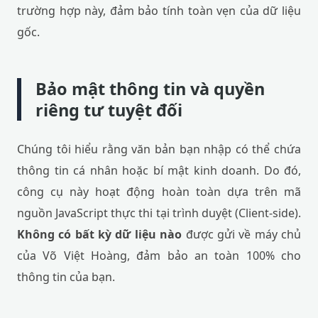
trường hợp này, đảm bảo tính toàn vẹn của dữ liệu
gốc.
Bảo mật thông tin và quyền
riêng tư tuyệt đối
Chúng tôi hiểu rằng văn bản bạn nhập có thể chứa
thông tin cá nhân hoặc bí mật kinh doanh. Do đó,
công cụ này hoạt động hoàn toàn dựa trên mã
nguồn JavaScript thực thi tại trình duyệt (Client-side).
Không có bất kỳ dữ liệu nào
được gửi về máy chủ
của Võ Việt Hoàng, đảm bảo an toàn 100% cho
thông tin của bạn.