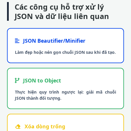
Các công cụ hỗ trợ xử lý
JSON và dữ liệu liên quan
JSON Beautifier/Minifier
Làm đẹp hoặc nén gọn chuỗi JSON sau khi đã tạo.
JSON to Object
Thực hiện quy trình ngược lại: giải mã chuỗi
JSON thành đối tượng.
Xóa dòng trống