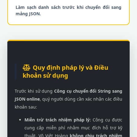
Làm sạch danh sách trước khi chuyển đổi sang
mảng JSON.
Quy định pháp lý và Điều
khoản sử dụng
Trước khi sử dụng
Công cụ chuyển đổi String sang
JSON online
, quý người dùng cần xác nhận các điều
khoản sau:
Miễn trừ trách nhiệm pháp lý:
Công cụ được
cung cấp miễn phí nhằm mục đích hỗ trợ kỹ
thuật. Võ Việt Hoàng
không chịu trách nhiệm