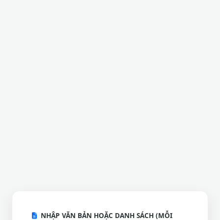
NHẬP VĂN BẢN HOẶC DANH SÁCH (MỖI