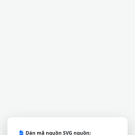
Dán mã nguồn SVG nguồn: