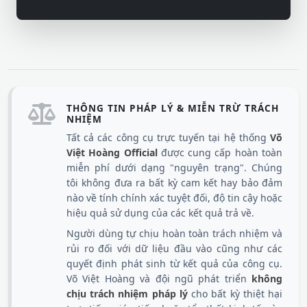
THÔNG TIN PHÁP LÝ & MIỄN TRỪ TRÁCH
NHIỆM
Tất cả các công cụ trực tuyến tại hệ thống
Võ
Việt Hoàng Official
được cung cấp hoàn toàn
miễn phí dưới dạng "nguyên trạng". Chúng
tôi không đưa ra bất kỳ cam kết hay bảo đảm
nào về tính chính xác tuyệt đối, độ tin cậy hoặc
hiệu quả sử dụng của các kết quả trả về.
Người dùng tự chịu hoàn toàn trách nhiệm và
rủi ro đối với dữ liệu đầu vào cũng như các
quyết định phát sinh từ kết quả của công cụ.
Võ Việt Hoàng và đội ngũ phát triển
không
chịu trách nhiệm pháp lý
cho bất kỳ thiệt hại