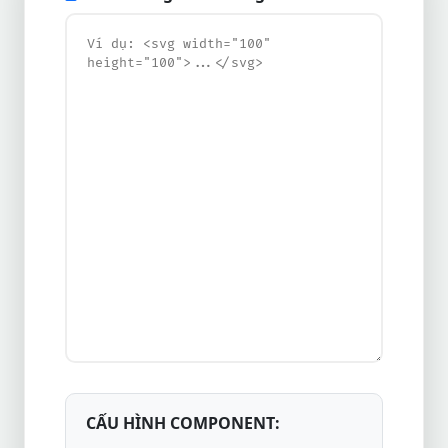
CẤU HÌNH COMPONENT: