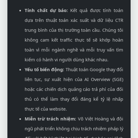
Tính chất dự báo:
Kết quả được tính toán
dựa trên thuật toán xác suất và dữ liệu CTR
trung bình của thị trường toàn cầu. Chúng tôi
không cam kết traffic thực tế sẽ khớp hoàn
toàn vì mỗi ngành nghề và mỗi truy vấn tìm
kiếm có hành vi người dùng khác nhau.
Yếu tố biến động:
Thuật toán Google thay đổi
liên tục, sự xuất hiện của AI Overview (SGE)
hoặc các chiến dịch quảng cáo trả phí của đối
thủ có thể làm thay đổi đáng kể tỷ lệ nhấp
thực tế của website.
Miễn trừ trách nhiệm:
Võ Việt Hoàng và đội
ngũ phát triển không chịu trách nhiệm pháp lý