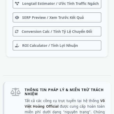
Longtail Estimator / Ước Tính Traffic Ngách
SERP Preview / Xem Trước Kết Quả
Conversion Calc / Tính Tỷ Lệ Chuyển Đổi
ROI Calculator / Tính Lợi Nhuận
THÔNG TIN PHÁP LÝ & MIỄN TRỪ TRÁCH
NHIỆM
Tất cả các công cụ trực tuyến tại hệ thống
Võ
Việt Hoàng Official
được cung cấp hoàn toàn
miễn phí dưới dạng "nguyên trạng". Chúng