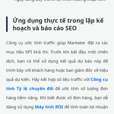
Ứng dụng thực tế trong lập kế
hoạch và báo cáo SEO
Công cụ ước tính traffic giúp Marketer đặt ra các
mục tiêu KPI khả thi. Trước khi bắt đầu một chiến
dịch, bạn có thể sử dụng kết quả dự báo này để
trình bày với khách hàng hoặc ban giám đốc về hiệu
quả dự kiến. Hãy kết hợp số liệu traffic với
Công cụ
tính Tỷ lệ chuyển đổi
để ước tính số lượng đơn
hàng tiềm năng. Khi biết được số đơn hàng, bạn dễ
dàng sử dụng
Máy tính ROI
để tính toán lợi nhuận