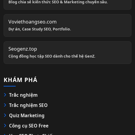
Blog chia sẻ kiến thức SEO & Marketing chuyên sâu.
Voviethoangseo.com
Dự án, Case Study SEO, Portfolio.
Seogenz.top
Cộng đồng học tập SEO dành cho thế hệ GenZ.
KHÁM PHÁ
Trắc nghiệm
Trắc nghiệm SEO
Quiz Marketing
Công cụ SEO Free