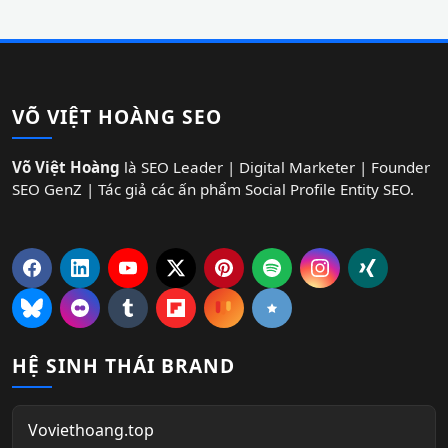
VÕ VIỆT HOÀNG SEO
Võ Việt Hoàng
là SEO Leader | Digital Marketer | Founder
SEO GenZ | Tác giả các ấn phẩm Social Profile Entity SEO.
HỆ SINH THÁI BRAND
Voviethoang.top