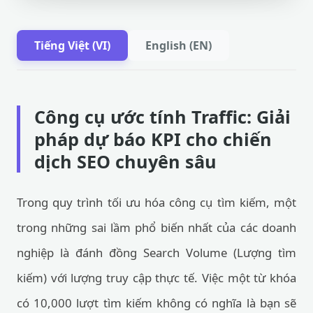
Tiếng Việt (VI)
English (EN)
Công cụ ước tính Traffic: Giải
pháp dự báo KPI cho chiến
dịch SEO chuyên sâu
Trong quy trình tối ưu hóa công cụ tìm kiếm, một
trong những sai lầm phổ biến nhất của các doanh
nghiệp là đánh đồng Search Volume (Lượng tìm
kiếm) với lượng truy cập thực tế. Việc một từ khóa
có 10,000 lượt tìm kiếm không có nghĩa là bạn sẽ