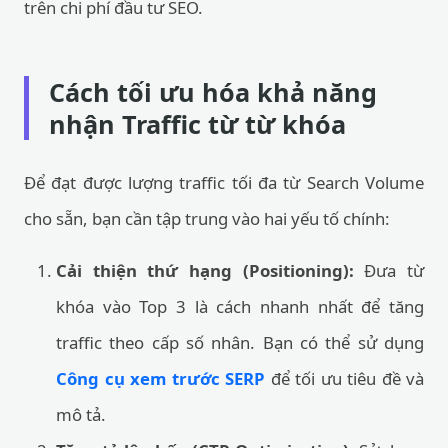
trên chi phí đầu tư SEO.
Cách tối ưu hóa khả năng
nhận Traffic từ từ khóa
Để đạt được lượng traffic tối đa từ Search Volume
cho sẵn, bạn cần tập trung vào hai yếu tố chính:
Cải thiện thứ hạng (Positioning):
Đưa từ
khóa vào Top 3 là cách nhanh nhất để tăng
traffic theo cấp số nhân. Bạn có thể sử dụng
Công cụ xem trước SERP
để tối ưu tiêu đề và
mô tả.