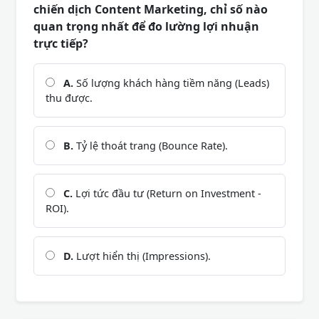
chiến dịch Content Marketing, chỉ số nào
quan trọng nhất để đo lường lợi nhuận
trực tiếp?
A.
Số lượng khách hàng tiềm năng (Leads)
thu được.
B.
Tỷ lệ thoát trang (Bounce Rate).
C.
Lợi tức đầu tư (Return on Investment -
ROI).
D.
Lượt hiển thị (Impressions).