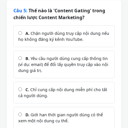
Câu 5:
Thế nào là 'Content Gating' trong
chiến lược Content Marketing?
A.
Chặn người dùng truy cập nội dung nếu
họ không đăng ký kênh YouTube.
B.
Yêu cầu người dùng cung cấp thông tin
(ví dụ: email) để đổi lấy quyền truy cập vào nội
dung giá trị.
C.
Chỉ cung cấp nội dung miễn phí cho tất
cả người dùng.
D.
Giới hạn thời gian người dùng có thể
xem một nội dung cụ thể.