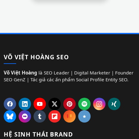
VÕ VIỆT HOÀNG SEO
Võ Việt Hoàng
là SEO Leader | Digital Marketer | Founder
SEO GenZ | Tác giả các ấn phẩm Social Profile Entity SEO.
HỆ SINH THÁI BRAND