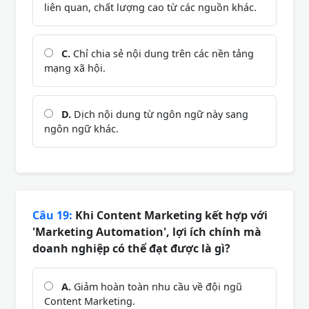
liên quan, chất lượng cao từ các nguồn khác.
C.
Chỉ chia sẻ nội dung trên các nền tảng
mạng xã hội.
D.
Dịch nội dung từ ngôn ngữ này sang
ngôn ngữ khác.
Câu 19:
Khi Content Marketing kết hợp với
'Marketing Automation', lợi ích chính mà
doanh nghiệp có thể đạt được là gì?
A.
Giảm hoàn toàn nhu cầu về đội ngũ
Content Marketing.