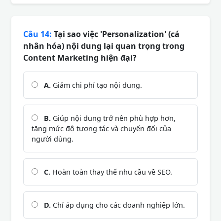
Câu 14:
Tại sao việc 'Personalization' (cá
nhân hóa) nội dung lại quan trọng trong
Content Marketing hiện đại?
A.
Giảm chi phí tạo nội dung.
B.
Giúp nội dung trở nên phù hợp hơn,
tăng mức độ tương tác và chuyển đổi của
người dùng.
C.
Hoàn toàn thay thế nhu cầu về SEO.
D.
Chỉ áp dụng cho các doanh nghiệp lớn.