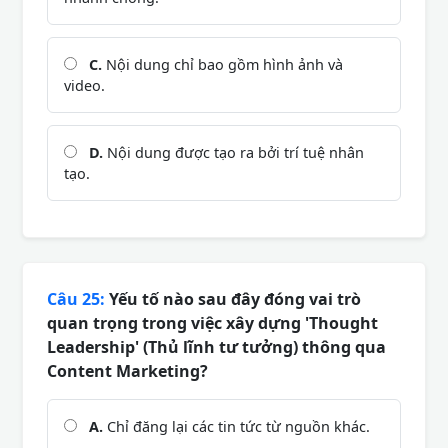
C.
Nội dung chỉ bao gồm hình ảnh và
video.
D.
Nội dung được tạo ra bởi trí tuệ nhân
tạo.
Câu 25:
Yếu tố nào sau đây đóng vai trò
quan trọng trong việc xây dựng 'Thought
Leadership' (Thủ lĩnh tư tưởng) thông qua
Content Marketing?
A.
Chỉ đăng lại các tin tức từ nguồn khác.