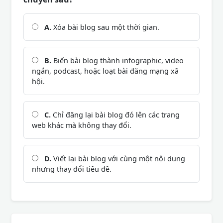
A.
Xóa bài blog sau một thời gian.
B.
Biến bài blog thành infographic, video
ngắn, podcast, hoặc loạt bài đăng mạng xã
hội.
C.
Chỉ đăng lại bài blog đó lên các trang
web khác mà không thay đổi.
D.
Viết lại bài blog với cùng một nội dung
nhưng thay đổi tiêu đề.