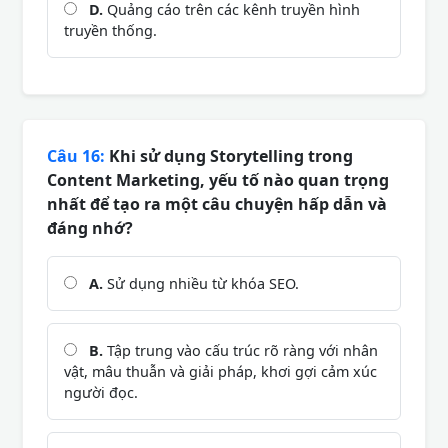
D.
Quảng cáo trên các kênh truyền hình
truyền thống.
Câu 16:
Khi sử dụng Storytelling trong
Content Marketing, yếu tố nào quan trọng
nhất để tạo ra một câu chuyện hấp dẫn và
đáng nhớ?
A.
Sử dụng nhiều từ khóa SEO.
B.
Tập trung vào cấu trúc rõ ràng với nhân
vật, mâu thuẫn và giải pháp, khơi gợi cảm xúc
người đọc.