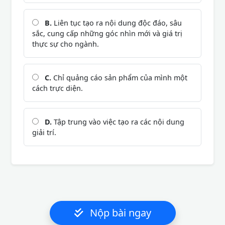
B.
Liên tục tạo ra nội dung độc đáo, sâu
sắc, cung cấp những góc nhìn mới và giá trị
thực sự cho ngành.
C.
Chỉ quảng cáo sản phẩm của mình một
cách trực diện.
D.
Tập trung vào việc tạo ra các nội dung
giải trí.
Nộp bài ngay