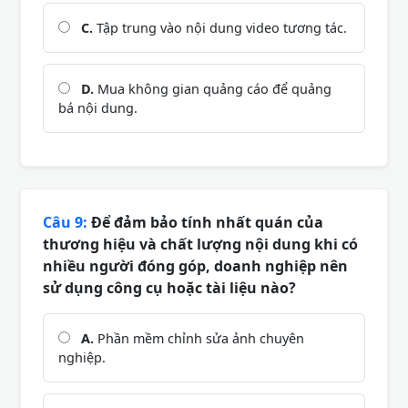
C.
Tập trung vào nội dung video tương tác.
D.
Mua không gian quảng cáo để quảng
bá nội dung.
Câu 9:
Để đảm bảo tính nhất quán của
thương hiệu và chất lượng nội dung khi có
nhiều người đóng góp, doanh nghiệp nên
sử dụng công cụ hoặc tài liệu nào?
A.
Phần mềm chỉnh sửa ảnh chuyên
nghiệp.