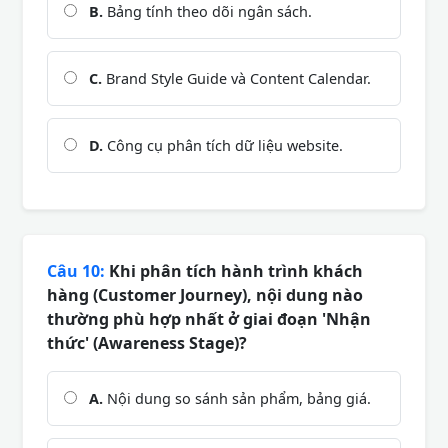
B.
Bảng tính theo dõi ngân sách.
C.
Brand Style Guide và Content Calendar.
D.
Công cụ phân tích dữ liệu website.
Câu 10:
Khi phân tích hành trình khách
hàng (Customer Journey), nội dung nào
thường phù hợp nhất ở giai đoạn 'Nhận
thức' (Awareness Stage)?
A.
Nội dung so sánh sản phẩm, bảng giá.