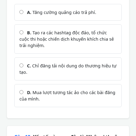
A.
Tăng cường quảng cáo trả phí.
B.
Tạo ra các hashtag độc đáo, tổ chức
cuộc thi hoặc chiến dịch khuyến khích chia sẻ
trải nghiệm.
C.
Chỉ đăng tải nội dung do thương hiệu tự
tạo.
D.
Mua lượt tương tác ảo cho các bài đăng
của mình.