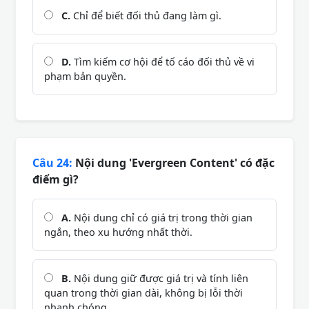
C.
Chỉ để biết đối thủ đang làm gì.
D.
Tìm kiếm cơ hội để tố cáo đối thủ về vi
phạm bản quyền.
Câu 24:
Nội dung 'Evergreen Content' có đặc
điểm gì?
A.
Nội dung chỉ có giá trị trong thời gian
ngắn, theo xu hướng nhất thời.
B.
Nội dung giữ được giá trị và tính liên
quan trong thời gian dài, không bị lỗi thời
nhanh chóng.