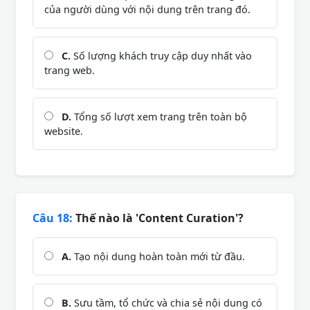
của người dùng với nội dung trên trang đó.
C.
Số lượng khách truy cập duy nhất vào
trang web.
D.
Tổng số lượt xem trang trên toàn bộ
website.
Câu 18:
Thế nào là 'Content Curation'?
A.
Tạo nội dung hoàn toàn mới từ đầu.
B.
Sưu tầm, tổ chức và chia sẻ nội dung có