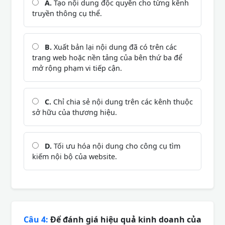
A.
Tạo nội dung độc quyền cho từng kênh
truyền thông cụ thể.
B.
Xuất bản lại nội dung đã có trên các
trang web hoặc nền tảng của bên thứ ba để
mở rộng phạm vi tiếp cận.
C.
Chỉ chia sẻ nội dung trên các kênh thuộc
sở hữu của thương hiệu.
D.
Tối ưu hóa nội dung cho công cụ tìm
kiếm nội bộ của website.
Câu 4:
Để đánh giá hiệu quả kinh doanh của