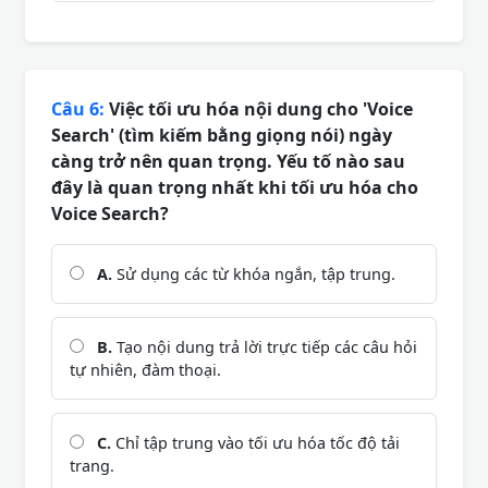
Câu 6:
Việc tối ưu hóa nội dung cho 'Voice
Search' (tìm kiếm bằng giọng nói) ngày
càng trở nên quan trọng. Yếu tố nào sau
đây là quan trọng nhất khi tối ưu hóa cho
Voice Search?
A.
Sử dụng các từ khóa ngắn, tập trung.
B.
Tạo nội dung trả lời trực tiếp các câu hỏi
tự nhiên, đàm thoại.
C.
Chỉ tập trung vào tối ưu hóa tốc độ tải
trang.