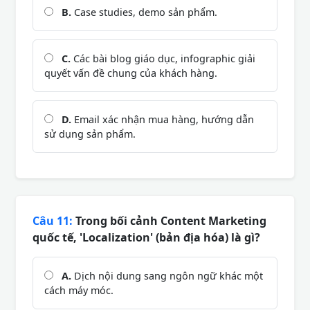
B.
Case studies, demo sản phẩm.
C.
Các bài blog giáo dục, infographic giải
quyết vấn đề chung của khách hàng.
D.
Email xác nhận mua hàng, hướng dẫn
sử dụng sản phẩm.
Câu 11:
Trong bối cảnh Content Marketing
quốc tế, 'Localization' (bản địa hóa) là gì?
A.
Dịch nội dung sang ngôn ngữ khác một
cách máy móc.