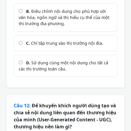
B.
Điều chỉnh nội dung cho phù hợp với
văn hóa, ngôn ngữ và thị hiếu cụ thể của một
thị trường địa phương.
C.
Chỉ tập trung vào thị trường nội địa.
D.
Sử dụng cùng một nội dung cho tất cả
các thị trường toàn cầu.
Câu 12:
Để khuyến khích người dùng tạo và
chia sẻ nội dung liên quan đến thương hiệu
của mình (User-Generated Content - UGC),
thương hiệu nên làm gì?