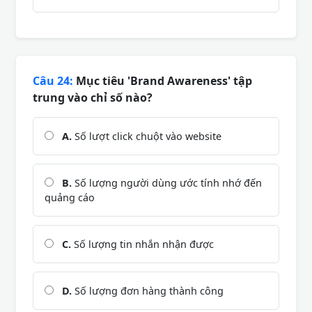
Câu 24:
Mục tiêu 'Brand Awareness' tập
trung vào chỉ số nào?
A.
Số lượt click chuột vào website
B.
Số lượng người dùng ước tính nhớ đến
quảng cáo
C.
Số lượng tin nhắn nhận được
D.
Số lượng đơn hàng thành công