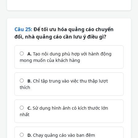
Câu 25:
Để tối ưu hóa quảng cáo chuyển
đổi, nhà quảng cáo cần lưu ý điều gì?
A.
Tạo nội dung phù hợp với hành động
mong muốn của khách hàng
B.
Chỉ tập trung vào việc thu thập lượt
thích
C.
Sử dụng hình ảnh có kích thước lớn
nhất
D.
Chạy quảng cáo vào ban đêm