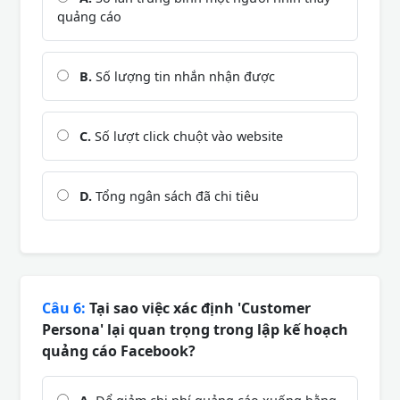
quảng cáo
B.
Số lượng tin nhắn nhận được
C.
Số lượt click chuột vào website
D.
Tổng ngân sách đã chi tiêu
Câu 6:
Tại sao việc xác định 'Customer
Persona' lại quan trọng trong lập kế hoạch
quảng cáo Facebook?