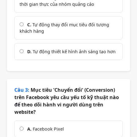
thời gian thực của nhóm quảng cáo
C.
Tự động thay đổi mục tiêu đối tượng
khách hàng
D.
Tự động thiết kế hình ảnh sáng tạo hơn
Câu 3:
Mục tiêu 'Chuyển đổi' (Conversion)
trên Facebook yêu cầu yếu tố kỹ thuật nào
để theo dõi hành vi người dùng trên
website?
A.
Facebook Pixel