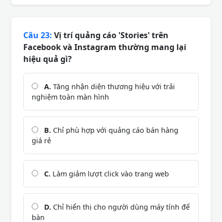
Câu 23:
Vị trí quảng cáo 'Stories' trên
Facebook và Instagram thường mang lại
hiệu quả gì?
A.
Tăng nhận diện thương hiệu với trải
nghiệm toàn màn hình
B.
Chỉ phù hợp với quảng cáo bán hàng
giá rẻ
C.
Làm giảm lượt click vào trang web
D.
Chỉ hiển thị cho người dùng máy tính để
bàn