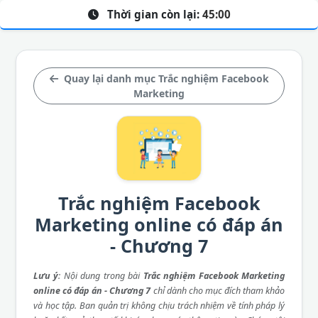
Thời gian còn lại:
45:00
Quay lại danh mục Trắc nghiệm Facebook
Marketing
Trắc nghiệm Facebook
Marketing online có đáp án
- Chương 7
Lưu ý
: Nội dung trong bài
Trắc nghiệm Facebook Marketing
online có đáp án - Chương 7
chỉ dành cho mục đích tham khảo
và học tập. Ban quản trị không chịu trách nhiệm về tính pháp lý