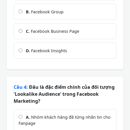
B.
Facebook Group
C.
Facebook Business Page
D.
Facebook Insights
Câu 4:
Đâu là đặc điểm chính của đối tượng
'Lookalike Audience' trong Facebook
Marketing?
A.
Nhóm khách hàng đã từng nhắn tin cho
Fanpage