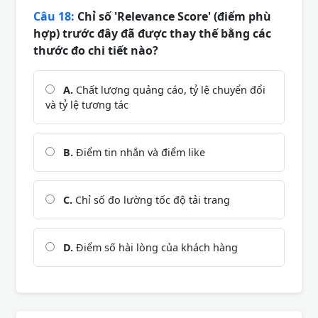
Câu 18:
Chỉ số 'Relevance Score' (điểm phù
hợp) trước đây đã được thay thế bằng các
thước đo chi tiết nào?
A.
Chất lượng quảng cáo, tỷ lệ chuyển đổi
và tỷ lệ tương tác
B.
Điểm tin nhắn và điểm like
C.
Chỉ số đo lường tốc độ tải trang
D.
Điểm số hài lòng của khách hàng