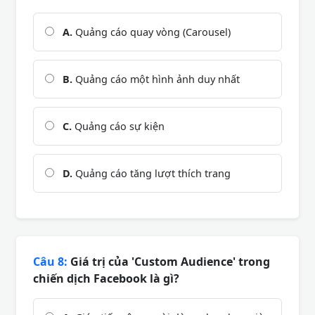
A.
Quảng cáo quay vòng (Carousel)
B.
Quảng cáo một hình ảnh duy nhất
C.
Quảng cáo sự kiện
D.
Quảng cáo tăng lượt thích trang
Câu 8:
Giá trị của 'Custom Audience' trong
chiến dịch Facebook là gì?