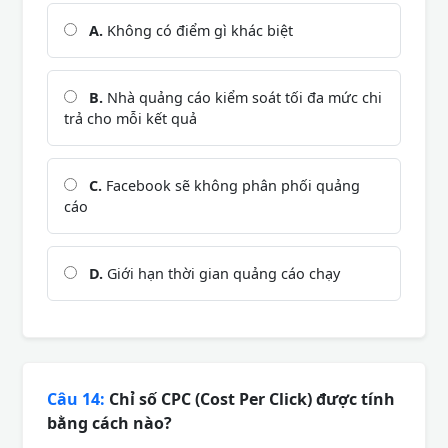
A.
Không có điểm gì khác biệt
B.
Nhà quảng cáo kiểm soát tối đa mức chi
trả cho mỗi kết quả
C.
Facebook sẽ không phân phối quảng
cáo
D.
Giới hạn thời gian quảng cáo chạy
Câu 14:
Chỉ số CPC (Cost Per Click) được tính
bằng cách nào?