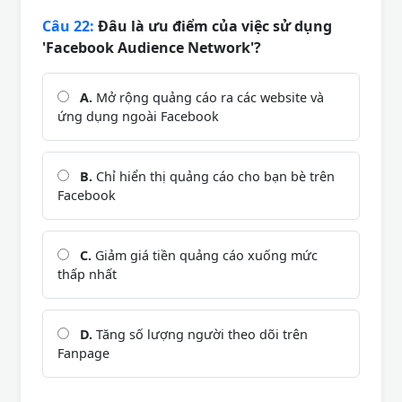
Câu 22:
Đâu là ưu điểm của việc sử dụng
'Facebook Audience Network'?
A.
Mở rộng quảng cáo ra các website và
ứng dụng ngoài Facebook
B.
Chỉ hiển thị quảng cáo cho bạn bè trên
Facebook
C.
Giảm giá tiền quảng cáo xuống mức
thấp nhất
D.
Tăng số lượng người theo dõi trên
Fanpage