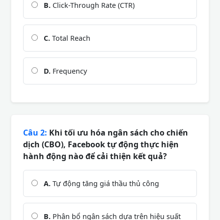
B.
Click-Through Rate (CTR)
C.
Total Reach
D.
Frequency
Câu 2:
Khi tối ưu hóa ngân sách cho chiến
dịch (CBO), Facebook tự động thực hiện
hành động nào để cải thiện kết quả?
A.
Tự động tăng giá thầu thủ công
B.
Phân bổ ngân sách dựa trên hiệu suất