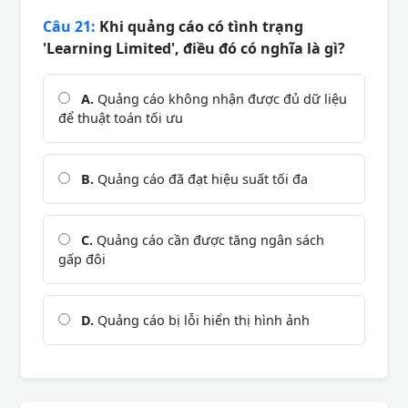
Câu 21:
Khi quảng cáo có tình trạng
'Learning Limited', điều đó có nghĩa là gì?
A.
Quảng cáo không nhận được đủ dữ liệu
để thuật toán tối ưu
B.
Quảng cáo đã đạt hiệu suất tối đa
C.
Quảng cáo cần được tăng ngân sách
gấp đôi
D.
Quảng cáo bị lỗi hiển thị hình ảnh