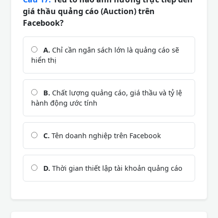
giá thầu quảng cáo (Auction) trên
Facebook?
A.
Chỉ cần ngân sách lớn là quảng cáo sẽ
hiển thị
B.
Chất lượng quảng cáo, giá thầu và tỷ lệ
hành động ước tính
C.
Tên doanh nghiệp trên Facebook
D.
Thời gian thiết lập tài khoản quảng cáo