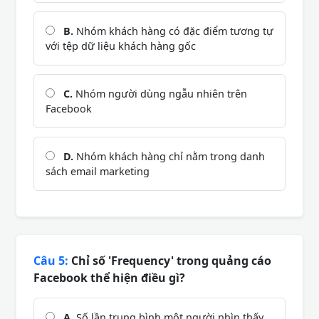
B.
Nhóm khách hàng có đặc điểm tương tự
với tệp dữ liệu khách hàng gốc
C.
Nhóm người dùng ngẫu nhiên trên
Facebook
D.
Nhóm khách hàng chỉ nằm trong danh
sách email marketing
Câu 5:
Chỉ số 'Frequency' trong quảng cáo
Facebook thể hiện điều gì?
A.
Số lần trung bình một người nhìn thấy