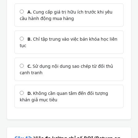
A.
Cung cấp giá trị hữu ích trước khi yêu
cầu hành động mua hàng
B.
Chỉ tập trung vào việc bán khóa học liên
tục
C.
Sử dụng nội dung sao chép từ đối thủ
cạnh tranh
D.
Không cần quan tâm đến đối tượng
khán giả mục tiêu