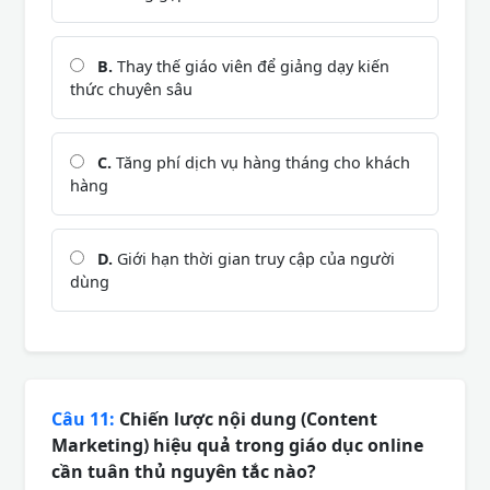
B.
Thay thế giáo viên để giảng dạy kiến
thức chuyên sâu
C.
Tăng phí dịch vụ hàng tháng cho khách
hàng
D.
Giới hạn thời gian truy cập của người
dùng
Câu 11:
Chiến lược nội dung (Content
Marketing) hiệu quả trong giáo dục online
cần tuân thủ nguyên tắc nào?