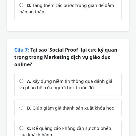
D.
Tăng thêm các bước trung gian để đảm
bảo an toàn
Câu 7:
Tại sao 'Social Proof' lại cực kỳ quan
trọng trong Marketing dịch vụ giáo dục
online?
A.
Xây dựng niềm tin thông qua đánh giá
và phản hồi của người học trước đó
B.
Giúp giảm giá thành sản xuất khóa học
C.
Để quảng cáo không cần sự cho phép
của khách hàng