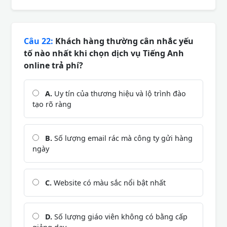
Câu 22:
Khách hàng thường cân nhắc yếu
tố nào nhất khi chọn dịch vụ Tiếng Anh
online trả phí?
A.
Uy tín của thương hiệu và lộ trình đào
tạo rõ ràng
B.
Số lượng email rác mà công ty gửi hàng
ngày
C.
Website có màu sắc nổi bật nhất
D.
Số lượng giáo viên không có bằng cấp