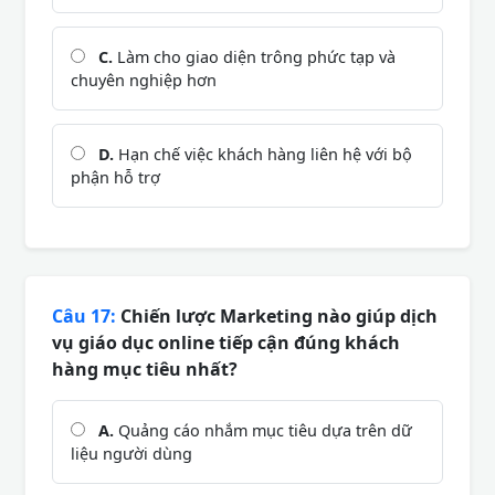
C.
Làm cho giao diện trông phức tạp và
chuyên nghiệp hơn
D.
Hạn chế việc khách hàng liên hệ với bộ
phận hỗ trợ
Câu 17:
Chiến lược Marketing nào giúp dịch
vụ giáo dục online tiếp cận đúng khách
hàng mục tiêu nhất?
A.
Quảng cáo nhắm mục tiêu dựa trên dữ
liệu người dùng