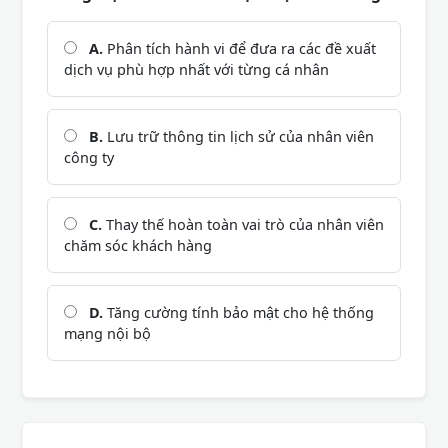
A.
Phân tích hành vi để đưa ra các đề xuất
dịch vụ phù hợp nhất với từng cá nhân
B.
Lưu trữ thông tin lịch sử của nhân viên
công ty
C.
Thay thế hoàn toàn vai trò của nhân viên
chăm sóc khách hàng
D.
Tăng cường tính bảo mật cho hệ thống
mạng nội bộ