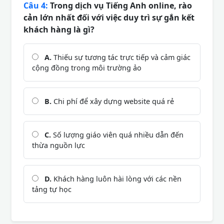
Câu 4:
Trong dịch vụ Tiếng Anh online, rào
cản lớn nhất đối với việc duy trì sự gắn kết
khách hàng là gì?
A.
Thiếu sự tương tác trực tiếp và cảm giác
cộng đồng trong môi trường ảo
B.
Chi phí để xây dựng website quá rẻ
C.
Số lượng giáo viên quá nhiều dẫn đến
thừa nguồn lực
D.
Khách hàng luôn hài lòng với các nền
tảng tự học