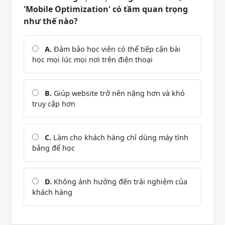
'Mobile Optimization' có tầm quan trọng
như thế nào?
A.
Đảm bảo học viên có thể tiếp cận bài
học mọi lúc mọi nơi trên điện thoại
B.
Giúp website trở nên nặng hơn và khó
truy cập hơn
C.
Làm cho khách hàng chỉ dùng máy tính
bảng để học
D.
Không ảnh hưởng đến trải nghiệm của
khách hàng