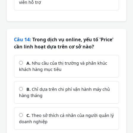
viên hỗ trợ
Câu 14:
Trong dịch vụ online, yếu tố 'Price'
cần linh hoạt dựa trên cơ sở nào?
A.
Nhu cầu của thị trường và phân khúc
khách hàng mục tiêu
B.
Chỉ dựa trên chi phí vận hành máy chủ
hàng tháng
C.
Theo sở thích cá nhân của người quản lý
doanh nghiệp