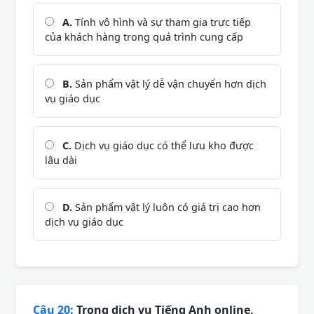
A.
Tính vô hình và sự tham gia trực tiếp
của khách hàng trong quá trình cung cấp
B.
Sản phẩm vật lý dễ vận chuyển hơn dịch
vụ giáo dục
C.
Dịch vụ giáo dục có thể lưu kho được
lâu dài
D.
Sản phẩm vật lý luôn có giá trị cao hơn
dịch vụ giáo dục
Câu 20:
Trong dịch vụ Tiếng Anh online,