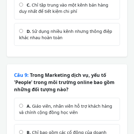
C.
Chỉ tập trung vào một kênh bán hàng
duy nhất để tiết kiệm chi phí
D.
Sử dụng nhiều kênh nhưng thông điệp
khác nhau hoàn toàn
Câu 9:
Trong Marketing dịch vụ, yếu tố
'People' trong môi trường online bao gồm
những đối tượng nào?
A.
Giáo viên, nhân viên hỗ trợ khách hàng
và chính cộng đồng học viên
B.
Chỉ bao gồm các cổ đông của doanh