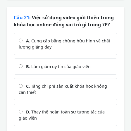
Câu 21:
Việc sử dụng video giới thiệu trong
khóa học online đóng vai trò gì trong 7P?
A.
Cung cấp bằng chứng hữu hình về chất
lượng giảng dạy
B.
Làm giảm uy tín của giáo viên
C.
Tăng chi phí sản xuất khóa học không
cần thiết
D.
Thay thế hoàn toàn sự tương tác của
giáo viên