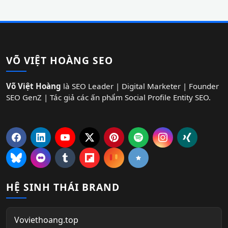
VÕ VIỆT HOÀNG SEO
Võ Việt Hoàng
là SEO Leader | Digital Marketer | Founder
SEO GenZ | Tác giả các ấn phẩm Social Profile Entity SEO.
HỆ SINH THÁI BRAND
Voviethoang.top