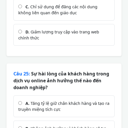
C.
Chỉ sử dụng để đăng các nội dung
không liên quan đến giáo dục
D.
Giảm lượng truy cập vào trang web
chính thức
Câu 25:
Sự hài lòng của khách hàng trong
dịch vụ online ảnh hưởng thế nào đến
doanh nghiệp?
A.
Tăng tỷ lệ giữ chân khách hàng và tạo ra
truyền miệng tích cực