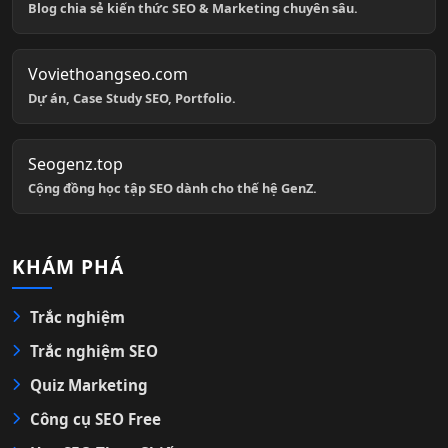
Blog chia sẻ kiến thức SEO & Marketing chuyên sâu.
Voviethoangseo.com
Dự án, Case Study SEO, Portfolio.
Seogenz.top
Cộng đồng học tập SEO dành cho thế hệ GenZ.
KHÁM PHÁ
Trắc nghiệm
Trắc nghiệm SEO
Quiz Marketing
Công cụ SEO Free