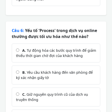
Câu 6:
Yếu tố 'Process' trong dịch vụ online
thường được tối ưu hóa như thế nào?
A.
Tự động hóa các bước quy trình để giảm
thiểu thời gian chờ đợi của khách hàng
B.
Yêu cầu khách hàng đến văn phòng để
ký xác nhận giấy tờ
C.
Giữ nguyên quy trình cũ của dịch vụ
truyền thống