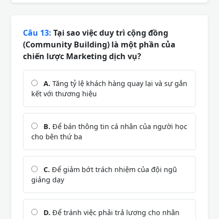
Câu 13:
Tại sao việc duy trì cộng đồng
(Community Building) là một phần của
chiến lược Marketing dịch vụ?
A.
Tăng tỷ lệ khách hàng quay lại và sự gắn
kết với thương hiệu
B.
Để bán thông tin cá nhân của người học
cho bên thứ ba
C.
Để giảm bớt trách nhiệm của đội ngũ
giảng dạy
D.
Để tránh việc phải trả lương cho nhân