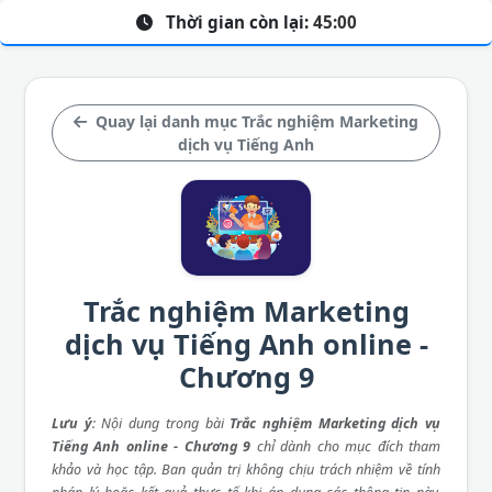
Thời gian còn lại:
45:00
Quay lại danh mục Trắc nghiệm Marketing
dịch vụ Tiếng Anh
Trắc nghiệm Marketing
dịch vụ Tiếng Anh online -
Chương 9
Lưu ý
: Nội dung trong bài
Trắc nghiệm Marketing dịch vụ
Tiếng Anh online - Chương 9
chỉ dành cho mục đích tham
khảo và học tập. Ban quản trị không chịu trách nhiệm về tính