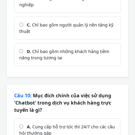
nghiệp
C.
Chỉ bao gồm người quản lý nền tảng kỹ
thuật
D.
Chỉ bao gồm những khách hàng tiềm
năng trong tương lai
Câu 10:
Mục đích chính của việc sử dụng
'Chatbot' trong dịch vụ khách hàng trực
tuyến là gì?
A.
Cung cấp hỗ trợ tức thì 24/7 cho các câu
hỏi thường gặp