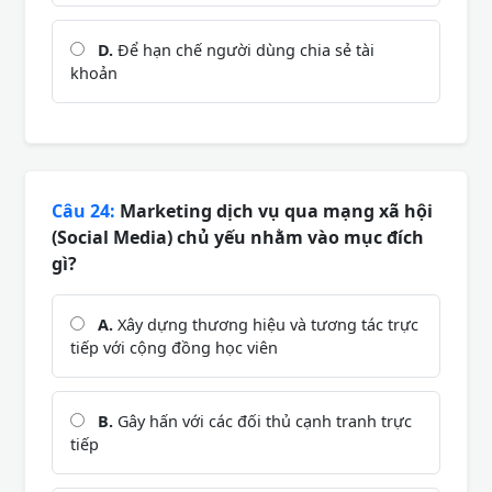
D.
Để hạn chế người dùng chia sẻ tài
khoản
Câu 24:
Marketing dịch vụ qua mạng xã hội
(Social Media) chủ yếu nhằm vào mục đích
gì?
A.
Xây dựng thương hiệu và tương tác trực
tiếp với cộng đồng học viên
B.
Gây hấn với các đối thủ cạnh tranh trực
tiếp