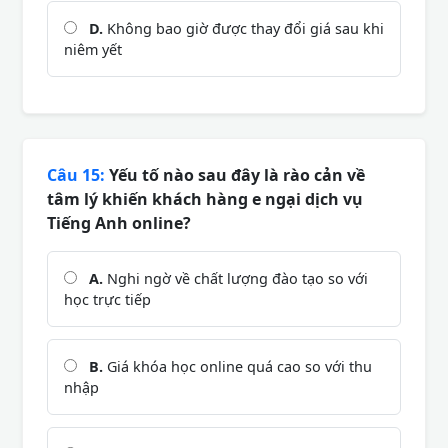
D.
Không bao giờ được thay đổi giá sau khi
niêm yết
Câu 15:
Yếu tố nào sau đây là rào cản về
tâm lý khiến khách hàng e ngại dịch vụ
Tiếng Anh online?
A.
Nghi ngờ về chất lượng đào tạo so với
học trực tiếp
B.
Giá khóa học online quá cao so với thu
nhập