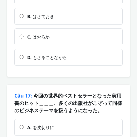
B.
はさておき
C.
はおろか
D.
もさることながら
Câu 17:
今回の世界的ベストセラーとなった実用
書のヒット＿＿＿、多くの出版社がこぞって同様
のビジネステーマを扱うようになった。
A.
を皮切りに