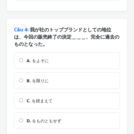
Câu 4:
我が社のトップブランドとしての地位
は、今回の販売終了の決定＿＿＿、完全に過去の
ものとなった。
A.
をよそに
B.
を限りに
C.
を踏まえて
D.
をものともせず