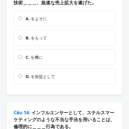
技術＿＿＿、急速な売上拡大を遂げた。
A.
をよそに
B.
をもって
C.
を機に
D.
を前提として
Câu 14:
インフルエンサーとして、ステルスマー
ケティングのような不当な手法を用いることは、
倫理的に＿＿＿行為である。