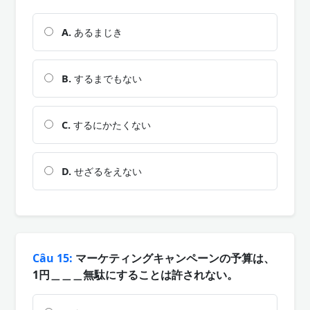
A.
あるまじき
B.
するまでもない
C.
するにかたくない
D.
せざるをえない
Câu 15:
マーケティングキャンペーンの予算は、
1円＿＿＿無駄にすることは許されない。