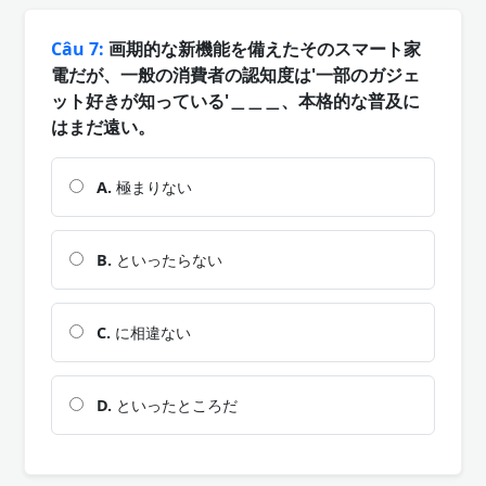
Câu 7:
画期的な新機能を備えたそのスマート家
電だが、一般の消費者の認知度は'一部のガジェ
ット好きが知っている'＿＿＿、本格的な普及に
はまだ遠い。
A.
極まりない
B.
といったらない
C.
に相違ない
D.
といったところだ