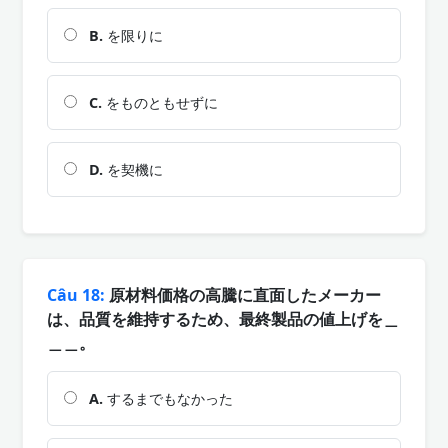
B.
を限りに
C.
をものともせずに
D.
を契機に
Câu 18:
原材料価格の高騰に直面したメーカー
は、品質を維持するため、最終製品の値上げを＿
＿＿。
A.
するまでもなかった