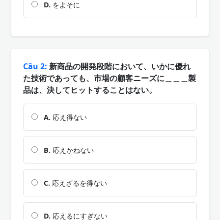
D.
をよそに
Câu 2:
新商品の開発段階において、いかに優れ
た技術であっても、市場の顧客ニーズに＿＿＿製
品は、決してヒットすることはない。
A.
応え得ない
B.
応えかねない
C.
応えざるを得ない
D.
応えるにすぎない