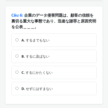
Câu 6:
企業のデータ侵害問題は、顧客の信頼を
裏切る重大な事態であり、迅速な謝罪と原因究明
を公表＿＿＿。
A.
するまでもない
B.
するに及ばない
C.
するにかたくない
D.
せずにはすまない