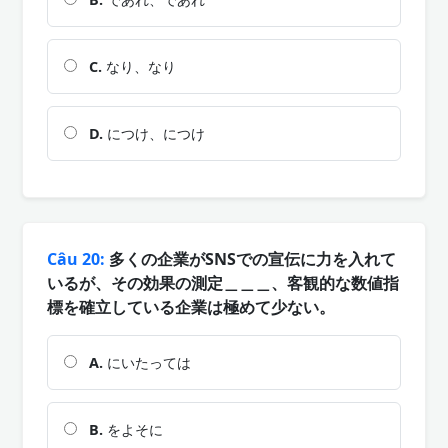
C.
なり、なり
D.
につけ、につけ
Câu 20:
多くの企業がSNSでの宣伝に力を入れて
いるが、その効果の測定＿＿＿、客観的な数値指
標を確立している企業は極めて少ない。
A.
にいたっては
B.
をよそに