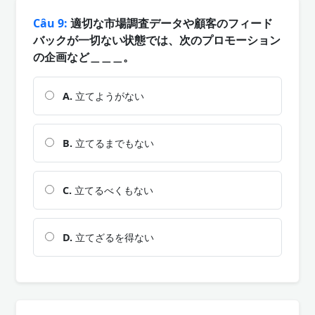
Câu 9:
適切な市場調査データや顧客のフィード
バックが一切ない状態では、次のプロモーション
の企画など＿＿＿。
A.
立てようがない
B.
立てるまでもない
C.
立てるべくもない
D.
立てざるを得ない