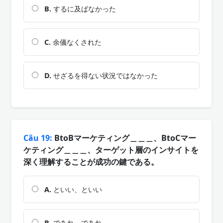
B.
するに及ばなかった
C.
余儀なくされた
D.
せざるを得ない状況ではなかった
Câu 19:
BtoBマーケティング＿＿＿、BtoCマー
ケティング＿＿＿、ターゲット層のインサイトを
深く理解することが成功の鍵である。
A.
といい、といい
B.
であれ、であれ