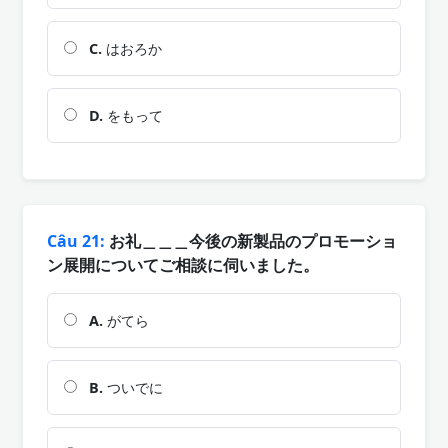
C.
はおろか
D.
をもって
Câu 21:
お礼＿＿＿今後の新製品のプロモーショ
ン展開についてご相談に伺いました。
A.
がてら
B.
ついでに