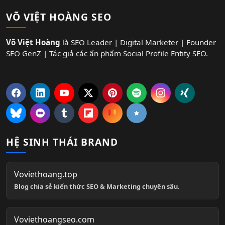
VÕ VIỆT HOÀNG SEO
Võ Việt Hoàng
là SEO Leader | Digital Marketer | Founder
SEO GenZ | Tác giả các ấn phẩm Social Profile Entity SEO.
HỆ SINH THÁI BRAND
Voviethoang.top
Blog chia sẻ kiến thức SEO & Marketing chuyên sâu.
Voviethoangseo.com