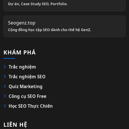
Dự án, Case Study SEO, Portfolio.
Seogenz.top
Cộng đồng học tập SEO dành cho thế hệ GenZ.
KHÁM PHÁ
Trắc nghiệm
Trắc nghiệm SEO
Quiz Marketing
Công cụ SEO Free
Học SEO Thực Chiến
LIÊN HỆ