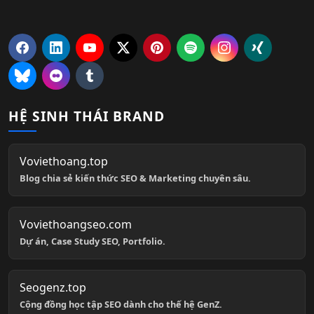
HỆ SINH THÁI BRAND
Voviethoang.top
Blog chia sẻ kiến thức SEO & Marketing chuyên sâu.
Voviethoangseo.com
Dự án, Case Study SEO, Portfolio.
Seogenz.top
Cộng đồng học tập SEO dành cho thế hệ GenZ.