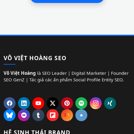
VÕ VIỆT HOÀNG SEO
Võ Việt Hoàng
là SEO Leader | Digital Marketer | Founder
SEO GenZ | Tác giả các ấn phẩm Social Profile Entity SEO.
HỆ SINH THÁI BRAND