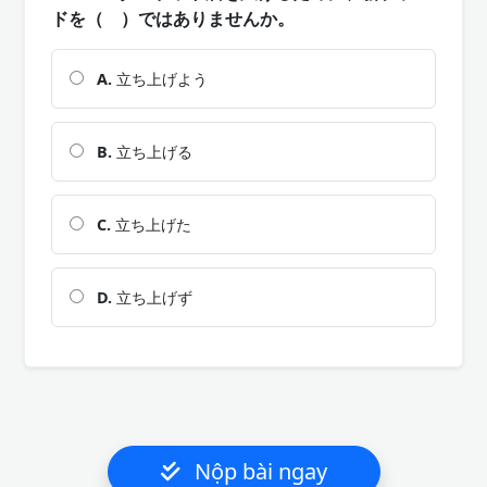
ドを（ ）ではありませんか。
A.
立ち上げよう
B.
立ち上げる
C.
立ち上げた
D.
立ち上げず
Nộp bài ngay