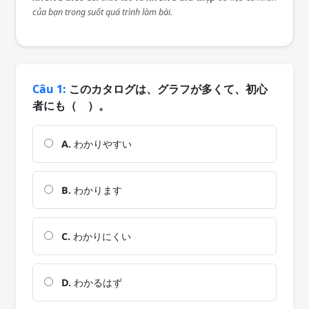
của bạn trong suốt quá trình làm bài.
Câu 1:
このカタログは、グラフが多くて、初心
者にも（ ）。
A.
わかりやすい
B.
わかります
C.
わかりにくい
D.
わかるはず