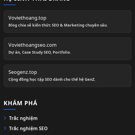
Voviethoang.top
Blog chia sẻ kiến thức SEO & Marketing chuyên sâu.
Voviethoangseo.com
Dự án, Case Study SEO, Portfolio.
Seogenz.top
Cộng đồng học tập SEO dành cho thế hệ GenZ.
KHÁM PHÁ
Trắc nghiệm
Trắc nghiệm SEO