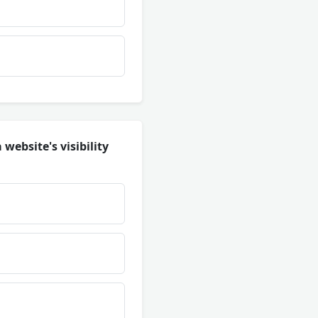
 website's visibility