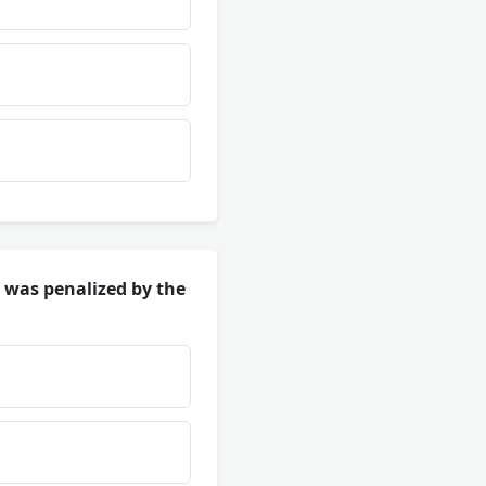
 was penalized by the