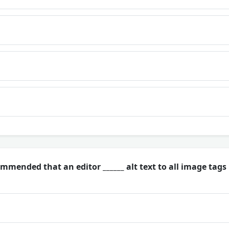
ommended that an editor ______ alt text to all image tags