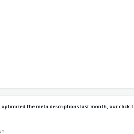
 optimized the meta descriptions last month, our click-t
en