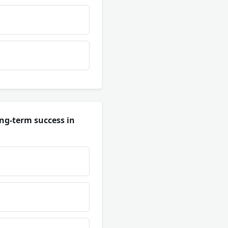
ong-term success in