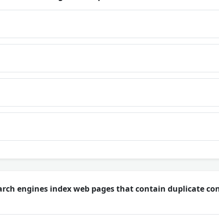
earch engines index web pages that contain duplicate co