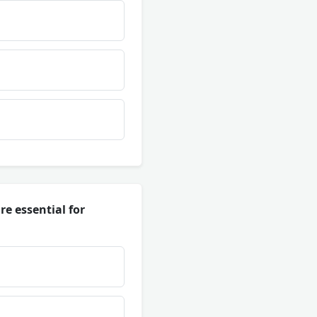
re essential for