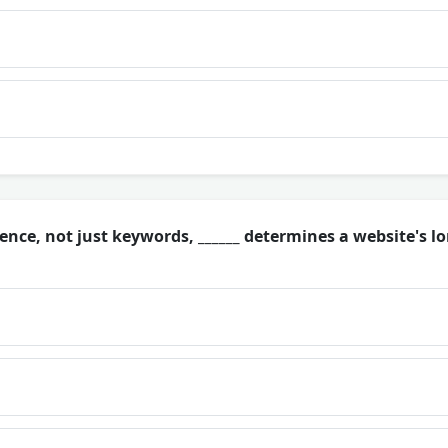
ience, not just keywords, ______ determines a website's l