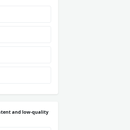
ntent and low-quality