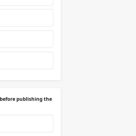
 before publishing the