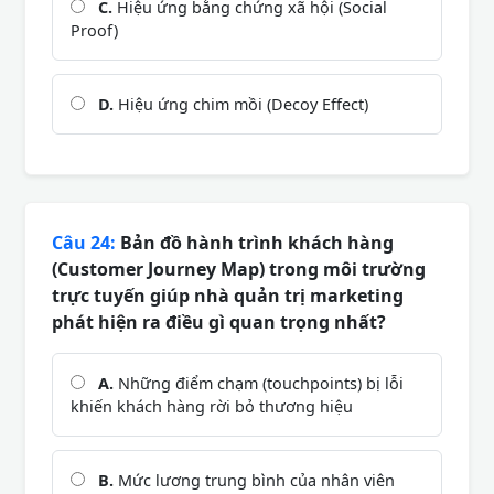
C.
Hiệu ứng bằng chứng xã hội (Social
Proof)
D.
Hiệu ứng chim mồi (Decoy Effect)
Câu 24:
Bản đồ hành trình khách hàng
(Customer Journey Map) trong môi trường
trực tuyến giúp nhà quản trị marketing
phát hiện ra điều gì quan trọng nhất?
A.
Những điểm chạm (touchpoints) bị lỗi
khiến khách hàng rời bỏ thương hiệu
B.
Mức lương trung bình của nhân viên