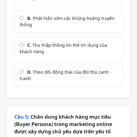
B.
Phát hiện sớm các khủng hoảng truyền
thông
C.
Thu thập thông tin thẻ tín dụng của
khách hàng
D.
Theo dõi động thái của đối thủ cạnh
tranh
Câu 5:
Chân dung khách hàng mục tiêu
(Buyer Persona) trong marketing online
được xây dựng chủ yếu dựa trên yếu tố