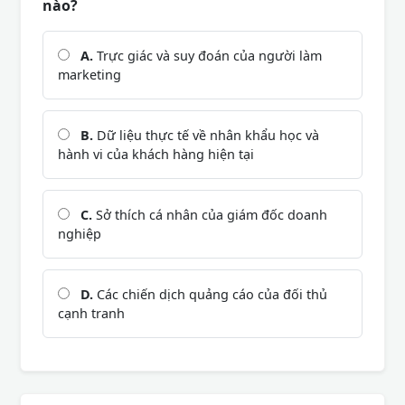
nào?
A.
Trực giác và suy đoán của người làm
marketing
B.
Dữ liệu thực tế về nhân khẩu học và
hành vi của khách hàng hiện tại
C.
Sở thích cá nhân của giám đốc doanh
nghiệp
D.
Các chiến dịch quảng cáo của đối thủ
cạnh tranh