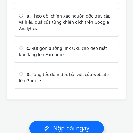
B.
Theo dõi chính xác nguồn gốc truy cập
và hiệu quả của từng chiến dịch trên Google
Analytics
C.
Rút gọn đường link URL cho đẹp mắt
khi đăng lên Facebook
D.
Tăng tốc độ index bài viết của website
lên Google
Nộp bài ngay