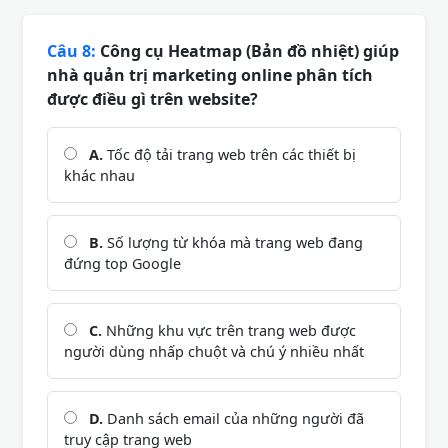
Câu 8:
Công cụ Heatmap (Bản đồ nhiệt) giúp
nhà quản trị marketing online phân tích
được điều gì trên website?
A.
Tốc độ tải trang web trên các thiết bị
khác nhau
B.
Số lượng từ khóa mà trang web đang
đứng top Google
C.
Những khu vực trên trang web được
người dùng nhấp chuột và chú ý nhiều nhất
D.
Danh sách email của những người đã
truy cập trang web