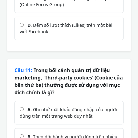
(Online Focus Group)
D.
Đếm số lượt thích (Likes) trên một bài
viết Facebook
Câu 11:
Trong bối cảnh quản trị dữ liệu
marketing, 'Third-party cookies' (Cookie của
bên thứ ba) thường được sử dụng với mục
đích chính là gì?
A.
Ghi nhớ mật khẩu đăng nhập của người
dùng trên một trang web duy nhất
B.
Theo dõi hành vi người dùng trên nhiều