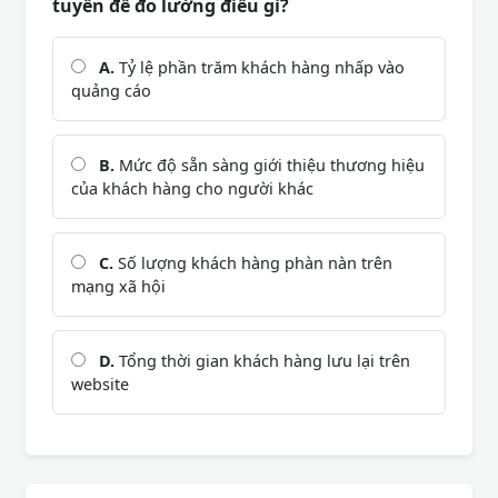
tuyến để đo lường điều gì?
A.
Tỷ lệ phần trăm khách hàng nhấp vào
quảng cáo
B.
Mức độ sẵn sàng giới thiệu thương hiệu
của khách hàng cho người khác
C.
Số lượng khách hàng phàn nàn trên
mạng xã hội
D.
Tổng thời gian khách hàng lưu lại trên
website