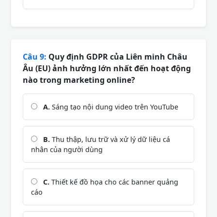
Câu 9:
Quy định GDPR của Liên minh Châu
Âu (EU) ảnh hưởng lớn nhất đến hoạt động
nào trong marketing online?
A.
Sáng tạo nội dung video trên YouTube
B.
Thu thập, lưu trữ và xử lý dữ liệu cá
nhân của người dùng
C.
Thiết kế đồ họa cho các banner quảng
cáo