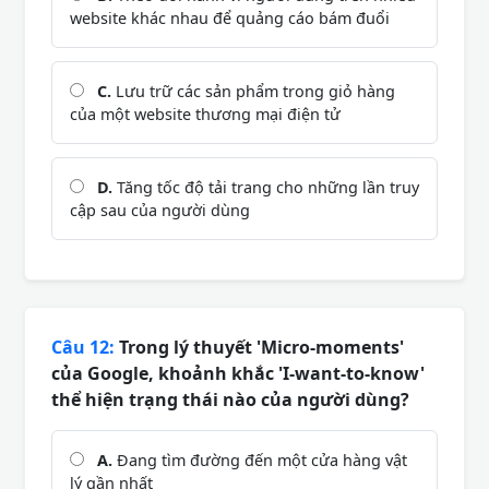
website khác nhau để quảng cáo bám đuổi
C.
Lưu trữ các sản phẩm trong giỏ hàng
của một website thương mại điện tử
D.
Tăng tốc độ tải trang cho những lần truy
cập sau của người dùng
Câu 12:
Trong lý thuyết 'Micro-moments'
của Google, khoảnh khắc 'I-want-to-know'
thể hiện trạng thái nào của người dùng?
A.
Đang tìm đường đến một cửa hàng vật
lý gần nhất