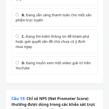
B.
Đang sẵn sàng thanh toán cho một sản
phẩm trực tuyến
C.
Đang tìm kiếm thông tin để khám phá
hoặc giải quyết vấn đề chứ chưa có ý định
mua ngay
D.
Đang muốn xem một video giải trí trên
YouTube
Câu 13:
Chỉ số NPS (Net Promoter Score)
thường được dùng trong các khảo sát trực