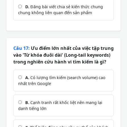
D.
Đăng bài viết chia sẻ kiến thức chung
chung không liên quan đến sản phẩm
Câu 17:
Ưu điểm lớn nhất của việc tập trung
vào 'Từ khóa đuôi dài' (Long-tail keywords)
trong nghiên cứu hành vi tìm kiếm là gì?
A.
Có lượng tìm kiếm (search volume) cao
nhất trên Google
B.
Cạnh tranh rất khốc liệt nên mang lại
danh tiếng lớn