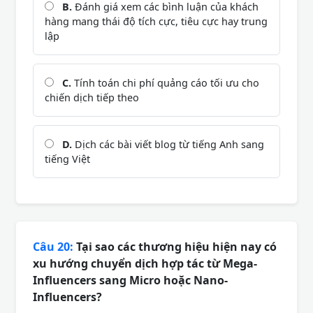
B.
Đánh giá xem các bình luận của khách
hàng mang thái độ tích cực, tiêu cực hay trung
lập
C.
Tính toán chi phí quảng cáo tối ưu cho
chiến dịch tiếp theo
D.
Dịch các bài viết blog từ tiếng Anh sang
tiếng Việt
Câu 20:
Tại sao các thương hiệu hiện nay có
xu hướng chuyển dịch hợp tác từ Mega-
Influencers sang Micro hoặc Nano-
Influencers?