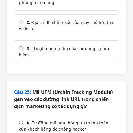
phòng marketing
C.
Địa chỉ IP chính xác của máy chủ lưu trữ
website
D.
Thuật toán nội bộ của các công cụ tìm
kiếm
Câu 25:
Mã UTM (Urchin Tracking Module)
gắn vào các đường link URL trong chiến
dịch marketing có tác dụng gì?
A.
Tự động mã hóa thông tin thanh toán
của khách hàng để chống hacker