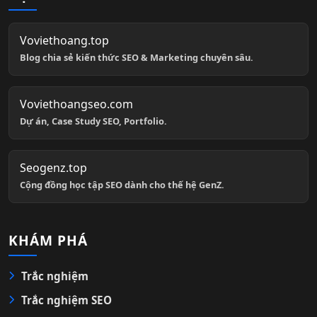
Voviethoang.top
Blog chia sẻ kiến thức SEO & Marketing chuyên sâu.
Voviethoangseo.com
Dự án, Case Study SEO, Portfolio.
Seogenz.top
Cộng đồng học tập SEO dành cho thế hệ GenZ.
KHÁM PHÁ
Trắc nghiệm
Trắc nghiệm SEO