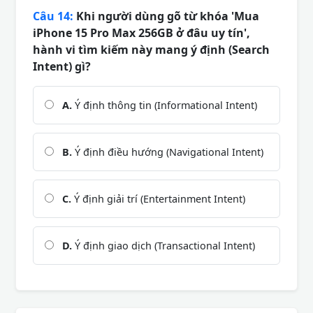
Câu 14:
Khi người dùng gõ từ khóa 'Mua
iPhone 15 Pro Max 256GB ở đâu uy tín',
hành vi tìm kiếm này mang ý định (Search
Intent) gì?
A.
Ý định thông tin (Informational Intent)
B.
Ý định điều hướng (Navigational Intent)
C.
Ý định giải trí (Entertainment Intent)
D.
Ý định giao dịch (Transactional Intent)