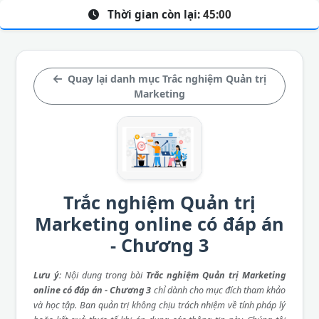
Thời gian còn lại:
45:00
Quay lại danh mục Trắc nghiệm Quản trị
Marketing
Trắc nghiệm Quản trị
Marketing online có đáp án
- Chương 3
Lưu ý
: Nội dung trong bài
Trắc nghiệm Quản trị Marketing
online có đáp án - Chương 3
chỉ dành cho mục đích tham khảo
và học tập. Ban quản trị không chịu trách nhiệm về tính pháp lý