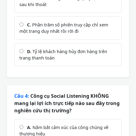
sau khi thoát
C.
Phần trăm số phiên truy cập chỉ xem
một trang duy nhất rồi rời đi
D.
Tỷ lệ khách hàng hủy đơn hàng trên
trang thanh toán
Câu 4:
Công cụ Social Listening KHÔNG
mang lại lợi ích trực tiếp nào sau đây trong
nghiên cứu thị trường?
A.
Nắm bắt cảm xúc của công chúng về
thương hiệu