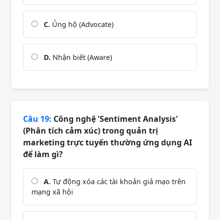
C.
Ủng hộ (Advocate)
D.
Nhận biết (Aware)
Câu 19:
Công nghệ 'Sentiment Analysis'
(Phân tích cảm xúc) trong quản trị
marketing trực tuyến thường ứng dụng AI
để làm gì?
A.
Tự động xóa các tài khoản giả mạo trên
mạng xã hội