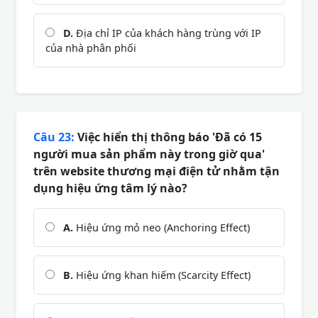
D.
Địa chỉ IP của khách hàng trùng với IP
của nhà phân phối
Câu 23:
Việc hiển thị thông báo 'Đã có 15
người mua sản phẩm này trong giờ qua'
trên website thương mại điện tử nhằm tận
dụng hiệu ứng tâm lý nào?
A.
Hiệu ứng mỏ neo (Anchoring Effect)
B.
Hiệu ứng khan hiếm (Scarcity Effect)