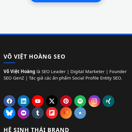
VÕ VIỆT HOÀNG SEO
Võ Việt Hoàng
là SEO Leader | Digital Marketer | Founder
SEO GenZ | Tác giả các ấn phẩm Social Profile Entity SEO.
HỆ SINH THÁI BRAND