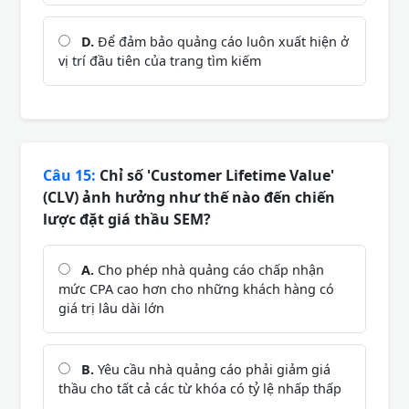
D.
Để đảm bảo quảng cáo luôn xuất hiện ở
vị trí đầu tiên của trang tìm kiếm
Câu 15:
Chỉ số 'Customer Lifetime Value'
(CLV) ảnh hưởng như thế nào đến chiến
lược đặt giá thầu SEM?
A.
Cho phép nhà quảng cáo chấp nhận
mức CPA cao hơn cho những khách hàng có
giá trị lâu dài lớn
B.
Yêu cầu nhà quảng cáo phải giảm giá
thầu cho tất cả các từ khóa có tỷ lệ nhấp thấp