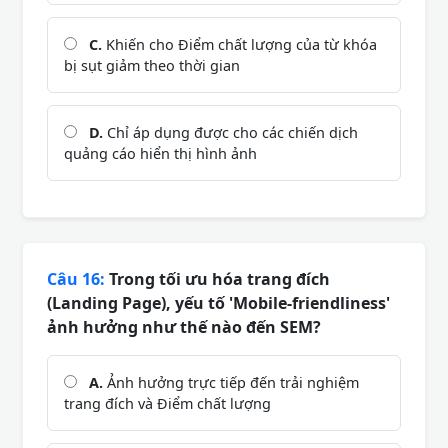
C.
Khiến cho Điểm chất lượng của từ khóa
bị sụt giảm theo thời gian
D.
Chỉ áp dụng được cho các chiến dịch
quảng cáo hiển thị hình ảnh
Câu 16:
Trong tối ưu hóa trang đích
(Landing Page), yếu tố 'Mobile-friendliness'
ảnh hưởng như thế nào đến SEM?
A.
Ảnh hưởng trực tiếp đến trải nghiệm
trang đích và Điểm chất lượng