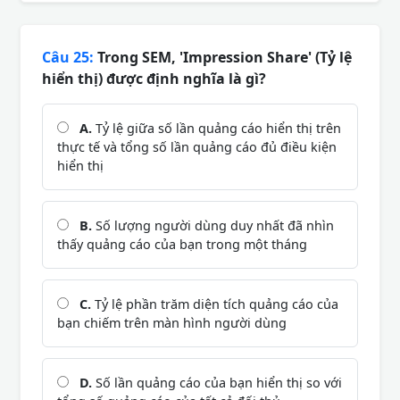
Câu 25:
Trong SEM, 'Impression Share' (Tỷ lệ
hiển thị) được định nghĩa là gì?
A.
Tỷ lệ giữa số lần quảng cáo hiển thị trên
thực tế và tổng số lần quảng cáo đủ điều kiện
hiển thị
B.
Số lượng người dùng duy nhất đã nhìn
thấy quảng cáo của bạn trong một tháng
C.
Tỷ lệ phần trăm diện tích quảng cáo của
bạn chiếm trên màn hình người dùng
D.
Số lần quảng cáo của bạn hiển thị so với