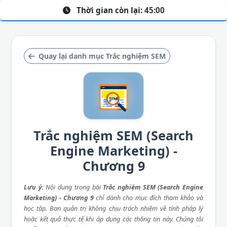
Thời gian còn lại:
45:00
Quay lại danh mục Trắc nghiệm SEM
Trắc nghiệm SEM (Search
Engine Marketing) -
Chương 9
Lưu ý
: Nội dung trong bài
Trắc nghiệm SEM (Search Engine
Marketing) - Chương 9
chỉ dành cho mục đích tham khảo và
học tập. Ban quản trị không chịu trách nhiệm về tính pháp lý
hoặc kết quả thực tế khi áp dụng các thông tin này. Chúng tôi