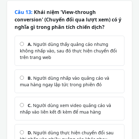
Câu 13:
Khái niệm 'View-through
conversion' (Chuyển đổi qua lượt xem) có ý
nghĩa gì trong phân tích chiến dịch?
A.
Người dùng thấy quảng cáo nhưng
không nhấp vào, sau đó thực hiện chuyển đổi
trên trang web
B.
Người dùng nhấp vào quảng cáo và
mua hàng ngay lập tức trong phiên đó
C.
Người dùng xem video quảng cáo và
nhấp vào liên kết đi kèm để mua hàng
D.
Người dùng thực hiện chuyển đổi sau