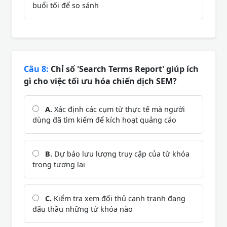
buổi tối để so sánh
Câu 8:
Chỉ số 'Search Terms Report' giúp ích
gì cho việc tối ưu hóa chiến dịch SEM?
A.
Xác định các cụm từ thực tế mà người
dùng đã tìm kiếm để kích hoạt quảng cáo
B.
Dự báo lưu lượng truy cập của từ khóa
trong tương lai
C.
Kiểm tra xem đối thủ cạnh tranh đang
đấu thầu những từ khóa nào