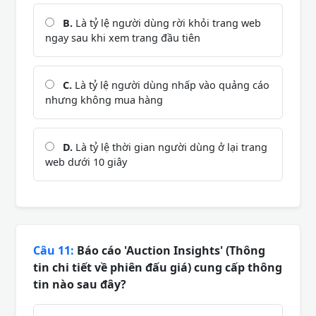
B.
Là tỷ lệ người dùng rời khỏi trang web
ngay sau khi xem trang đầu tiên
C.
Là tỷ lệ người dùng nhấp vào quảng cáo
nhưng không mua hàng
D.
Là tỷ lệ thời gian người dùng ở lại trang
web dưới 10 giây
Câu 11:
Báo cáo 'Auction Insights' (Thông
tin chi tiết về phiên đấu giá) cung cấp thông
tin nào sau đây?