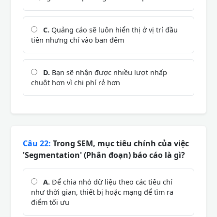
C.
Quảng cáo sẽ luôn hiển thị ở vị trí đầu
tiên nhưng chỉ vào ban đêm
D.
Bạn sẽ nhận được nhiều lượt nhấp
chuột hơn vì chi phí rẻ hơn
Câu 22:
Trong SEM, mục tiêu chính của việc
'Segmentation' (Phân đoạn) báo cáo là gì?
A.
Để chia nhỏ dữ liệu theo các tiêu chí
như thời gian, thiết bị hoặc mạng để tìm ra
điểm tối ưu