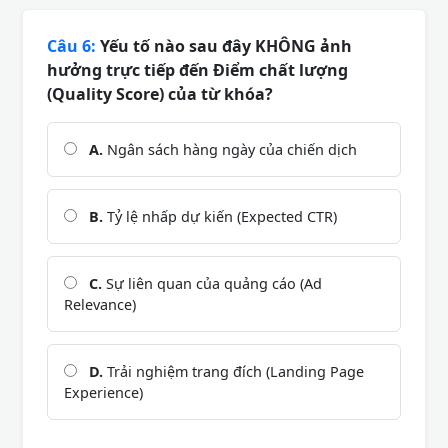
Câu 6:
Yếu tố nào sau đây KHÔNG ảnh
hưởng trực tiếp đến Điểm chất lượng
(Quality Score) của từ khóa?
A.
Ngân sách hàng ngày của chiến dịch
B.
Tỷ lệ nhấp dự kiến (Expected CTR)
C.
Sự liên quan của quảng cáo (Ad
Relevance)
D.
Trải nghiệm trang đích (Landing Page
Experience)