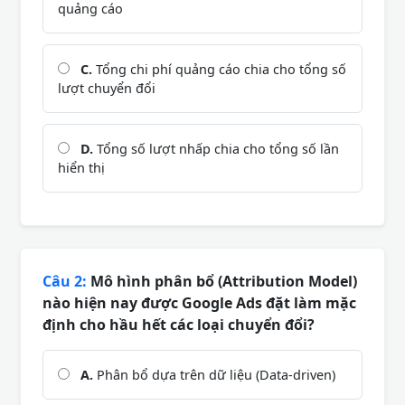
quảng cáo
C.
Tổng chi phí quảng cáo chia cho tổng số
lượt chuyển đổi
D.
Tổng số lượt nhấp chia cho tổng số lần
hiển thị
Câu 2:
Mô hình phân bổ (Attribution Model)
nào hiện nay được Google Ads đặt làm mặc
định cho hầu hết các loại chuyển đổi?
A.
Phân bổ dựa trên dữ liệu (Data-driven)