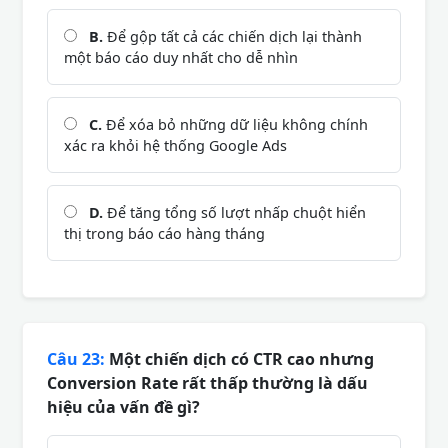
B.
Để gộp tất cả các chiến dịch lại thành
một báo cáo duy nhất cho dễ nhìn
C.
Để xóa bỏ những dữ liệu không chính
xác ra khỏi hệ thống Google Ads
D.
Để tăng tổng số lượt nhấp chuột hiển
thị trong báo cáo hàng tháng
Câu 23:
Một chiến dịch có CTR cao nhưng
Conversion Rate rất thấp thường là dấu
hiệu của vấn đề gì?