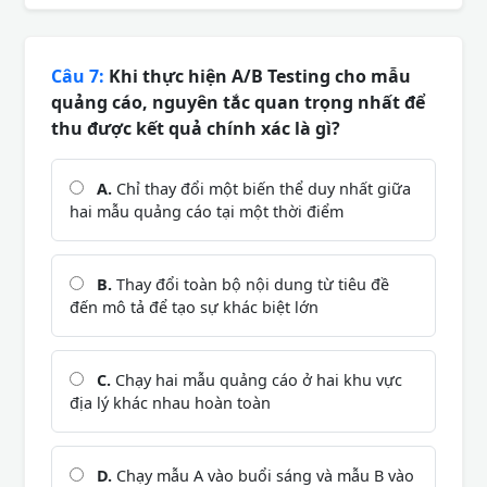
Câu 7:
Khi thực hiện A/B Testing cho mẫu
quảng cáo, nguyên tắc quan trọng nhất để
thu được kết quả chính xác là gì?
A.
Chỉ thay đổi một biến thể duy nhất giữa
hai mẫu quảng cáo tại một thời điểm
B.
Thay đổi toàn bộ nội dung từ tiêu đề
đến mô tả để tạo sự khác biệt lớn
C.
Chạy hai mẫu quảng cáo ở hai khu vực
địa lý khác nhau hoàn toàn
D.
Chạy mẫu A vào buổi sáng và mẫu B vào