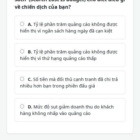
về chiến dịch của bạn?
A.
Tỷ lệ phần trăm quảng cáo không được
hiển thị vì ngân sách hàng ngày đã cạn kiệt
B.
Tỷ lệ phần trăm quảng cáo không được
hiển thị vì thứ hạng quảng cáo thấp
C.
Số tiền mà đối thủ cạnh tranh đã chi trả
nhiều hơn bạn trong phiên đấu giá
D.
Mức độ sụt giảm doanh thu do khách
hàng không nhấp vào quảng cáo