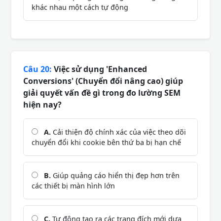
khác nhau một cách tự động
Câu 20:
Việc sử dụng 'Enhanced
Conversions' (Chuyển đổi nâng cao) giúp
giải quyết vấn đề gì trong đo lường SEM
hiện nay?
A.
Cải thiện độ chính xác của việc theo dõi
chuyển đổi khi cookie bên thứ ba bị hạn chế
B.
Giúp quảng cáo hiển thị đẹp hơn trên
các thiết bị màn hình lớn
C.
Tự động tạo ra các trang đích mới dựa