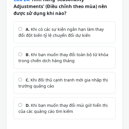
Adjustments' (Điều chỉnh theo mùa) nên
được sử dụng khi nào?
A.
Khi có các sự kiện ngắn hạn làm thay
đổi đột biến tỷ lệ chuyển đổi dự kiến
B.
Khi bạn muốn thay đổi toàn bộ từ khóa
trong chiến dịch hàng tháng
C.
Khi đối thủ cạnh tranh mới gia nhập thị
trường quảng cáo
D.
Khi bạn muốn thay đổi múi giờ hiển thị
của các quảng cáo tìm kiếm