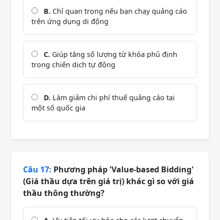
B.
Chỉ quan trọng nếu bạn chạy quảng cáo
trên ứng dụng di động
C.
Giúp tăng số lượng từ khóa phủ định
trong chiến dịch tự động
D.
Làm giảm chi phí thuế quảng cáo tại
một số quốc gia
Câu 17:
Phương pháp 'Value-based Bidding'
(Giá thầu dựa trên giá trị) khác gì so với giá
thầu thông thường?