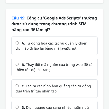
Câu 19:
Công cụ 'Google Ads Scripts' thường
được sử dụng trong chương trình SEM
nâng cao để làm gì?
A.
Tự động hóa các tác vụ quản lý chiến
dịch lặp đi lặp lại bằng mã JavaScript
B.
Thay đổi mã nguồn của trang web để cải
thiện tốc độ tải trang
C.
Tạo ra các hình ảnh quảng cáo tự động
dựa trên trí tuệ nhân tạo
D.
Dịch quảng cáo sang nhiều ngôn ngữ