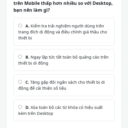
trên Mobile thấp hơn nhiều so với Desktop,
bạn nên làm gì?
A.
Kiểm tra trải nghiệm người dùng trên
trang đích di động và điều chỉnh giá thầu cho
thiết bị
B.
Ngay lập tức tắt toàn bộ quảng cáo trên
thiết bị di động
C.
Tăng gấp đôi ngân sách cho thiết bị di
động để cải thiện số liệu
D.
Xóa toàn bộ các từ khóa có hiệu suất
kém trên Desktop