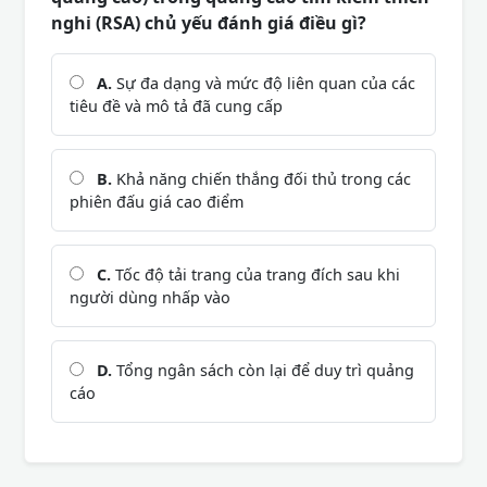
nghi (RSA) chủ yếu đánh giá điều gì?
A.
Sự đa dạng và mức độ liên quan của các
tiêu đề và mô tả đã cung cấp
B.
Khả năng chiến thắng đối thủ trong các
phiên đấu giá cao điểm
C.
Tốc độ tải trang của trang đích sau khi
người dùng nhấp vào
D.
Tổng ngân sách còn lại để duy trì quảng
cáo