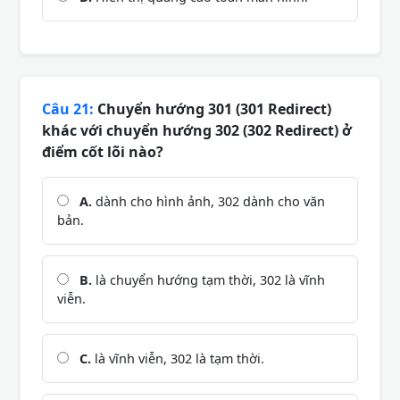
Câu 21:
Chuyển hướng 301 (301 Redirect)
khác với chuyển hướng 302 (302 Redirect) ở
điểm cốt lõi nào?
A.
dành cho hình ảnh, 302 dành cho văn
bản.
B.
là chuyển hướng tạm thời, 302 là vĩnh
viễn.
C.
là vĩnh viễn, 302 là tạm thời.