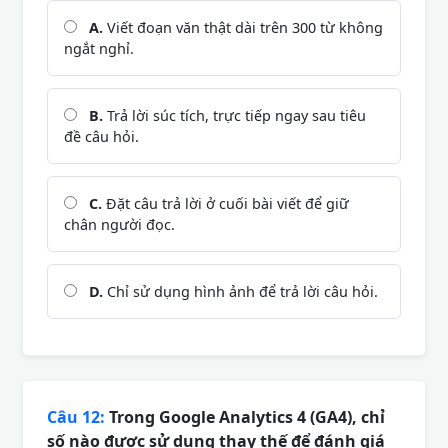
A.
Viết đoạn văn thật dài trên 300 từ không
ngắt nghỉ.
B.
Trả lời súc tích, trực tiếp ngay sau tiêu
đề câu hỏi.
C.
Đặt câu trả lời ở cuối bài viết để giữ
chân người đọc.
D.
Chỉ sử dụng hình ảnh để trả lời câu hỏi.
Câu 12:
Trong Google Analytics 4 (GA4), chỉ
số nào được sử dụng thay thế để đánh giá