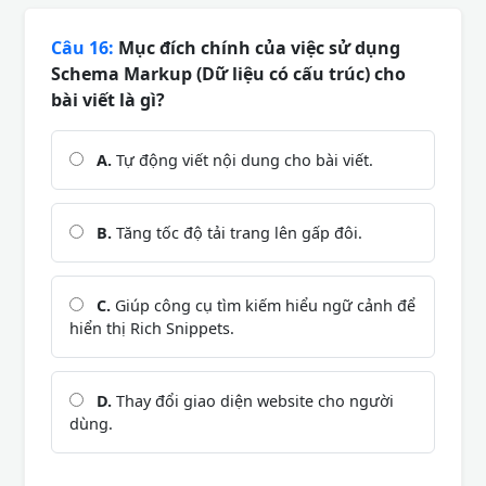
Câu 16:
Mục đích chính của việc sử dụng
Schema Markup (Dữ liệu có cấu trúc) cho
bài viết là gì?
A.
Tự động viết nội dung cho bài viết.
B.
Tăng tốc độ tải trang lên gấp đôi.
C.
Giúp công cụ tìm kiếm hiểu ngữ cảnh để
hiển thị Rich Snippets.
D.
Thay đổi giao diện website cho người
dùng.