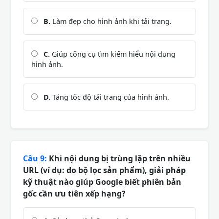
B.
Làm đẹp cho hình ảnh khi tải trang.
C.
Giúp công cụ tìm kiếm hiểu nội dung
hình ảnh.
D.
Tăng tốc độ tải trang của hình ảnh.
Câu 9:
Khi nội dung bị trùng lặp trên nhiều
URL (ví dụ: do bộ lọc sản phẩm), giải pháp
kỹ thuật nào giúp Google biết phiên bản
gốc cần ưu tiên xếp hạng?