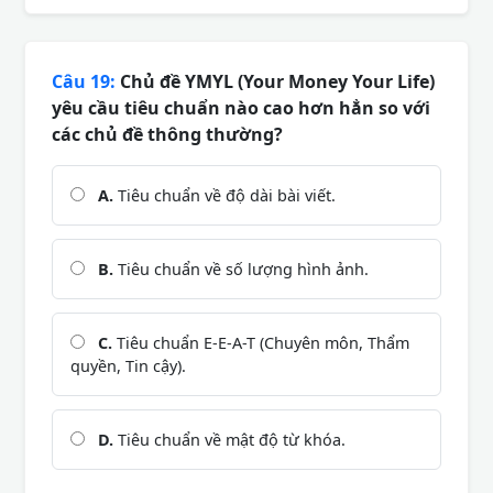
Câu 19:
Chủ đề YMYL (Your Money Your Life)
yêu cầu tiêu chuẩn nào cao hơn hẳn so với
các chủ đề thông thường?
A.
Tiêu chuẩn về độ dài bài viết.
B.
Tiêu chuẩn về số lượng hình ảnh.
C.
Tiêu chuẩn E-E-A-T (Chuyên môn, Thẩm
quyền, Tin cậy).
D.
Tiêu chuẩn về mật độ từ khóa.