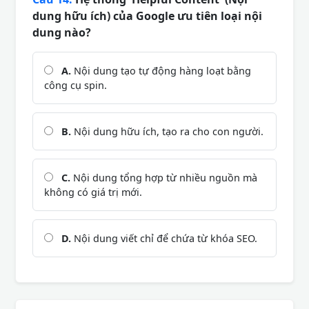
dung hữu ích) của Google ưu tiên loại nội
dung nào?
A.
Nội dung tạo tự động hàng loạt bằng
công cụ spin.
B.
Nội dung hữu ích, tạo ra cho con người.
C.
Nội dung tổng hợp từ nhiều nguồn mà
không có giá trị mới.
D.
Nội dung viết chỉ để chứa từ khóa SEO.