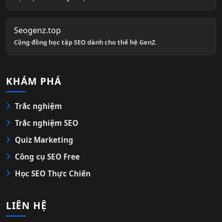
Seogenz.top
Cộng đồng học tập SEO dành cho thế hệ GenZ.
KHÁM PHÁ
Trắc nghiệm
Trắc nghiệm SEO
Quiz Marketing
Công cụ SEO Free
Học SEO Thực Chiến
LIÊN HỆ