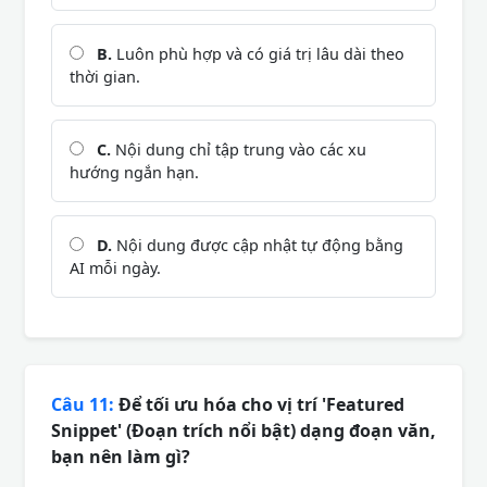
B.
Luôn phù hợp và có giá trị lâu dài theo
thời gian.
C.
Nội dung chỉ tập trung vào các xu
hướng ngắn hạn.
D.
Nội dung được cập nhật tự động bằng
AI mỗi ngày.
Câu 11:
Để tối ưu hóa cho vị trí 'Featured
Snippet' (Đoạn trích nổi bật) dạng đoạn văn,
bạn nên làm gì?