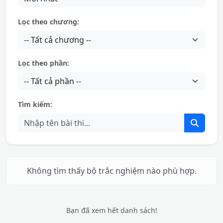
Lọc theo chương:
Lọc theo phần:
Tìm kiếm:
Không tìm thấy bộ trắc nghiệm nào phù hợp.
Bạn đã xem hết danh sách!