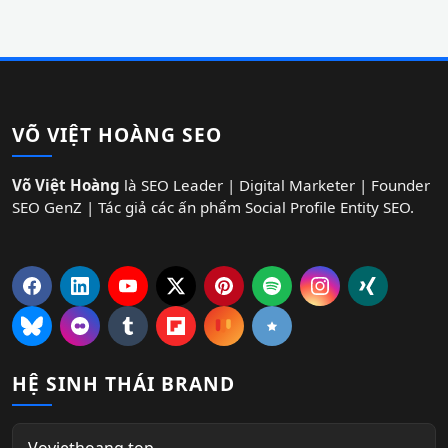
VÕ VIỆT HOÀNG SEO
Võ Việt Hoàng
là SEO Leader | Digital Marketer | Founder
SEO GenZ | Tác giả các ấn phẩm Social Profile Entity SEO.
HỆ SINH THÁI BRAND