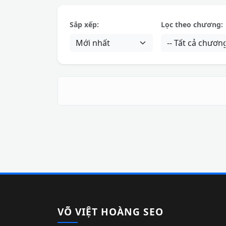
Sắp xếp:
Lọc theo chương:
VÕ VIỆT HOÀNG SEO