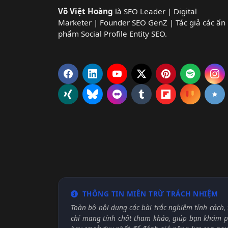
Võ Việt Hoàng
là SEO Leader | Digital
Marketer | Founder SEO GenZ | Tác giả các ấn
phẩm Social Profile Entity SEO.
THÔNG TIN MIỄN TRỪ TRÁCH NHIỆM
Toàn bộ nội dung các bài trắc nghiệm tính cách, 
chỉ mang tính chất tham khảo, giúp bạn khám ph