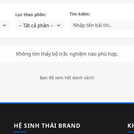
Tìm kiếm:
Lọc theo phần:
Không tìm thấy bộ trắc nghiệm nào phù hợp.
Bạn đã xem hết danh sách!
HỆ SINH THÁI BRAND
K