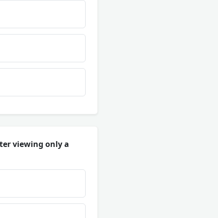
ter viewing only a