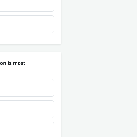
ion is most