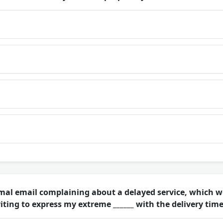
mal email complaining about a delayed service, which w
iting to express my extreme ______ with the delivery time