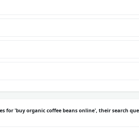
es for 'buy organic coffee beans online', their search q