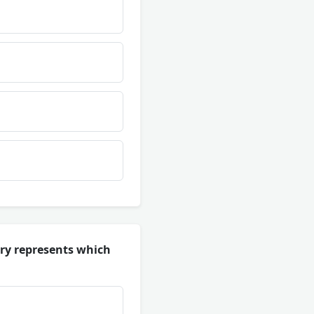
uery represents which