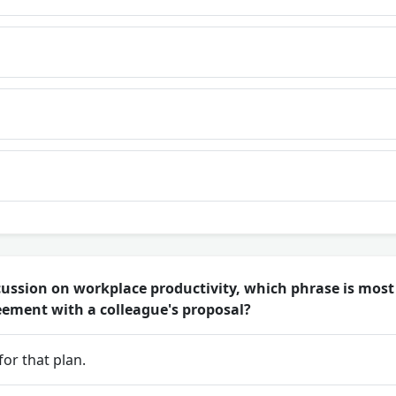
cussion on workplace productivity, which phrase is most
ement with a colleague's proposal?
for that plan.