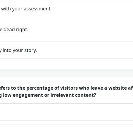
e with your assessment.
e dead right.
 into your story.
fers to the percentage of visitors who leave a website af
ng low engagement or irrelevant content?