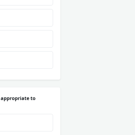
 appropriate to