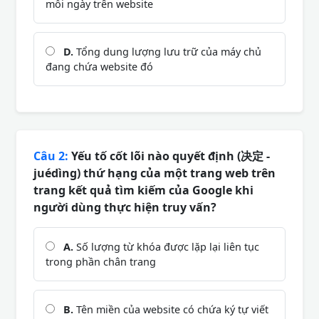
mỗi ngày trên website
D.
Tổng dung lượng lưu trữ của máy chủ
đang chứa website đó
Câu 2:
Yếu tố cốt lõi nào quyết định (决定 -
juédìng) thứ hạng của một trang web trên
trang kết quả tìm kiếm của Google khi
người dùng thực hiện truy vấn?
A.
Số lượng từ khóa được lặp lại liên tục
trong phần chân trang
B.
Tên miền của website có chứa ký tự viết