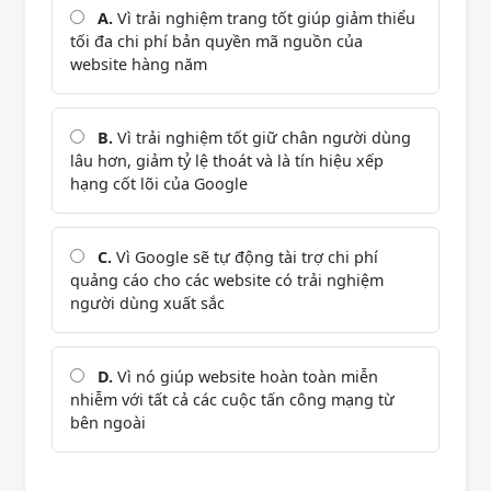
A.
Vì trải nghiệm trang tốt giúp giảm thiểu
tối đa chi phí bản quyền mã nguồn của
website hàng năm
B.
Vì trải nghiệm tốt giữ chân người dùng
lâu hơn, giảm tỷ lệ thoát và là tín hiệu xếp
hạng cốt lõi của Google
C.
Vì Google sẽ tự động tài trợ chi phí
quảng cáo cho các website có trải nghiệm
người dùng xuất sắc
D.
Vì nó giúp website hoàn toàn miễn
nhiễm với tất cả các cuộc tấn công mạng từ
bên ngoài