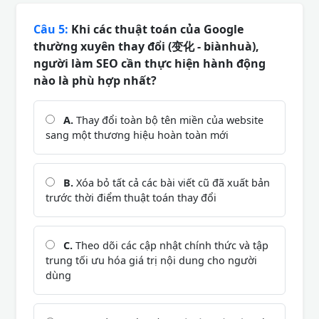
Câu 5:
Khi các thuật toán của Google
thường xuyên thay đổi (变化 - biànhuà),
người làm SEO cần thực hiện hành động
nào là phù hợp nhất?
A.
Thay đổi toàn bộ tên miền của website
sang một thương hiệu hoàn toàn mới
B.
Xóa bỏ tất cả các bài viết cũ đã xuất bản
trước thời điểm thuật toán thay đổi
C.
Theo dõi các cập nhật chính thức và tập
trung tối ưu hóa giá trị nội dung cho người
dùng