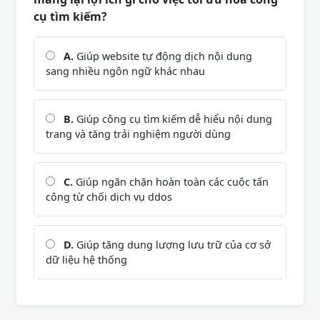
cụ tìm kiếm?
A.
Giúp website tự động dịch nội dung
sang nhiều ngôn ngữ khác nhau
B.
Giúp công cụ tìm kiếm dễ hiểu nội dung
trang và tăng trải nghiệm người dùng
C.
Giúp ngăn chặn hoàn toàn các cuộc tấn
công từ chối dịch vụ ddos
D.
Giúp tăng dung lượng lưu trữ của cơ sở
dữ liệu hệ thống