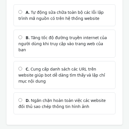
A.
Tự động sửa chữa toàn bộ các lỗi lập
trình mã nguồn có trên hệ thống website
B.
Tăng tốc độ đường truyền internet của
người dùng khi truy cập vào trang web của
bạn
C.
Cung cấp danh sách các URL trên
website giúp bot dễ dàng tìm thấy và lập chỉ
mục nội dung
D.
Ngăn chặn hoàn toàn việc các website
đối thủ sao chép thông tin hình ảnh