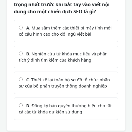
trọng nhất trước khi bắt tay vào viết nội
dung cho một chiến dịch SEO là gì?
A.
Mua sắm thêm các thiết bị máy tính mới
có cấu hình cao cho đội ngũ viết bài
B.
Nghiên cứu từ khóa mục tiêu và phân
tích ý định tìm kiếm của khách hàng
C.
Thiết kế lại toàn bộ sơ đồ tổ chức nhân
sự của bộ phận truyền thông doanh nghiệp
D.
Đăng ký bản quyền thương hiệu cho tất
cả các từ khóa dự kiến sử dụng