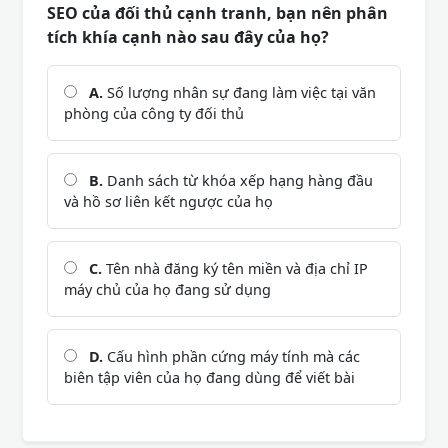
SEO của đối thủ cạnh tranh, bạn nên phân
tích khía cạnh nào sau đây của họ?
A.
Số lượng nhân sự đang làm việc tại văn
phòng của công ty đối thủ
B.
Danh sách từ khóa xếp hạng hàng đầu
và hồ sơ liên kết ngược của họ
C.
Tên nhà đăng ký tên miền và địa chỉ IP
máy chủ của họ đang sử dụng
D.
Cấu hình phần cứng máy tính mà các
biên tập viên của họ đang dùng để viết bài