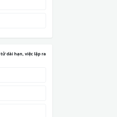
ử dài hạn, việc lập ra