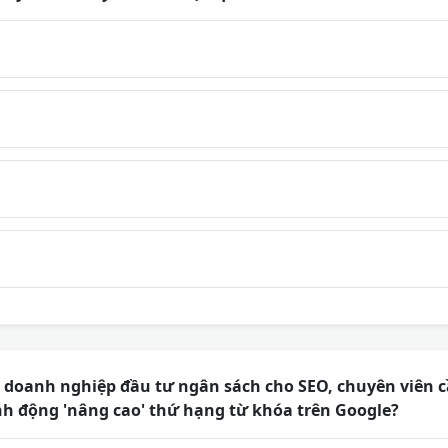
 doanh nghiệp đầu tư ngân sách cho SEO, chuyên viên c
h động 'nâng cao' thứ hạng từ khóa trên Google?