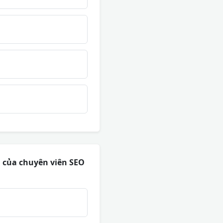
õi của chuyên viên SEO