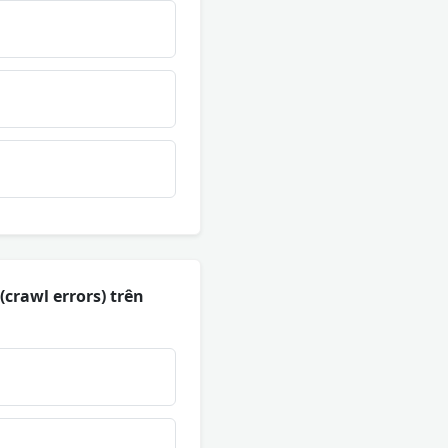
 (crawl errors) trên