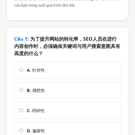
của bạn trong suốt quá trình làm bài.
Câu 1:
为了提升网站的转化率，SEO人员在进行
内容创作时，必须确保关键词与用户搜索意图具有
高度的什么？
A.
针对性
B.
偶然性
C.
琐碎性
D.
偏僻性