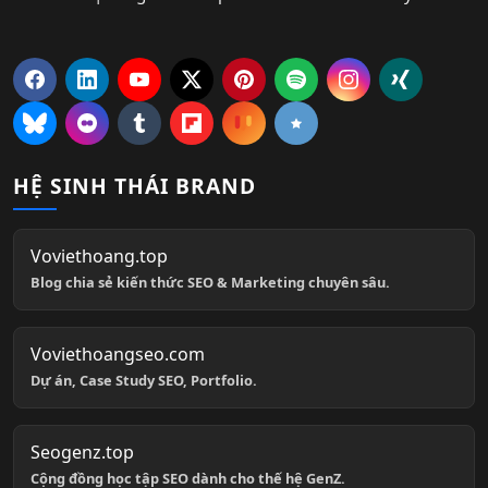
HỆ SINH THÁI BRAND
Voviethoang.top
Blog chia sẻ kiến thức SEO & Marketing chuyên sâu.
Voviethoangseo.com
Dự án, Case Study SEO, Portfolio.
Seogenz.top
Cộng đồng học tập SEO dành cho thế hệ GenZ.