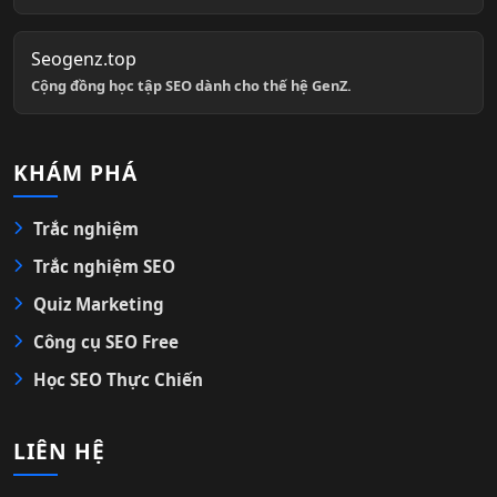
Seogenz.top
Cộng đồng học tập SEO dành cho thế hệ GenZ.
KHÁM PHÁ
Trắc nghiệm
Trắc nghiệm SEO
Quiz Marketing
Công cụ SEO Free
Học SEO Thực Chiến
LIÊN HỆ