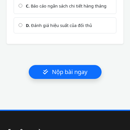
C.
Báo cáo ngân sách chi tiết hàng tháng
D.
Đánh giá hiệu suất của đối thủ
Nộp bài ngay