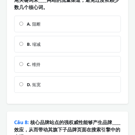
数几个核心词。
A.
阻断
B.
缩减
C.
维持
D.
拓宽
Câu 8:
核心品牌站点的强权威性能够产生品牌____
效应，从而带动其旗下子品牌页面在搜索引擎中的