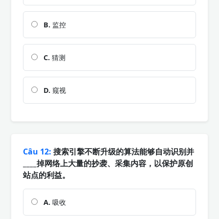
B.
监控
C.
猜测
D.
窥视
Câu 12:
搜索引擎不断升级的算法能够自动识别并
____掉网络上大量的抄袭、采集内容，以保护原创
站点的利益。
A.
吸收