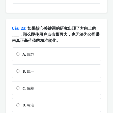
Câu 23:
如果核心关键词的研究出现了方向上的
____，那么即使用户点击量再大，也无法为公司带
来真正高价值的精准转化。
A.
规范
B.
统一
C.
偏差
D.
标准