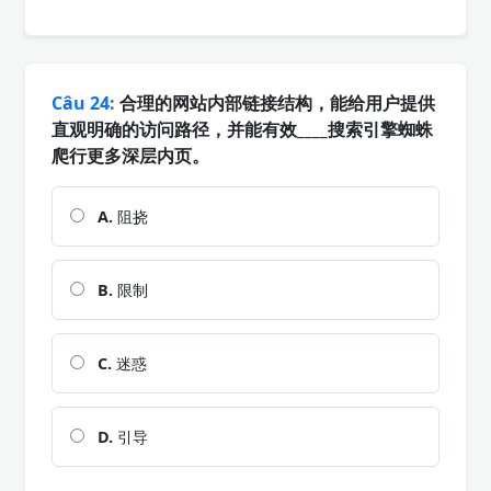
Câu 24:
合理的网站内部链接结构，能给用户提供
直观明确的访问路径，并能有效____搜索引擎蜘蛛
爬行更多深层内页。
A.
阻挠
B.
限制
C.
迷惑
D.
引导