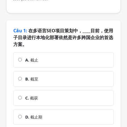
Câu 1:
在多语言SEO项目策划中，____目前，使用
子目录进行本地化部署依然是许多跨国企业的首选
方案。
A.
截止
B.
截至
C.
截获
D.
截止期