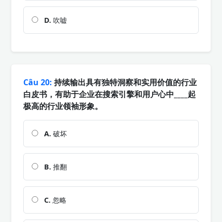
D.
吹嘘
Câu 20:
持续输出具有独特洞察和实用价值的行业
白皮书，有助于企业在搜索引擎和用户心中____起
极高的行业领袖形象。
A.
破坏
B.
推翻
C.
忽略