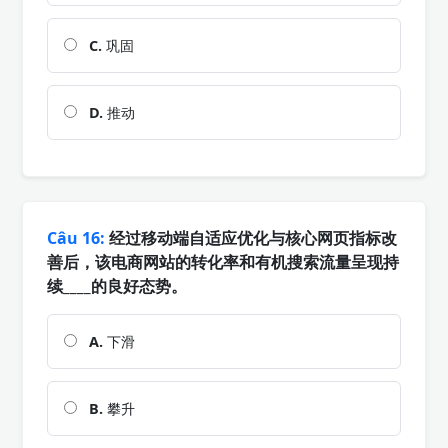
C.
巩固
D.
推动
Câu 16:
经过移动端自适应优化与核心网页指标改
善后，该电商网站的转化率和有机搜索流量呈现持
续____的良好态势。
A.
下滑
B.
攀升