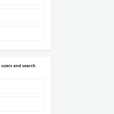
h users and search