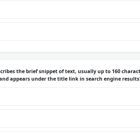
ribes the brief snippet of text, usually up to 160 chara
nd appears under the title link in search engine results