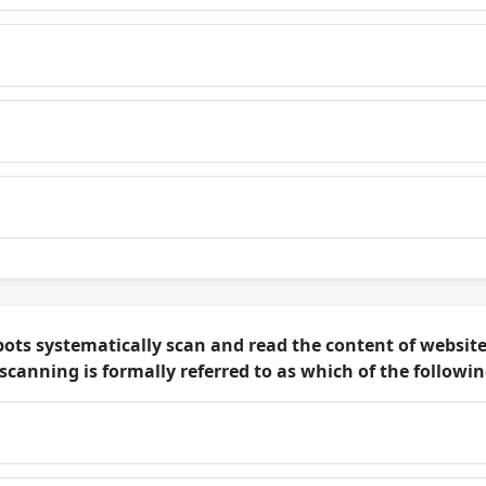
ots systematically scan and read the content of website
scanning is formally referred to as which of the followi