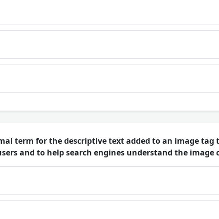
al term for the descriptive text added to an image tag t
 users and to help search engines understand the image 