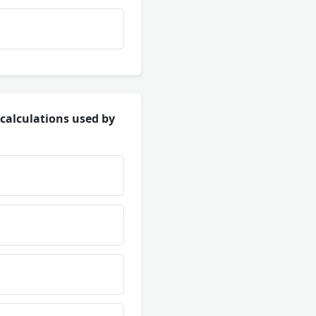
 calculations used by