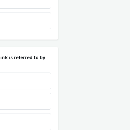
nk is referred to by