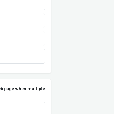
 web page when multiple