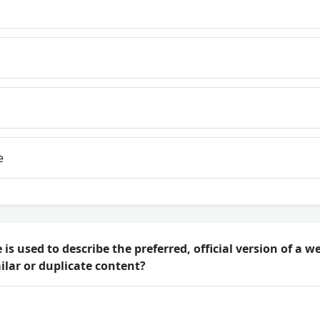
e
is used to describe the preferred, official version of a
ilar or duplicate content?