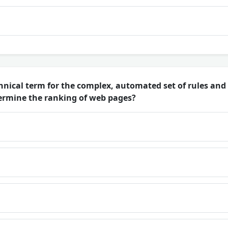
hnical term for the complex, automated set of rules and
ermine the ranking of web pages?