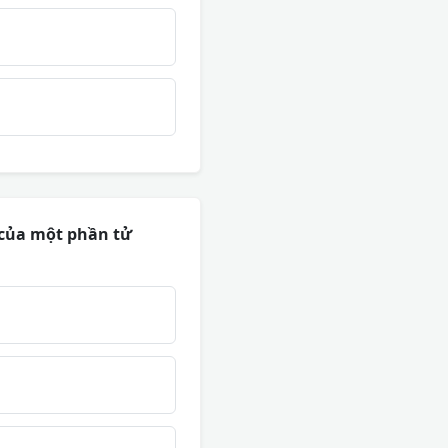
 của một phần tử