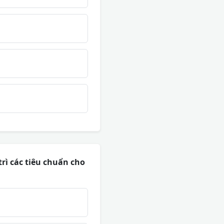
trì các tiêu chuẩn cho