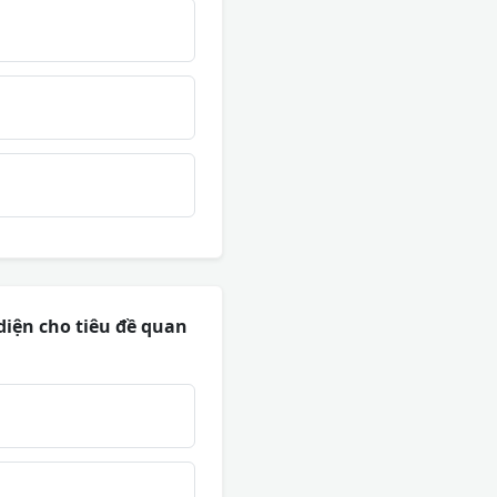
diện cho tiêu đề quan