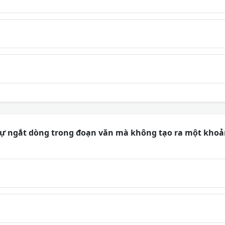
sự ngắt dòng trong đoạn văn mà không tạo ra một khoả