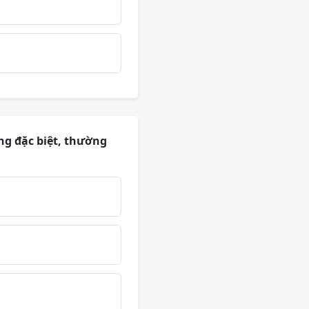
g đặc biệt, thường