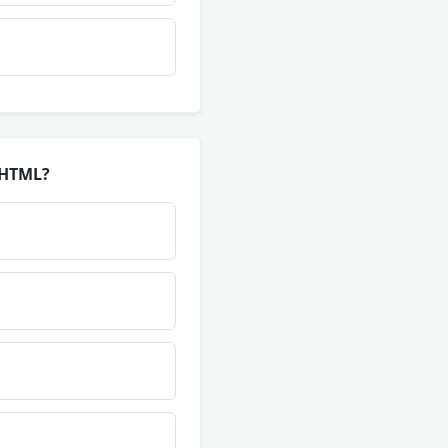
g HTML?