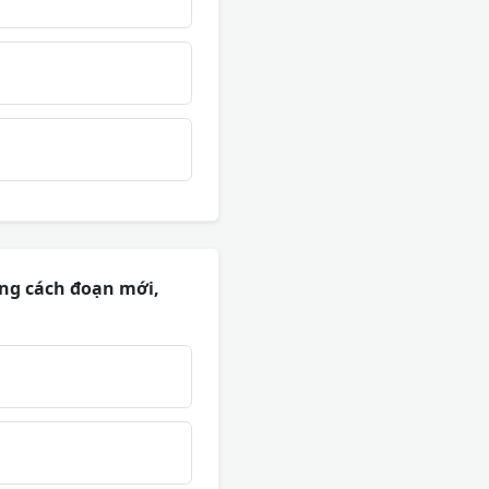
ng cách đoạn mới,