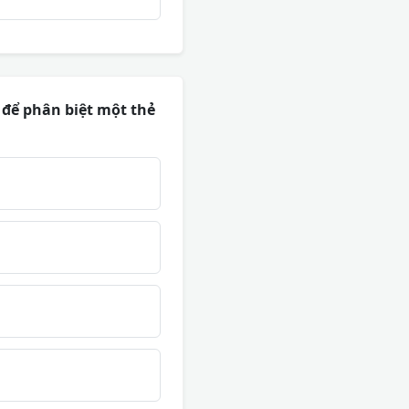
để phân biệt một thẻ