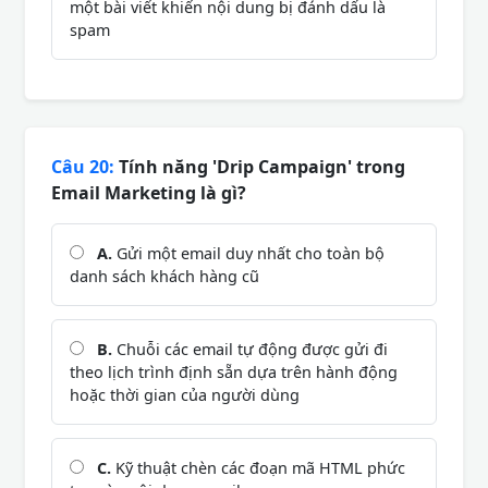
một bài viết khiến nội dung bị đánh dấu là
spam
Câu 20:
Tính năng 'Drip Campaign' trong
Email Marketing là gì?
A.
Gửi một email duy nhất cho toàn bộ
danh sách khách hàng cũ
B.
Chuỗi các email tự động được gửi đi
theo lịch trình định sẵn dựa trên hành động
hoặc thời gian của người dùng
C.
Kỹ thuật chèn các đoạn mã HTML phức