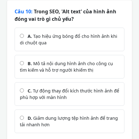
Câu 10:
Trong SEO, 'Alt text' của hình ảnh
đóng vai trò gì chủ yếu?
A.
Tạo hiệu ứng bóng đổ cho hình ảnh khi
di chuột qua
B.
Mô tả nội dung hình ảnh cho công cụ
tìm kiếm và hỗ trợ người khiếm thị
C.
Tự động thay đổi kích thước hình ảnh để
phù hợp với màn hình
D.
Giảm dung lượng tệp hình ảnh để trang
tải nhanh hơn