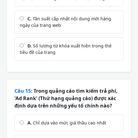
C.
Tần suất cập nhật nội dung mới hàng
ngày của trang web
D.
Số lượng từ khóa xuất hiện trong thẻ
tiêu đề của trang
Câu 15:
Trong quảng cáo tìm kiếm trả phí,
'Ad Rank' (Thứ hạng quảng cáo) được xác
định dựa trên những yếu tố chính nào?
A.
Chỉ dựa vào mức giá thầu cao nhất