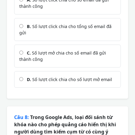
thành công
B.
Số lượt click chia cho tổng số email đã
gửi
C.
Số lượt mở chia cho số email đã gửi
thành công
D.
Số lượt click chia cho số lượt mở email
Câu 8:
Trong Google Ads, loại đối sánh từ
khóa nào cho phép quảng cáo hiển thị khi
người dùng tìm kiếm cụm từ có cùng ý