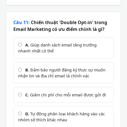
Câu 11:
Chiến thuật 'Double Opt-in' trong
Email Marketing có ưu điểm chính là gì?
A.
Giúp danh sách email tăng trưởng
nhanh nhất có thể
B.
Đảm bảo người đăng ký thực sự muốn
nhận tin và địa chỉ email là chính xác
C.
Giảm chi phí cho mỗi email được gửi đi
D.
Tự động phân loại khách hàng vào các
nhóm sở thích khác nhau