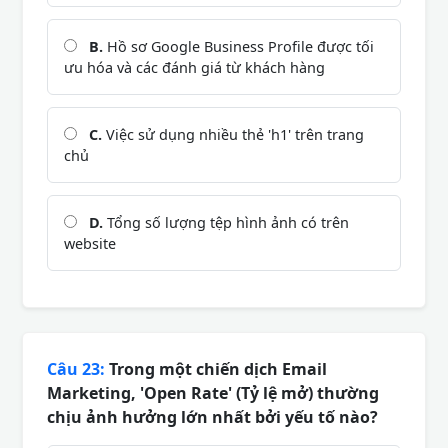
B.
Hồ sơ Google Business Profile được tối
ưu hóa và các đánh giá từ khách hàng
C.
Việc sử dụng nhiều thẻ 'h1' trên trang
chủ
D.
Tổng số lượng tệp hình ảnh có trên
website
Câu 23:
Trong một chiến dịch Email
Marketing, 'Open Rate' (Tỷ lệ mở) thường
chịu ảnh hưởng lớn nhất bởi yếu tố nào?