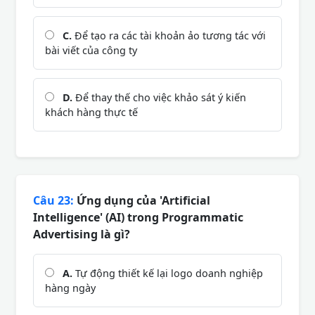
C.
Để tạo ra các tài khoản ảo tương tác với
bài viết của công ty
D.
Để thay thế cho việc khảo sát ý kiến
khách hàng thực tế
Câu 23:
Ứng dụng của 'Artificial
Intelligence' (AI) trong Programmatic
Advertising là gì?
A.
Tự động thiết kế lại logo doanh nghiệp
hàng ngày