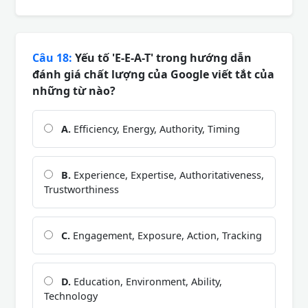
Câu 18:
Yếu tố 'E-E-A-T' trong hướng dẫn
đánh giá chất lượng của Google viết tắt của
những từ nào?
A.
Efficiency, Energy, Authority, Timing
B.
Experience, Expertise, Authoritativeness,
Trustworthiness
C.
Engagement, Exposure, Action, Tracking
D.
Education, Environment, Ability,
Technology