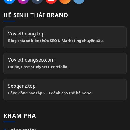
HỆ SINH THÁI BRAND
Voviethoang.top
Blog chia sẻ kiến thức SEO & Marketing chuyên sâu.
Voviethoangseo.com
Dự án, Case Study SEO, Portfolio.
Seogenz.top
Cộng đồng học tập SEO dành cho thế hệ GenZ.
KHÁM PHÁ