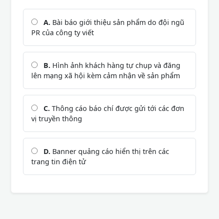
A.
Bài báo giới thiệu sản phẩm do đội ngũ
PR của công ty viết
B.
Hình ảnh khách hàng tự chụp và đăng
lên mạng xã hội kèm cảm nhận về sản phẩm
C.
Thông cáo báo chí được gửi tới các đơn
vị truyền thông
D.
Banner quảng cáo hiển thị trên các
trang tin điện tử