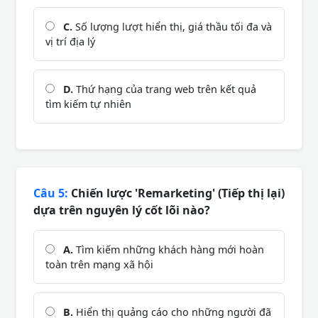
C.
Số lượng lượt hiển thị, giá thầu tối đa và
vị trí địa lý
D.
Thứ hạng của trang web trên kết quả
tìm kiếm tự nhiên
Câu 5:
Chiến lược 'Remarketing' (Tiếp thị lại)
dựa trên nguyên lý cốt lõi nào?
A.
Tìm kiếm những khách hàng mới hoàn
toàn trên mạng xã hội
B.
Hiển thị quảng cáo cho những người đã