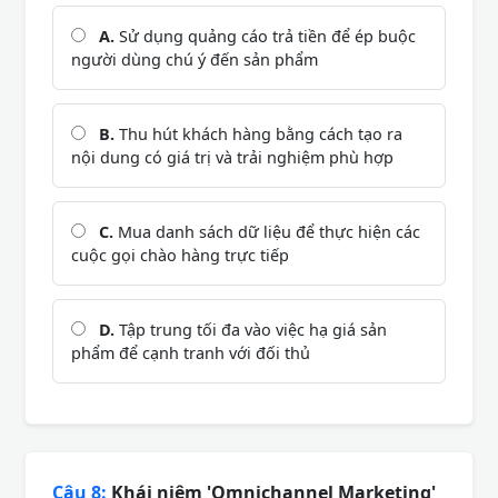
A.
Sử dụng quảng cáo trả tiền để ép buộc
người dùng chú ý đến sản phẩm
B.
Thu hút khách hàng bằng cách tạo ra
nội dung có giá trị và trải nghiệm phù hợp
C.
Mua danh sách dữ liệu để thực hiện các
cuộc gọi chào hàng trực tiếp
D.
Tập trung tối đa vào việc hạ giá sản
phẩm để cạnh tranh với đối thủ
Câu 8:
Khái niệm 'Omnichannel Marketing'