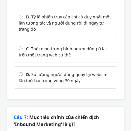
B.
Tỷ lệ phiên truy cập chỉ có duy nhất một
lần tương tác và người dùng rời đi ngay từ
trang đó
C.
Thời gian trung bình người dùng ở lại
trên một trang web cụ thể
D.
Số lượng người dùng quay lại website
lần thứ hai trong vòng 30 ngày
Câu 7:
Mục tiêu chính của chiến dịch
'Inbound Marketing' là gì?