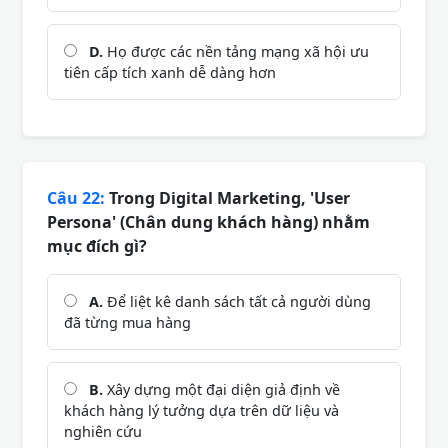
D.
Họ được các nền tảng mạng xã hội ưu
tiên cấp tích xanh dễ dàng hơn
Câu 22:
Trong Digital Marketing, 'User
Persona' (Chân dung khách hàng) nhằm
mục đích gì?
A.
Để liệt kê danh sách tất cả người dùng
đã từng mua hàng
B.
Xây dựng một đại diện giả định về
khách hàng lý tưởng dựa trên dữ liệu và
nghiên cứu