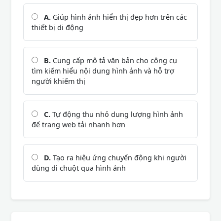
A.
Giúp hình ảnh hiển thị đẹp hơn trên các
thiết bị di động
B.
Cung cấp mô tả văn bản cho công cụ
tìm kiếm hiểu nội dung hình ảnh và hỗ trợ
người khiếm thị
C.
Tự động thu nhỏ dung lượng hình ảnh
để trang web tải nhanh hơn
D.
Tạo ra hiệu ứng chuyển động khi người
dùng di chuột qua hình ảnh