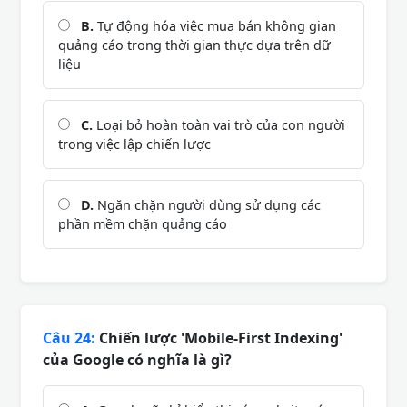
B.
Tự động hóa việc mua bán không gian
quảng cáo trong thời gian thực dựa trên dữ
liệu
C.
Loại bỏ hoàn toàn vai trò của con người
trong việc lập chiến lược
D.
Ngăn chặn người dùng sử dụng các
phần mềm chặn quảng cáo
Câu 24:
Chiến lược 'Mobile-First Indexing'
của Google có nghĩa là gì?