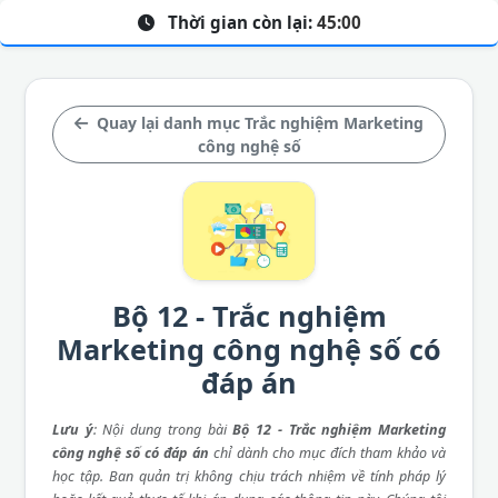
Thời gian còn lại:
45:00
Quay lại danh mục Trắc nghiệm Marketing
công nghệ số
Bộ 12 - Trắc nghiệm
Marketing công nghệ số có
đáp án
Lưu ý
: Nội dung trong bài
Bộ 12 - Trắc nghiệm Marketing
công nghệ số có đáp án
chỉ dành cho mục đích tham khảo và
học tập. Ban quản trị không chịu trách nhiệm về tính pháp lý