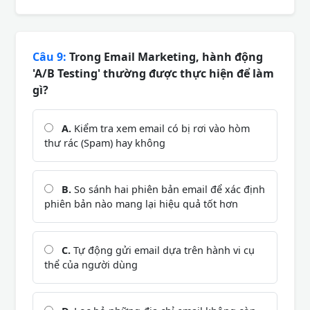
Câu 9:
Trong Email Marketing, hành động
'A/B Testing' thường được thực hiện để làm
gì?
A.
Kiểm tra xem email có bị rơi vào hòm
thư rác (Spam) hay không
B.
So sánh hai phiên bản email để xác định
phiên bản nào mang lại hiệu quả tốt hơn
C.
Tự động gửi email dựa trên hành vi cụ
thể của người dùng