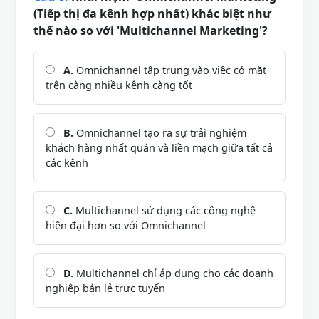
(Tiếp thị đa kênh hợp nhất) khác biệt như
thế nào so với 'Multichannel Marketing'?
A.
Omnichannel tập trung vào việc có mặt
trên càng nhiều kênh càng tốt
B.
Omnichannel tạo ra sự trải nghiệm
khách hàng nhất quán và liền mạch giữa tất cả
các kênh
C.
Multichannel sử dụng các công nghệ
hiện đại hơn so với Omnichannel
D.
Multichannel chỉ áp dụng cho các doanh
nghiệp bán lẻ trực tuyến