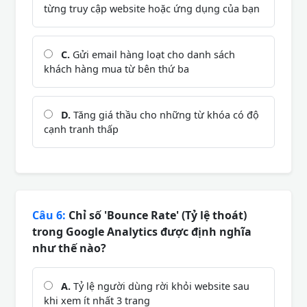
từng truy cập website hoặc ứng dụng của bạn
C.
Gửi email hàng loạt cho danh sách
khách hàng mua từ bên thứ ba
D.
Tăng giá thầu cho những từ khóa có độ
cạnh tranh thấp
Câu 6:
Chỉ số 'Bounce Rate' (Tỷ lệ thoát)
trong Google Analytics được định nghĩa
như thế nào?
A.
Tỷ lệ người dùng rời khỏi website sau
khi xem ít nhất 3 trang