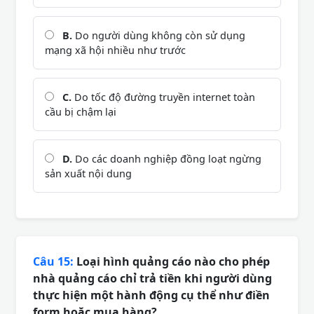
B.
Do người dùng không còn sử dụng
mạng xã hội nhiều như trước
C.
Do tốc độ đường truyền internet toàn
cầu bị chậm lại
D.
Do các doanh nghiệp đồng loạt ngừng
sản xuất nội dung
Câu 15:
Loại hình quảng cáo nào cho phép
nhà quảng cáo chỉ trả tiền khi người dùng
thực hiện một hành động cụ thể như điền
form hoặc mua hàng?