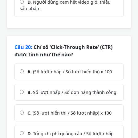
D.
Người dùng xem hết video giới thiệu
sản phẩm
Câu 20:
Chỉ số 'Click-Through Rate' (CTR)
được tính như thế nào?
A.
(Số lượt nhấp / Số lượt hiển thị) x 100
B.
Số lượt nhấp / Số đơn hàng thành công
C.
(Số lượt hiển thị / Số lượt nhấp) x 100
D.
Tổng chi phí quảng cáo / Số lượt nhấp