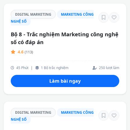
DIGITAL MARKETING
MARKETING CÔNG
NGHỆ SỐ
Bộ 8 - Trắc nghiệm Marketing công nghệ
số có đáp án
4.6
(113)
45 Phút
|
1 Bộ trắc nghiệm
250 lượt làm
Làm bài ngay
DIGITAL MARKETING
MARKETING CÔNG
NGHỆ SỐ