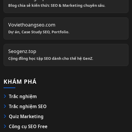
Blog chia sẻ kiến thức SEO & Marketing chuyên sâu.
Voviethoangseo.com
Dự án, Case Study SEO, Portfolio.
Seogenz.top
Cộng đồng học tập SEO dành cho thế hệ GenZ.
KHÁM PHÁ
Trắc nghiệm
Trắc nghiệm SEO
Quiz Marketing
Công cụ SEO Free