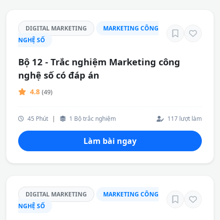
DIGITAL MARKETING
MARKETING CÔNG
NGHỆ SỐ
Bộ 12 - Trắc nghiệm Marketing công
nghệ số có đáp án
4.8
(49)
45 Phút
|
1 Bộ trắc nghiệm
117 lượt làm
Làm bài ngay
DIGITAL MARKETING
MARKETING CÔNG
NGHỆ SỐ