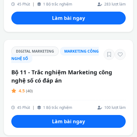
45 Phút
|
1 Bộ trắc nghiệm
283 lượt làm
Làm bài ngay
DIGITAL MARKETING
MARKETING CÔNG
NGHỆ SỐ
Bộ 11 - Trắc nghiệm Marketing công
nghệ số có đáp án
4.5
(40)
45 Phút
|
1 Bộ trắc nghiệm
100 lượt làm
Làm bài ngay