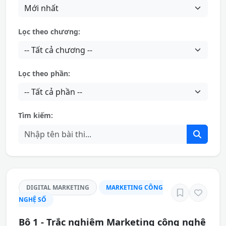
Lọc theo chương:
Lọc theo phần:
Tìm kiếm:
DIGITAL MARKETING
MARKETING CÔNG
NGHỆ SỐ
Bộ 1 - Trắc nghiệm Marketing công nghệ