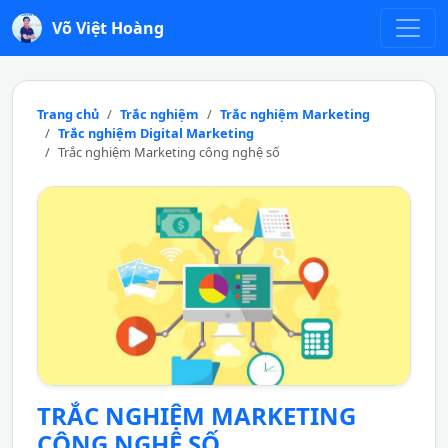
Võ Việt Hoàng
Trang chủ
Trắc nghiệm
Trắc nghiệm Marketing
Trắc nghiệm Digital Marketing
Trắc nghiệm Marketing công nghệ số
TRẮC NGHIỆM MARKETING
CÔNG NGHỆ SỐ