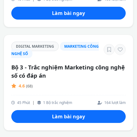
Làm bài ngay
DIGITAL MARKETING
MARKETING CÔNG
NGHỆ SỐ
Bộ 3 - Trắc nghiệm Marketing công nghệ
số có đáp án
4.6
(68)
45 Phút
|
1 Bộ trắc nghiệm
164 lượt làm
Làm bài ngay