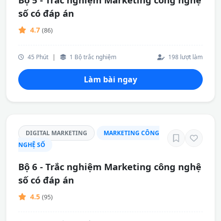
số có đáp án
4.7
(86)
45 Phút
|
1 Bộ trắc nghiệm
198 lượt làm
Làm bài ngay
DIGITAL MARKETING
MARKETING CÔNG
NGHỆ SỐ
Bộ 6 - Trắc nghiệm Marketing công nghệ
số có đáp án
4.5
(95)