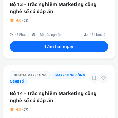
Bộ 13 - Trắc nghiệm Marketing công
nghệ số có đáp án
4.6
(58)
45 Phút
|
1 Bộ trắc nghiệm
134 lượt làm
Làm bài ngay
DIGITAL MARKETING
MARKETING CÔNG
NGHỆ SỐ
Bộ 14 - Trắc nghiệm Marketing công
nghệ số có đáp án
4.9
(67)