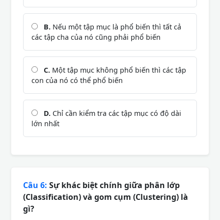
B.
Nếu một tập mục là phổ biến thì tất cả
các tập cha của nó cũng phải phổ biến
C.
Một tập mục không phổ biến thì các tập
con của nó có thể phổ biến
D.
Chỉ cần kiểm tra các tập mục có độ dài
lớn nhất
Câu 6:
Sự khác biệt chính giữa phân lớp
(Classification) và gom cụm (Clustering) là
gì?