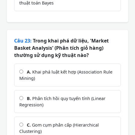
thuật toán Bayes
Câu 23:
Trong khai phá dữ liệu, 'Market
Basket Analysis' (Phân tích giỏ hàng)
thường sử dụng kỹ thuật nào?
A.
Khai phá luật kết hợp (Association Rule
Mining)
B.
Phân tích hồi quy tuyến tính (Linear
Regression)
C.
Gom cụm phân cấp (Hierarchical
Clustering)