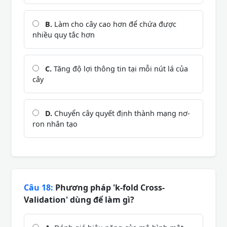
B.
Làm cho cây cao hơn để chứa được
nhiều quy tắc hơn
C.
Tăng độ lợi thông tin tại mỗi nút lá của
cây
D.
Chuyển cây quyết định thành mạng nơ-
ron nhân tạo
Câu 18:
Phương pháp 'k-fold Cross-
Validation' dùng để làm gì?