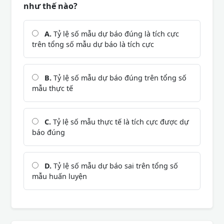
như thế nào?
A.
Tỷ lệ số mẫu dự báo đúng là tích cực
trên tổng số mẫu dự báo là tích cực
B.
Tỷ lệ số mẫu dự báo đúng trên tổng số
mẫu thực tế
C.
Tỷ lệ số mẫu thực tế là tích cực được dự
báo đúng
D.
Tỷ lệ số mẫu dự báo sai trên tổng số
mẫu huấn luyện