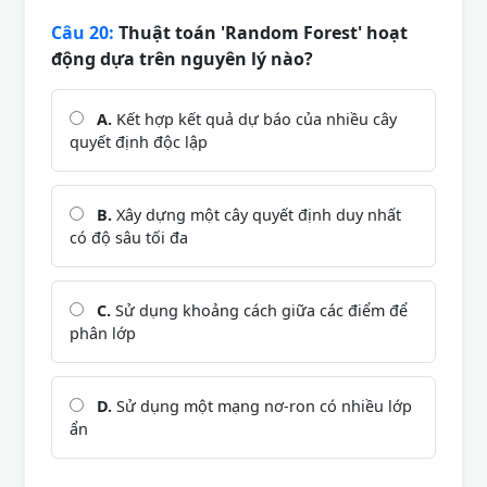
Câu 20:
Thuật toán 'Random Forest' hoạt
động dựa trên nguyên lý nào?
A.
Kết hợp kết quả dự báo của nhiều cây
quyết định độc lập
B.
Xây dựng một cây quyết định duy nhất
có độ sâu tối đa
C.
Sử dụng khoảng cách giữa các điểm để
phân lớp
D.
Sử dụng một mạng nơ-ron có nhiều lớp
ẩn