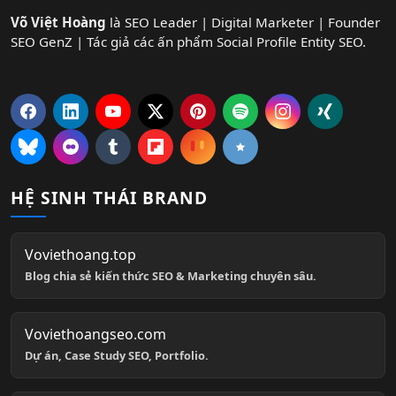
Võ Việt Hoàng
là SEO Leader | Digital Marketer | Founder
SEO GenZ | Tác giả các ấn phẩm Social Profile Entity SEO.
HỆ SINH THÁI BRAND
Voviethoang.top
Blog chia sẻ kiến thức SEO & Marketing chuyên sâu.
Voviethoangseo.com
Dự án, Case Study SEO, Portfolio.