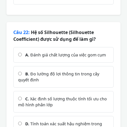
Câu 22:
Hệ số Silhouette (Silhouette
Coefficient) được sử dụng để làm gì?
A.
Đánh giá chất lượng của việc gom cụm
B.
Đo lường độ lợi thông tin trong cây
quyết định
C.
Xác định số lượng thuộc tính tối ưu cho
mô hình phân lớp
D.
Tính toán xác suất hậu nghiệm trong