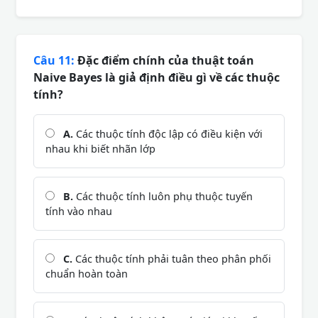
Câu 11:
Đặc điểm chính của thuật toán
Naive Bayes là giả định điều gì về các thuộc
tính?
A.
Các thuộc tính độc lập có điều kiện với
nhau khi biết nhãn lớp
B.
Các thuộc tính luôn phụ thuộc tuyến
tính vào nhau
C.
Các thuộc tính phải tuân theo phân phối
chuẩn hoàn toàn