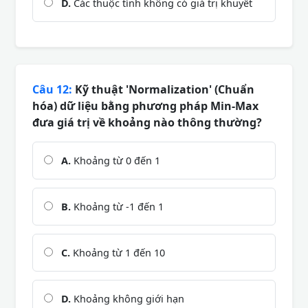
D.
Các thuộc tính không có giá trị khuyết
Câu 12:
Kỹ thuật 'Normalization' (Chuẩn
hóa) dữ liệu bằng phương pháp Min-Max
đưa giá trị về khoảng nào thông thường?
A.
Khoảng từ 0 đến 1
B.
Khoảng từ -1 đến 1
C.
Khoảng từ 1 đến 10
D.
Khoảng không giới hạn