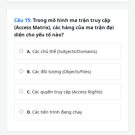
Câu 15:
Trong mô hình ma trận truy cập
(Access Matrix), các hàng của ma trận đại
diện cho yếu tố nào?
A.
Các chủ thể (Subjects/Domains)
B.
Các đối tượng (Objects/Files)
C.
Các quyền truy cập (Access Rights)
D.
Các tiến trình đang chạy