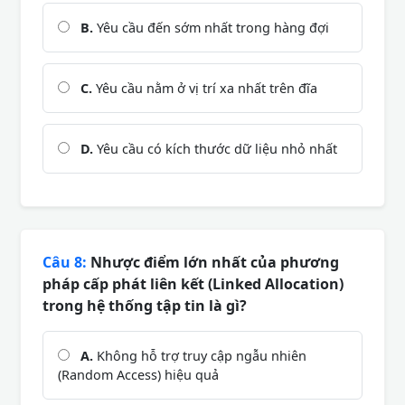
B.
Yêu cầu đến sớm nhất trong hàng đợi
C.
Yêu cầu nằm ở vị trí xa nhất trên đĩa
D.
Yêu cầu có kích thước dữ liệu nhỏ nhất
Câu 8:
Nhược điểm lớn nhất của phương
pháp cấp phát liên kết (Linked Allocation)
trong hệ thống tập tin là gì?
A.
Không hỗ trợ truy cập ngẫu nhiên
(Random Access) hiệu quả