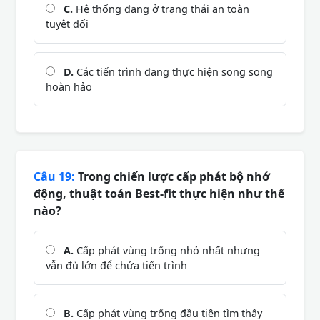
C.
Hệ thống đang ở trạng thái an toàn
tuyệt đối
D.
Các tiến trình đang thực hiện song song
hoàn hảo
Câu 19:
Trong chiến lược cấp phát bộ nhớ
động, thuật toán Best-fit thực hiện như thế
nào?
A.
Cấp phát vùng trống nhỏ nhất nhưng
vẫn đủ lớn để chứa tiến trình
B.
Cấp phát vùng trống đầu tiên tìm thấy