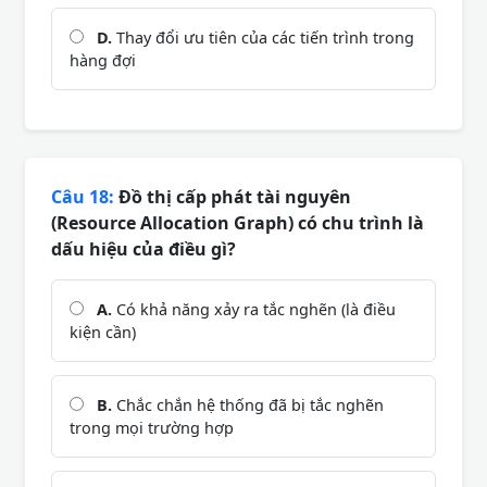
D.
Thay đổi ưu tiên của các tiến trình trong
hàng đợi
Câu 18:
Đồ thị cấp phát tài nguyên
(Resource Allocation Graph) có chu trình là
dấu hiệu của điều gì?
A.
Có khả năng xảy ra tắc nghẽn (là điều
kiện cần)
B.
Chắc chắn hệ thống đã bị tắc nghẽn
trong mọi trường hợp