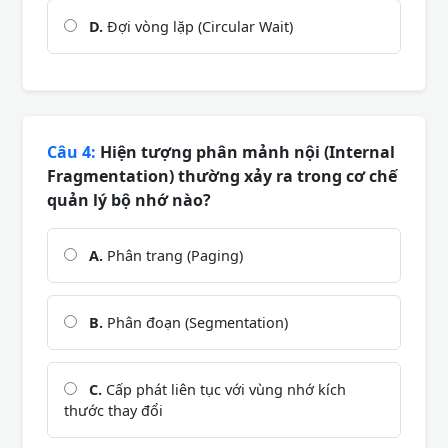
D.
Đợi vòng lặp (Circular Wait)
Câu 4:
Hiện tượng phân mảnh nội (Internal
Fragmentation) thường xảy ra trong cơ chế
quản lý bộ nhớ nào?
A.
Phân trang (Paging)
B.
Phân đoạn (Segmentation)
C.
Cấp phát liên tục với vùng nhớ kích
thước thay đổi