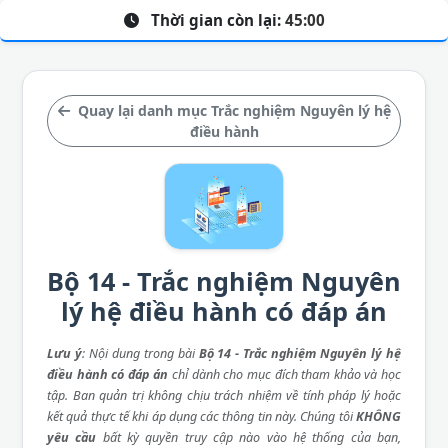
Thời gian còn lại:
45:00
Quay lại danh mục Trắc nghiệm Nguyên lý hệ
điều hành
Bộ 14 - Trắc nghiệm Nguyên
lý hệ điều hành có đáp án
Lưu ý
: Nội dung trong bài
Bộ 14 - Trắc nghiệm Nguyên lý hệ
điều hành có đáp án
chỉ dành cho mục đích tham khảo và học
tập. Ban quản trị không chịu trách nhiệm về tính pháp lý hoặc
kết quả thực tế khi áp dụng các thông tin này. Chúng tôi
KHÔNG
yêu cầu
bất kỳ quyền truy cập nào vào hệ thống của bạn,