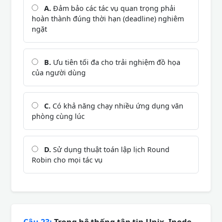
A.
Đảm bảo các tác vụ quan trọng phải
hoàn thành đúng thời hạn (deadline) nghiêm
ngặt
B.
Ưu tiên tối đa cho trải nghiệm đồ họa
của người dùng
C.
Có khả năng chạy nhiều ứng dụng văn
phòng cùng lúc
D.
Sử dụng thuật toán lập lịch Round
Robin cho mọi tác vụ