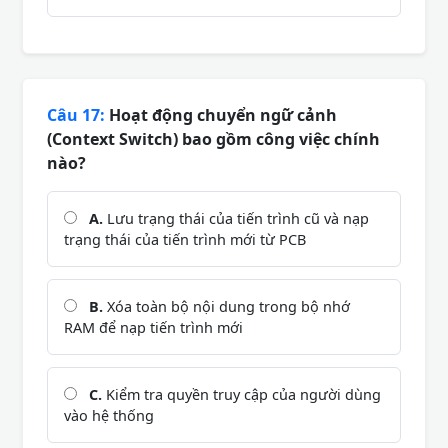
Câu 17:
Hoạt động chuyển ngữ cảnh
(Context Switch) bao gồm công việc chính
nào?
A.
Lưu trạng thái của tiến trình cũ và nạp
trạng thái của tiến trình mới từ PCB
B.
Xóa toàn bộ nội dung trong bộ nhớ
RAM để nạp tiến trình mới
C.
Kiểm tra quyền truy cập của người dùng
vào hệ thống