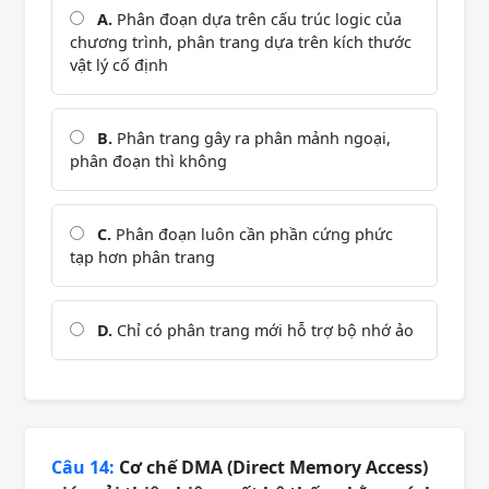
A.
Phân đoạn dựa trên cấu trúc logic của
chương trình, phân trang dựa trên kích thước
vật lý cố định
B.
Phân trang gây ra phân mảnh ngoại,
phân đoạn thì không
C.
Phân đoạn luôn cần phần cứng phức
tạp hơn phân trang
D.
Chỉ có phân trang mới hỗ trợ bộ nhớ ảo
Câu 14:
Cơ chế DMA (Direct Memory Access)