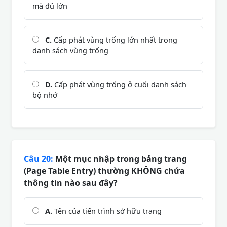
mà đủ lớn
C.
Cấp phát vùng trống lớn nhất trong
danh sách vùng trống
D.
Cấp phát vùng trống ở cuối danh sách
bộ nhớ
Câu 20:
Một mục nhập trong bảng trang
(Page Table Entry) thường KHÔNG chứa
thông tin nào sau đây?
A.
Tên của tiến trình sở hữu trang