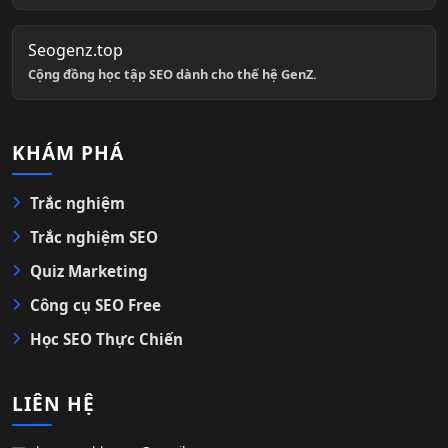
Seogenz.top
Cộng đồng học tập SEO dành cho thế hệ GenZ.
KHÁM PHÁ
Trắc nghiệm
Trắc nghiệm SEO
Quiz Marketing
Công cụ SEO Free
Học SEO Thực Chiến
LIÊN HỆ