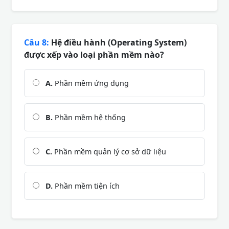
Câu 8:
Hệ điều hành (Operating System)
được xếp vào loại phần mềm nào?
A.
Phần mềm ứng dụng
B.
Phần mềm hệ thống
C.
Phần mềm quản lý cơ sở dữ liệu
D.
Phần mềm tiện ích