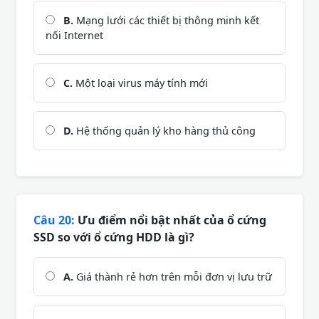
B.
Mạng lưới các thiết bị thông minh kết
nối Internet
C.
Một loại virus máy tính mới
D.
Hệ thống quản lý kho hàng thủ công
Câu 20:
Ưu điểm nổi bật nhất của ổ cứng
SSD so với ổ cứng HDD là gì?
A.
Giá thành rẻ hơn trên mỗi đơn vị lưu trữ