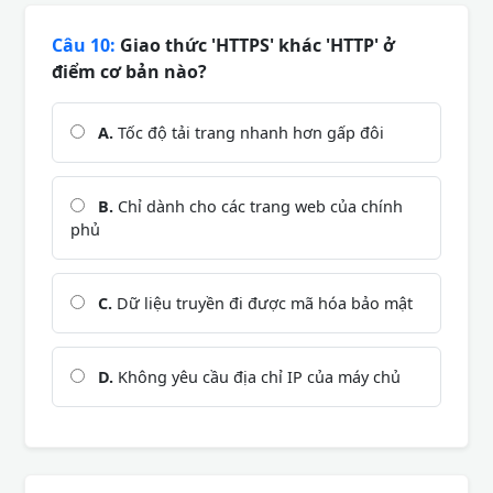
Câu 10:
Giao thức 'HTTPS' khác 'HTTP' ở
điểm cơ bản nào?
A.
Tốc độ tải trang nhanh hơn gấp đôi
B.
Chỉ dành cho các trang web của chính
phủ
C.
Dữ liệu truyền đi được mã hóa bảo mật
D.
Không yêu cầu địa chỉ IP của máy chủ